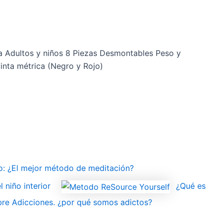
 Adultos y niños 8 Piezas Desmontables Peso y
inta métrica (Negro y Rojo)
 ¿El mejor método de meditación?
 niño interior
¿Qué es
re Adicciones. ¿por qué somos adictos?