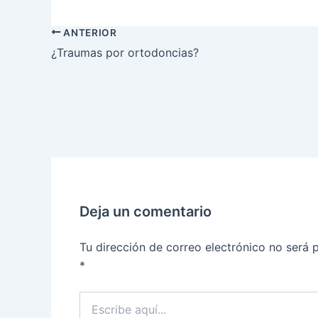
ANTERIOR
¿Traumas por ortodoncias?
Deja un comentario
Tu dirección de correo electrónico no será 
*
Escribe
aquí...