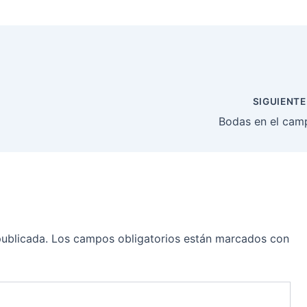
SIGUIENT
Bodas en el cam
publicada.
Los campos obligatorios están marcados con