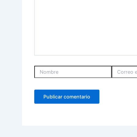
Nombre
Correo
electrónico