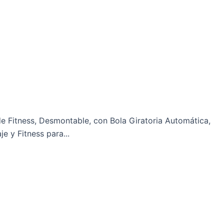
 Fitness, Desmontable, con Bola Giratoria Automática,
 y Fitness para...