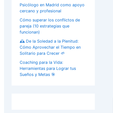
Psicólogo en Madrid como apoyo
cercano y profesional
Cómo superar los conflictos de
pareja (10 estrategias que
funcionan)
🕰️ De la Soledad a la Plenitud:
Cómo Aprovechar el Tiempo en
Solitario para Crecer 🌱
Coaching para la Vida:
Herramientas para Lograr tus
Sueños y Metas 🎯