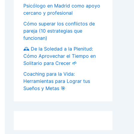
Psicólogo en Madrid como apoyo
cercano y profesional
Cómo superar los conflictos de
pareja (10 estrategias que
funcionan)
🕰️ De la Soledad a la Plenitud:
Cómo Aprovechar el Tiempo en
Solitario para Crecer 🌱
Coaching para la Vida:
Herramientas para Lograr tus
Sueños y Metas 🎯