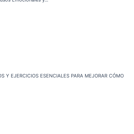
EJOS Y EJERCICIOS ESENCIALES PARA MEJORAR CÓMO