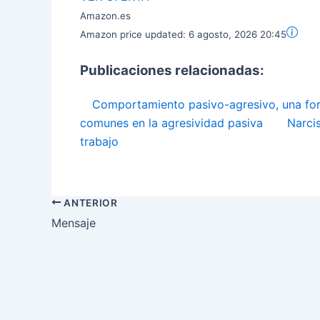
Amazon.es
Amazon price updated:
6 agosto, 2026 20:45
Publicaciones relacionadas:
Comportamiento pasivo-agresivo, una fo
comunes en la agresividad pasiva
Narci
trabajo
ANTERIOR
Mensaje