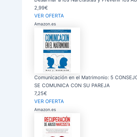
2,99€
VER OFERTA
Amazon.es
Comunicación en el Matrimonio: 5 CONS
SE COMUNICA CON SU PAREJA
7,25€
VER OFERTA
Amazon.es