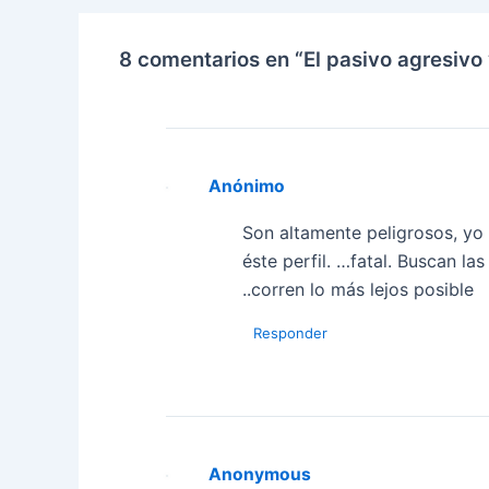
8 comentarios en “El pasivo agresivo 
Anónimo
Son altamente peligrosos, yo 
éste perfil. …fatal. Buscan l
..corren lo más lejos posible
Responder
Anonymous