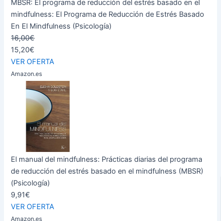
MBSR: El programa de reducción del estrés basado en el
mindfulness: El Programa de Reducción de Estrés Basado
En El Mindfulness (Psicología)
16,00€
15,20€
VER OFERTA
Amazon.es
El manual del mindfulness: Prácticas diarias del programa
de reducción del estrés basado en el mindfulness (MBSR)
(Psicología)
9,91€
VER OFERTA
Amazon.es