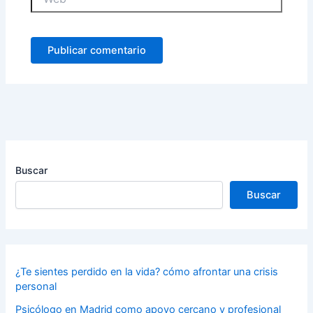
Buscar
Buscar
¿Te sientes perdido en la vida? cómo afrontar una crisis
personal
Psicólogo en Madrid como apoyo cercano y profesional