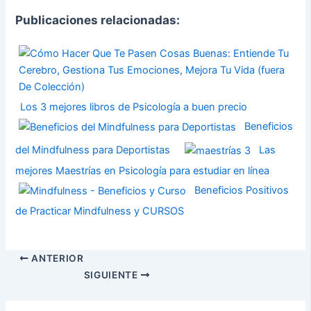
Publicaciones relacionadas:
Los 3 mejores libros de Psicología a buen precio
Beneficios
del Mindfulness para Deportistas
Las
mejores Maestrías en Psicología para estudiar en línea
Beneficios Positivos
de Practicar Mindfulness y CURSOS
ANTERIOR
SIGUIENTE