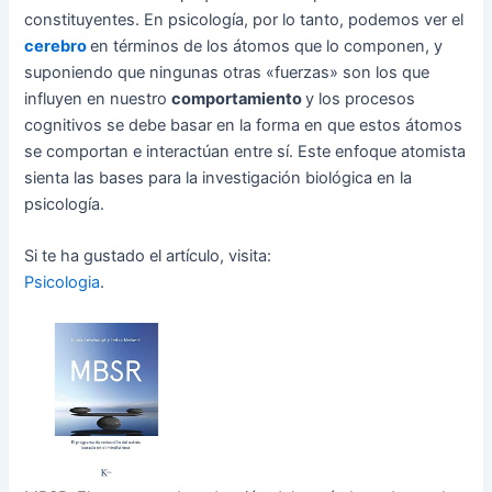
constituyentes. En psicología, por lo tanto, podemos ver el
cerebro
en términos de los átomos que lo componen, y
suponiendo que ningunas otras «fuerzas» son los que
influyen en nuestro
comportamiento
y los procesos
cognitivos se debe basar en la forma en que estos átomos
se comportan e interactúan entre sí. Este enfoque atomista
sienta las bases para la investigación biológica en la
psicología.
Si te ha gustado el artículo, visita:
Psicologia
.