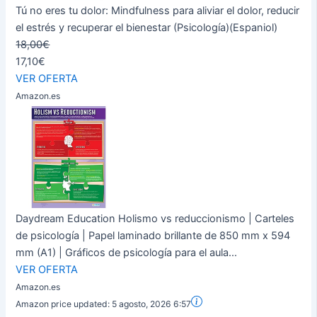
Tú no eres tu dolor: Mindfulness para aliviar el dolor, reducir
el estrés y recuperar el bienestar (Psicología)(Espaniol)
18,00€
17,10€
VER OFERTA
Amazon.es
Daydream Education Holismo vs reduccionismo | Carteles
de psicología | Papel laminado brillante de 850 mm x 594
mm (A1) | Gráficos de psicología para el aula...
VER OFERTA
Amazon.es
Amazon price updated:
5 agosto, 2026 6:57