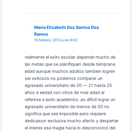
Maria Elizabeth Dos Santos Dos
Ramos
19 febrero, 2013 a las 9:42
realmente el exito escolar depende mucho de
las metas que se planifiquen desde temprana
edad aunque muchos adultos tambien logren
ser exitosos no podemos comparar un
egresado universitario de 20 — 21 hasta 25
años d eedad con otros de mas edad al
referirse a exito academico ,es dificil lograr un
egresado universitario de menos de 20 no
significa que sea imposible pero requiere
dedicaicon esclusiva mucho afecto y despertar
el interes esa magia hacia lo desconociod del