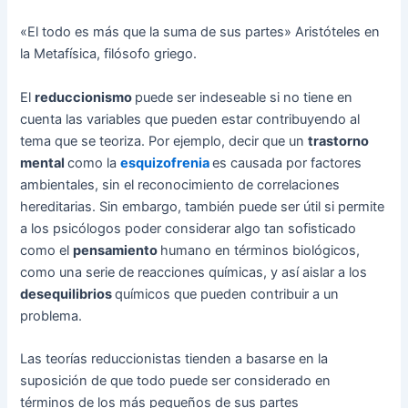
«El todo es más que la suma de sus partes» Aristóteles en
la Metafísica, filósofo griego.
El
reduccionismo
puede ser indeseable si no tiene en
cuenta las variables que pueden estar contribuyendo al
tema que se teoriza. Por ejemplo, decir que un
trastorno
mental
como la
esquizofrenia
es causada por factores
ambientales, sin el reconocimiento de correlaciones
hereditarias. Sin embargo, también puede ser útil si permite
a los psicólogos poder considerar algo tan sofisticado
como el
pensamiento
humano en términos biológicos,
como una serie de reacciones químicas, y así aislar a los
desequilibrios
químicos que pueden contribuir a un
problema.
Las teorías reduccionistas tienden a basarse en la
suposición de que todo puede ser considerado en
términos de los más pequeños de sus partes