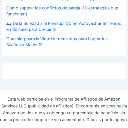
Cómo superar los conflictos de pareja (10 estrategias que
funcionan)
🕰️ De la Soledad a la Plenitud: Cómo Aprovechar el Tiempo
en Solitario para Crecer 🌱
Coaching para la Vida: Herramientas para Lograr tus
Sueños y Metas 🎯
Esta web participa en el Programa de Afiliados de Amazon
Services LLC (publicidad de afiliados). Encontrarás enlaces hacia
Amazon por los que yo obtengo un porcentaje de beneficio sin
que tu precio de compra se vea aumentado. Gracias por tu apoyo.