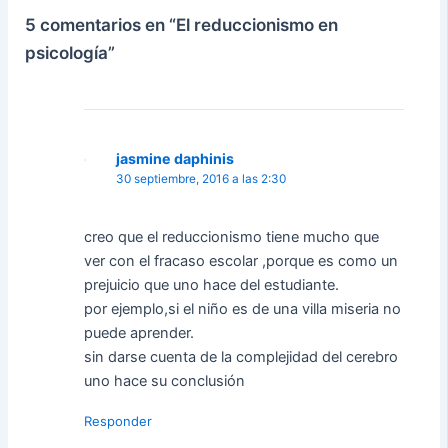
5 comentarios en “El reduccionismo en
psicología”
jasmine daphinis
30 septiembre, 2016 a las 2:30
creo que el reduccionismo tiene mucho que
ver con el fracaso escolar ,porque es como un
prejuicio que uno hace del estudiante.
por ejemplo,si el niño es de una villa miseria no
puede aprender.
sin darse cuenta de la complejidad del cerebro
uno hace su conclusión
Responder