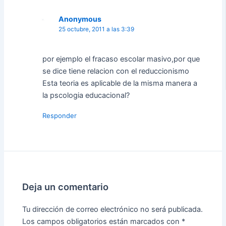
Anonymous
25 octubre, 2011 a las 3:39
por ejemplo el fracaso escolar masivo,por que
se dice tiene relacion con el reduccionismo
Esta teoria es aplicable de la misma manera a
la pscologia educacional?
Responder
Deja un comentario
Tu dirección de correo electrónico no será publicada.
Los campos obligatorios están marcados con
*