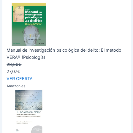
Manual de investigación psicológica del delito: El método
VERA® (Psicología)
28,50€
27,07€
VER OFERTA
Amazon.es