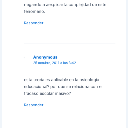
negando a aexplicar la conplejidad de este
fenomeno.
Responder
Anonymous
25 octubre, 2011 a las 3:42
esta teoria es aplicable en la psicologia
educacional? por que se relaciona con el
fracaso escolar masivo?
Responder