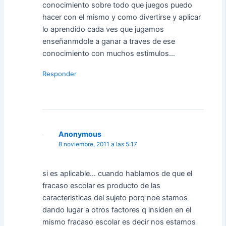
conocimiento sobre todo que juegos puedo
hacer con el mismo y como divertirse y aplicar
lo aprendido cada ves que jugamos
enseñanmdole a ganar a traves de ese
conocimiento con muchos estimulos…
Responder
Anonymous
8 noviembre, 2011 a las 5:17
si es aplicable… cuando hablamos de que el
fracaso escolar es producto de las
caracteristicas del sujeto porq noe stamos
dando lugar a otros factores q insiden en el
mismo fracaso escolar es decir nos estamos