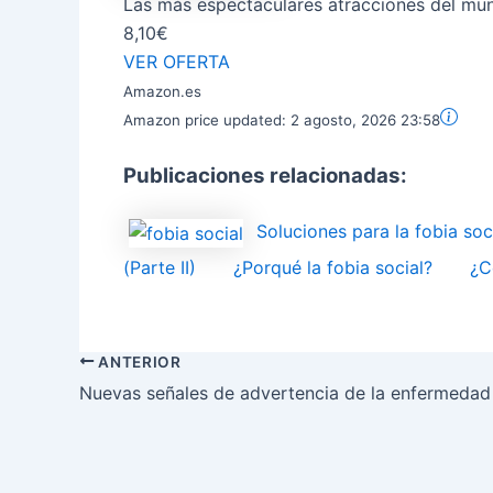
Las más espectaculares atracciones del m
8,10€
VER OFERTA
Amazon.es
Amazon price updated:
2 agosto, 2026 23:58
Publicaciones relacionadas:
Soluciones para la fobia soc
(Parte II)
¿Porqué la fobia social?
¿C
ANTERIOR
Nuevas señales de advertencia de la enfermedad