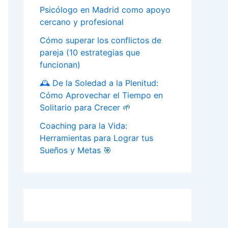
Psicólogo en Madrid como apoyo
cercano y profesional
Cómo superar los conflictos de
pareja (10 estrategias que
funcionan)
🕰️ De la Soledad a la Plenitud:
Cómo Aprovechar el Tiempo en
Solitario para Crecer 🌱
Coaching para la Vida:
Herramientas para Lograr tus
Sueños y Metas 🎯