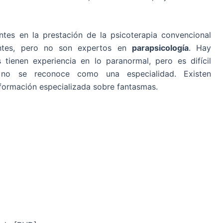
ntes en la prestación de la psicoterapia convencional
entes, pero no son expertos en
parapsicología
. Hay
s tienen experiencia en lo paranormal, pero es difícil
 no se reconoce como una especialidad. Existen
formación especializada sobre fantasmas.