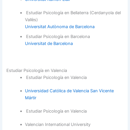
Estudiar Psicología en Bellaterra (Cerdanyola del
Vallès)
Universitat Autònoma de Barcelona
Estudiar Psicología en Barcelona
Universitat de Barcelona
Estudiar Psicología en Valencia
Estudiar Psicología en Valencia
Universidad Católica de Valencia San Vicente
Mártir
Estudiar Psicología en Valencia
Valencian International University