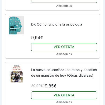
Amazon.es
DK Cómo funciona la psicología
9,94€
VER OFERTA
Amazon.es
La nueva educación: Los retos y desafíos
de un maestro de hoy (Obras diversas)
19,85€
20,90€
VER OFERTA
Amazon.es