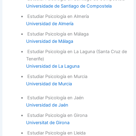
Universidade de Santiago de Compostela
Estudiar Psicología en Almería
Universidad de Almería
Estudiar Psicología en Málaga
Universidad de Málaga
Estudiar Psicología en La Laguna (Santa Cruz de
Tenerife)
Universidad de La Laguna
Estudiar Psicología en Murcia
Universidad de Murcia
Estudiar Psicología en Jaén
Universidad de Jaén
Estudiar Psicología en Girona
Universitat de Girona
Estudiar Psicología en Lleida