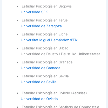
Estudiar Psicología en Segovia
Universidad SEK
Estudiar Psicología en Teruel
Universidad de Zaragoza
Estudiar Psicología en Elche
Universitat Miguel Hernández d’Elx
Estudiar Psicología en Bilbao
Universidad de Deusto / Deustuko Unibertsitatea
Estudiar Psicología en Granada
Universidad de Granada
Estudiar Psicología en Sevilla
Universidad de Sevilla
Estudiar Psicología en Oviedo (Asturias)
Universidad de Oviedo
Estudiar Psicología en Santiago de Compostela