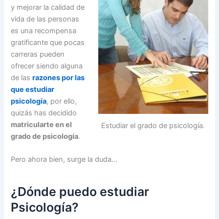
y mejorar la calidad de
vida de las personas
es una recompensa
gratificante que pocas
carreras pueden
ofrecer siendo alguna
de las
razones por las
que estudiar
psicología
, por ello,
quizás has decidido
matricularte en el
Estudiar el grado de psicología.
grado de psicología
.
Pero ahora bien, surge la duda…
¿Dónde puedo estudiar
Psicología?