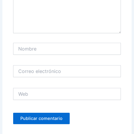
Nombre
Correo
electrónico
Web