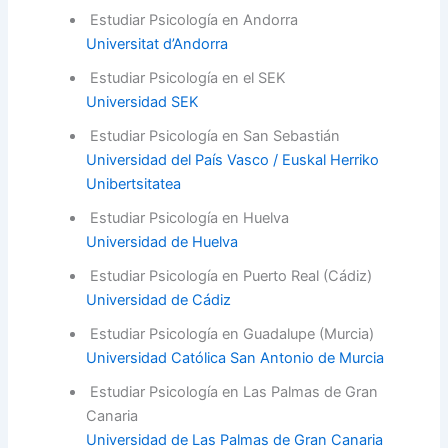
Estudiar Psicología en Andorra
Universitat d’Andorra
Estudiar Psicología en el SEK
Universidad SEK
Estudiar Psicología en San Sebastián
Universidad del País Vasco / Euskal Herriko
Unibertsitatea
Estudiar Psicología en Huelva
Universidad de Huelva
Estudiar Psicología en Puerto Real (Cádiz)
Universidad de Cádiz
Estudiar Psicología en Guadalupe (Murcia)
Universidad Católica San Antonio de Murcia
Estudiar Psicología en Las Palmas de Gran
Canaria
Universidad de Las Palmas de Gran Canaria