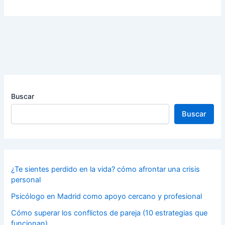
Buscar
Buscar
¿Te sientes perdido en la vida? cómo afrontar una crisis
personal
Psicólogo en Madrid como apoyo cercano y profesional
Cómo superar los conflictos de pareja (10 estrategias que
funcionan)