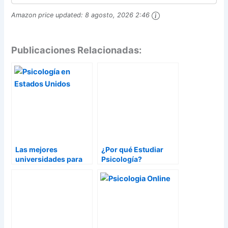
Amazon price updated:
8 agosto, 2026 2:46
Publicaciones Relacionadas:
Las mejores
¿Por qué Estudiar
universidades para
Psicología?
estudiar psicología
en Estados Unidos