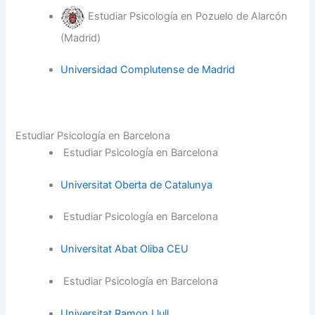
Estudiar Psicología en Pozuelo de Alarcón
(Madrid)
Universidad Complutense de Madrid
Estudiar Psicología en Barcelona
Estudiar Psicología en Barcelona
Universitat Oberta de Catalunya
Estudiar Psicología en Barcelona
Universitat Abat Oliba CEU
Estudiar Psicología en Barcelona
Universitat Ramon Llull