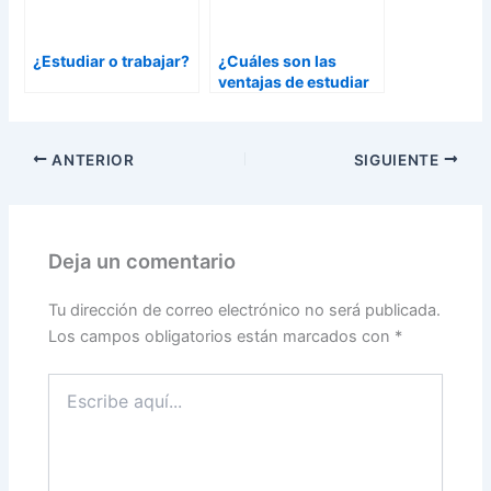
¿Estudiar o trabajar?
¿Cuáles son las
ventajas de estudiar
psicología online?
ANTERIOR
SIGUIENTE
Deja un comentario
Tu dirección de correo electrónico no será publicada.
Los campos obligatorios están marcados con
*
Escribe
aquí...