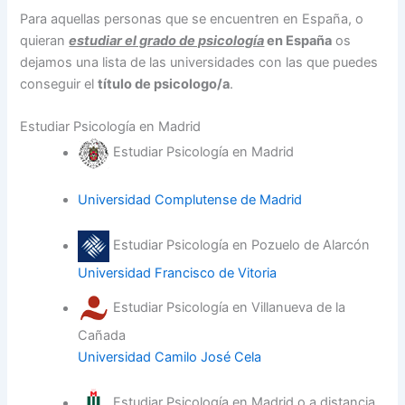
Para aquellas personas que se encuentren en España, o
quieran
estudiar el grado de psicología
en España
os
dejamos una lista de las universidades con las que puedes
conseguir el
título de psicologo/a
.
Estudiar Psicología en Madrid
Estudiar Psicología en Madrid
Universidad Complutense de Madrid
Estudiar Psicología en Pozuelo de Alarcón
Universidad Francisco de Vitoria
Estudiar Psicología en Villanueva de la
Cañada
Universidad Camilo José Cela
Estudiar Psicología en Madrid o a distancia