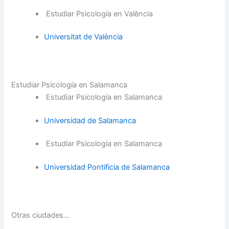
Estudiar Psicología en València
Universitat de València
Estudiar Psicología en Salamanca
Estudiar Psicología en Salamanca
Universidad de Salamanca
Estudiar Psicología en Salamanca
Universidad Pontificia de Salamanca
Otras ciudades…