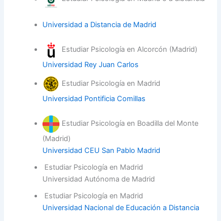
Universidad a Distancia de Madrid
Estudiar Psicología en Alcorcón (Madrid)
Universidad Rey Juan Carlos
Estudiar Psicología en Madrid
Universidad Pontificia Comillas
Estudiar Psicología en Boadilla del Monte
(Madrid)
Universidad CEU San Pablo Madrid
Estudiar Psicología en Madrid
Universidad Autónoma de Madrid
Estudiar Psicología en Madrid
Universidad Nacional de Educación a Distancia