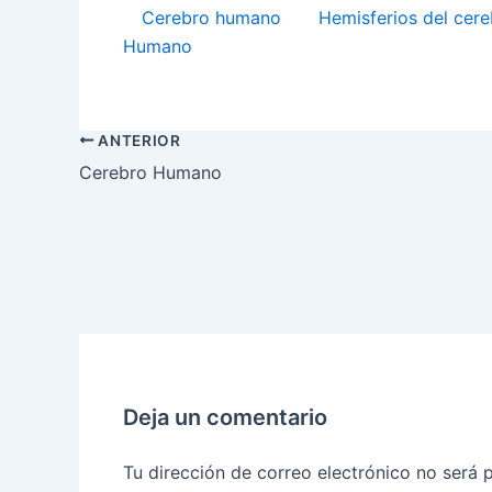
Cerebro humano
Hemisferios del cer
Humano
ANTERIOR
Cerebro Humano
Deja un comentario
Tu dirección de correo electrónico no será 