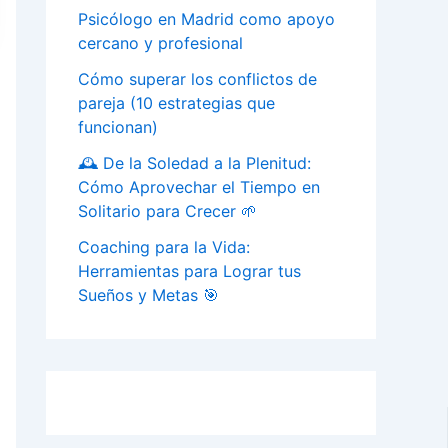
Psicólogo en Madrid como apoyo
cercano y profesional
Cómo superar los conflictos de
pareja (10 estrategias que
funcionan)
🕰️ De la Soledad a la Plenitud:
Cómo Aprovechar el Tiempo en
Solitario para Crecer 🌱
Coaching para la Vida:
Herramientas para Lograr tus
Sueños y Metas 🎯