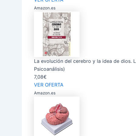
Amazon.es
La evolución del cerebro y la idea de dios. L
Psicoanálisis)
7,08€
VER OFERTA
Amazon.es