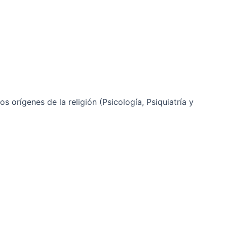
os orígenes de la religión (Psicología, Psiquiatría y