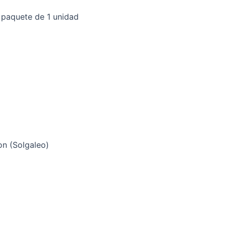
 paquete de 1 unidad
n (Solgaleo)