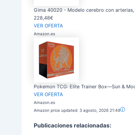
Gima 40020 - Modelo cerebro con arterias,
228,48€
VER OFERTA
Amazon.es
Pokemon TCG: Elite Trainer Box—Sun & Moo
VER OFERTA
Amazon.es
Amazon price updated:
3 agosto, 2026 21:49
Publicaciones relacionadas: