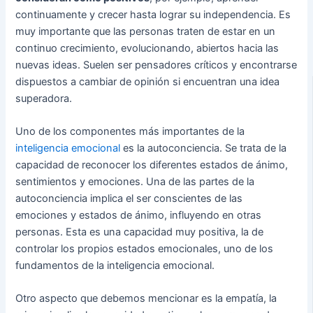
continuamente y crecer hasta lograr su independencia. Es
muy importante que las personas traten de estar en un
continuo crecimiento, evolucionando, abiertos hacia las
nuevas ideas. Suelen ser pensadores críticos y encontrarse
dispuestos a cambiar de opinión si encuentran una idea
superadora.
Uno de los componentes más importantes de la
inteligencia emocional
es la autoconciencia. Se trata de la
capacidad de reconocer los diferentes estados de ánimo,
sentimientos y emociones. Una de las partes de la
autoconciencia implica el ser conscientes de las
emociones y estados de ánimo, influyendo en otras
personas. Esta es una capacidad muy positiva, la de
controlar los propios estados emocionales, uno de los
fundamentos de la inteligencia emocional.
Otro aspecto que debemos mencionar es la empatía, la