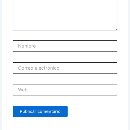
Nombre
Correo
electrónico
Web