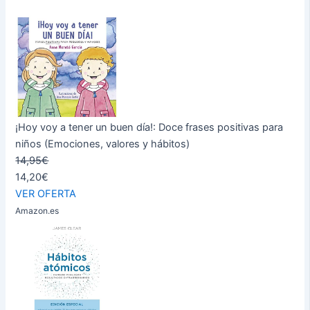
¡Hoy voy a tener un buen día!: Doce frases positivas para
niños (Emociones, valores y hábitos)
14,95€
14,20€
VER OFERTA
Amazon.es