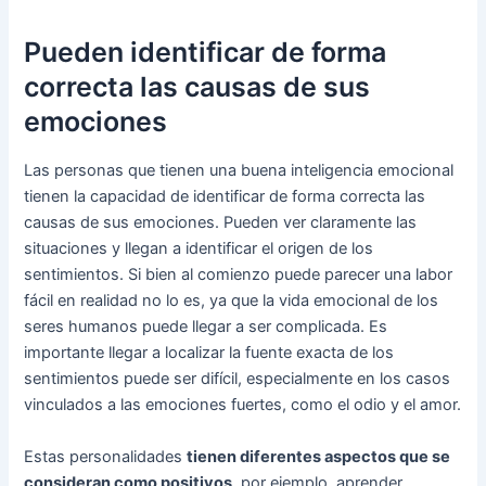
Pueden identificar de forma
correcta las causas de sus
emociones
Las personas que tienen una buena inteligencia emocional
tienen la capacidad de identificar de forma correcta las
causas de sus emociones. Pueden ver claramente las
situaciones y llegan a identificar el origen de los
sentimientos. Si bien al comienzo puede parecer una labor
fácil en realidad no lo es, ya que la vida emocional de los
seres humanos puede llegar a ser complicada. Es
importante llegar a localizar la fuente exacta de los
sentimientos puede ser difícil, especialmente en los casos
vinculados a las emociones fuertes, como el odio y el amor.
Estas personalidades
tienen diferentes aspectos que se
consideran como positivos
, por ejemplo, aprender