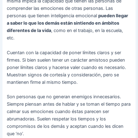
misma implica la capacidad que tienen las personas de
comprender las emociones de otras personas. Las
personas que tienen inteligencia emocional
pueden llegar
a saber lo que los demás están sintiendo en ámbitos
diferentes de la vida
, como en el trabajo, en la escuela,
etc.
Cuentan con la capacidad de poner límites claros y ser
firmes. Si bien suelen tener un carácter amistoso pueden
poner límites claros y hacerse valer cuando es necesario.
Muestran signos de cortesía y consideración, pero se
mantienen firme al mismo tiempo.
Son personas que no generan enemigos innecesarios.
Siempre piensan antes de hablar y se toman el tiempo para
calmar sus emociones cuando éstas parecen ser
abrumadoras. Suelen respetar los tiempos y los
compromisos de los demás y aceptan cuando les dicen
que ‘no’.