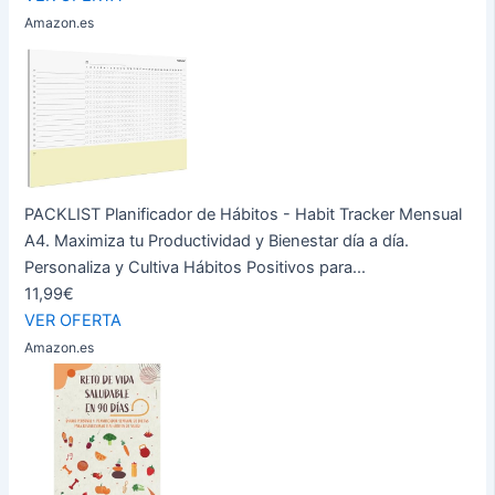
Amazon.es
PACKLIST Planificador de Hábitos - Habit Tracker Mensual
A4. Maximiza tu Productividad y Bienestar día a día.
Personaliza y Cultiva Hábitos Positivos para...
11,99€
VER OFERTA
Amazon.es