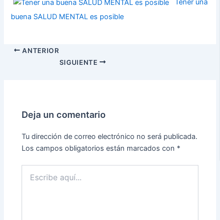
Tener una
buena SALUD MENTAL es posible
ANTERIOR
SIGUIENTE
Deja un comentario
Tu dirección de correo electrónico no será publicada.
Los campos obligatorios están marcados con
*
Escribe
aquí...