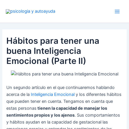
Ir
al
contenido
Hábitos para tener una
buena Inteligencia
Emocional (Parte II)
Un segundo artículo en el que continuaremos hablando
acerca de la
Inteligencia Emocional
y los diferentes hábitos
que pueden tener en cuenta. Tengamos en cuenta que
estas personas
tienen la capacidad de manejar los
sentimientos propios y los ajenos
. Sus comportamientos
y hábitos ayudan en la capacidad de gestacional las