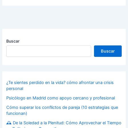
Buscar
Buscar
¿Te sientes perdido en la vida? cómo afrontar una crisis
personal
Psicólogo en Madrid como apoyo cercano y profesional
Cómo superar los conflictos de pareja (10 estrategias que
funcionan)
🕰️ De la Soledad a la Plenitud: Cómo Aprovechar el Tiempo