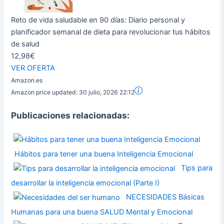
Reto de vida saludable en 90 días: Diario personal y
planificador semanal de dieta para revolucionar tus hábitos
de salud
12,98€
VER OFERTA
Amazon.es
Amazon price updated:
30 julio, 2026 22:12
Publicaciones relacionadas:
Hábitos para tener una buena Inteligencia Emocional
Tips para
desarrollar la inteligencia emocional (Parte I)
NECESIDADES Básicas
Humanas para una buena SALUD Mental y Emocional