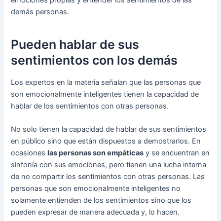
emociones propias y entender los sentimientos de las
demás personas.
Pueden hablar de sus
sentimientos con los demás
Los expertos en la materia señalan que las personas que
son emocionalmente inteligentes tienen la capacidad de
hablar de los sentimientos con otras personas.
No solo tienen la capacidad de hablar de sus sentimientos
en público sino que están dispuestos a demostrarlos. En
ocasiones
las personas son empáticas
y se encuentran en
sinfonía con sus emociones, pero tienen una lucha interna
de no compartir los sentimientos con otras personas. Las
personas que son emocionalmente inteligentes no
solamente entienden de los sentimientos sino que los
pueden expresar de manera adecuada y, lo hacen.