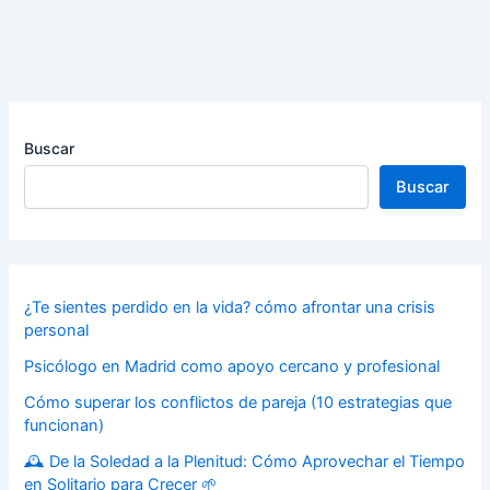
Buscar
Buscar
¿Te sientes perdido en la vida? cómo afrontar una crisis
personal
Psicólogo en Madrid como apoyo cercano y profesional
Cómo superar los conflictos de pareja (10 estrategias que
funcionan)
🕰️ De la Soledad a la Plenitud: Cómo Aprovechar el Tiempo
en Solitario para Crecer 🌱