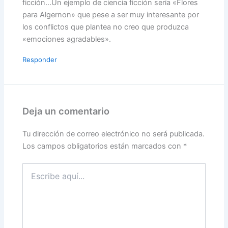
ficción…Un ejemplo de ciencia ficción sería «Flores
para Algernon» que pese a ser muy interesante por
los conflictos que plantea no creo que produzca
«emociones agradables».
Responder
Deja un comentario
Tu dirección de correo electrónico no será publicada.
Los campos obligatorios están marcados con
*
Escribe
aquí...