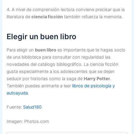
4. A nivel de comprensión lectora conviene precisar que la
literatura de
ciencia ficción
también refuerza la memoria.
Elegir un buen libro
Para elegir un
buen libro
es importante que te hagas socio
de una biblioteca para consultar con regularidad las
novedades del catálogo bibliográfico. La ciencia ficción
gusta especialmente a los adolescentes que se dejan
seducir por historias como la saga de
Harry Potter
.
También puedes animarte a leer
libros de psicología y
autoayuda
.
Fuente:
Salud180
Imagen: Photos.com