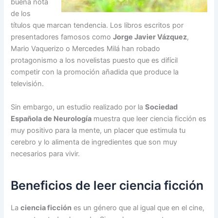
buena nota
de los
títulos que marcan tendencia. Los libros escritos por
presentadores famosos como
Jorge Javier Vázquez
,
Mario Vaquerizo o Mercedes Milá han robado
protagonismo a los novelistas puesto que es difícil
competir con la promoción añadida que produce la
televisión.
Sin embargo, un estudio realizado por la
Sociedad
Española de Neurología
muestra que leer ciencia ficción es
muy positivo para la mente, un placer que estimula tu
cerebro y lo alimenta de ingredientes que son muy
necesarios para vivir.
Beneficios de leer ciencia ficción
La
ciencia ficción
es un género que al igual que en el cine,