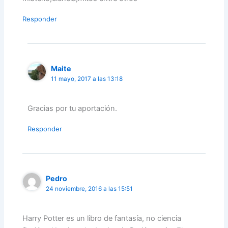
Responder
Maite
11 mayo, 2017 a las 13:18
Gracias por tu aportación.
Responder
Pedro
24 noviembre, 2016 a las 15:51
Harry Potter es un libro de fantasía, no ciencia