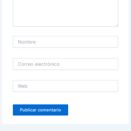
Nombre
Correo
electrónico
Web