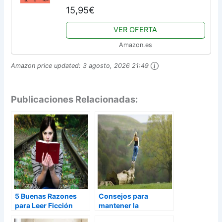
15,95€
VER OFERTA
Amazon.es
Amazon price updated:
3 agosto, 2026 21:49
Publicaciones Relacionadas:
5 Buenas Razones
Consejos para
para Leer Ficción
mantener la
motivación ante una