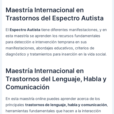
Maestría Internacional en
Trastornos del Espectro Autista
El
Espectro Autista
tiene diferentes manifestaciones, y en
esta maestría se aprenden los recursos fundamentales
para detección e intervención temprana en sus
manifestaciones, abordajes educativos, criterios de
diagnóstico y tratamientos para inserción en la vida social.
Maestría Internacional en
Trastornos del Lenguaje, Habla y
Comunicación
En esta maestría online puedes aprender acerca de los
principales
trastornos de lenguaje, habla y comunicación
,
herramientas fundamentales que hacen a la interacción