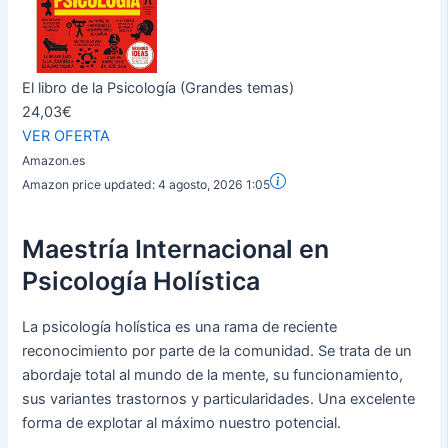
El libro de la Psicología (Grandes temas)
24,03€
VER OFERTA
Amazon.es
Amazon price updated:
4 agosto, 2026 1:05
Maestría Internacional en
Psicología Holística
La psicología holística es una rama de reciente
reconocimiento por parte de la comunidad. Se trata de un
abordaje total al mundo de la mente, su funcionamiento,
sus variantes trastornos y particularidades. Una excelente
forma de explotar al máximo nuestro potencial.