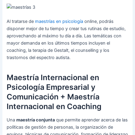
Al tratarse de
maestrías en psicología
online, podrás
disponer mejor de tu tiempo y crear tus rutinas de estudio,
aprovechando al máximo tu día a día. Las temáticas con
mayor demanda en los últimos tiempos incluyen el
coaching, la terapia de Gestalt, el counselling y los
trastornos del espectro autista.
Maestría Internacional en
Psicología Empresarial y
Comunicación + Maestría
Internacional en Coaching
Una
maestría conjunta
que permite aprender acerca de las
políticas de gestión de personas, la organización de
equipos, técnicas de comunicación, formación de liderazgo