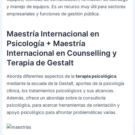
y manejo de equipos. Es un recurso muy útil para sectores
empresariales y funciones de gestión pública.
Maestría Internacional en
Psicología + Maestría
Internacional en Counselling y
Terapia de Gestalt
Aborda diferentes aspectos de la
terapia psicológica
mediante la escuela de la Gestalt, aportes de la psicología
clínica, los tratamientos psicológicos y sus alcances.
Además, ofrece un abordaje sobre la consultoría
psicológica, para acercar herramientas de orientación y
apoyo psicológico para afrontar problemáticas varias.