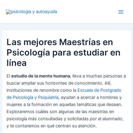
Ir
al
contenido
Las mejores Maestrías en
Psicología para estudiar en
línea
El
estudio de la mente humana
, lleva a muchas personas a
buscar ampliar sus horizontes de conocimiento. Allí,
instituciones de renombre como la
Escuela de Postgrado
de Psicología y Psiquiatría
, ayudan a acercar a hombres y
mujeres a la formación en aquellas temáticas que desean.
Exploraremos cuáles son algunas de las maestrías en
psicología más consultadas y solicitadas por el alumnado,
y te contaremos en qué centran su atención.