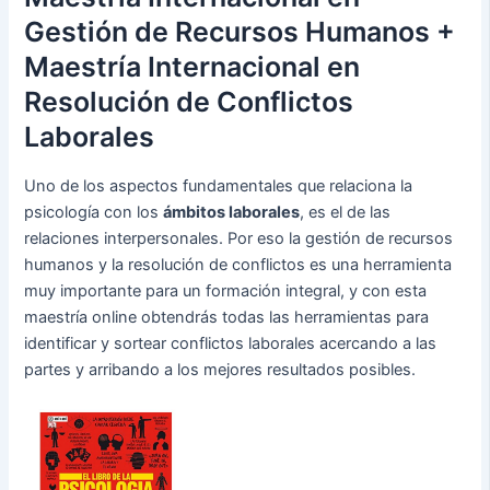
Gestión de Recursos Humanos +
Maestría Internacional en
Resolución de Conflictos
Laborales
Uno de los aspectos fundamentales que relaciona la
psicología con los
ámbitos laborales
, es el de las
relaciones interpersonales. Por eso la gestión de recursos
humanos y la resolución de conflictos es una herramienta
muy importante para un formación integral, y con esta
maestría online obtendrás todas las herramientas para
identificar y sortear conflictos laborales acercando a las
partes y arribando a los mejores resultados posibles.