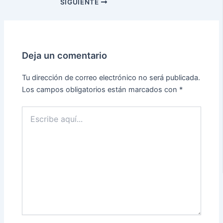
SIGUIENTE
Deja un comentario
Tu dirección de correo electrónico no será publicada.
Los campos obligatorios están marcados con
*
Escribe
aquí...