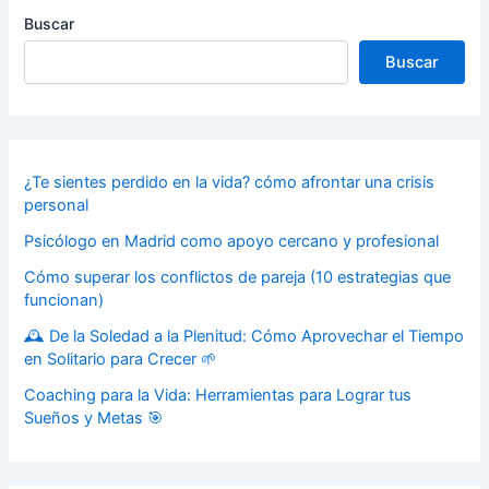
Buscar
Buscar
¿Te sientes perdido en la vida? cómo afrontar una crisis
personal
Psicólogo en Madrid como apoyo cercano y profesional
Cómo superar los conflictos de pareja (10 estrategias que
funcionan)
🕰️ De la Soledad a la Plenitud: Cómo Aprovechar el Tiempo
en Solitario para Crecer 🌱
Coaching para la Vida: Herramientas para Lograr tus
Sueños y Metas 🎯