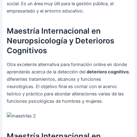
social. Es un área muy útil para la gestión pública, el
empresariado y el entorno educativo.
Maestría Internacional en
Neuropsicología y Deterioros
Cognitivos
Otra excelente alternativa para formación online en donde
aprenderás acerca de la detección del
deterioro cognitivo
,
diferentes tratamientos, alcances y funciones
neurológicas. El objetivo final es contar con el acervo
teórico y práctico para abordar alteraciones varias de las
funciones psicológicas de hombres y mujeres.
Maestría Internacional en