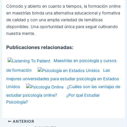
Cómodo y abierto en cuanto a tiempos, la formación online
en maestrías brinda una alternativa educacional y formativa
de calidad y con una amplia variedad de temáticas
disponibles. Una oportunidad única para seguir cultivando
nuestra mente.
Publicaciones relacionadas:
Maestrías en psicología y cursos
de formación
Las
mejores universidades para estudiar psicología en Estados
Unidos
¿Cuáles son las ventajas de
estudiar psicología online?
¿Por qué Estudiar
Psicología?
ANTERIOR