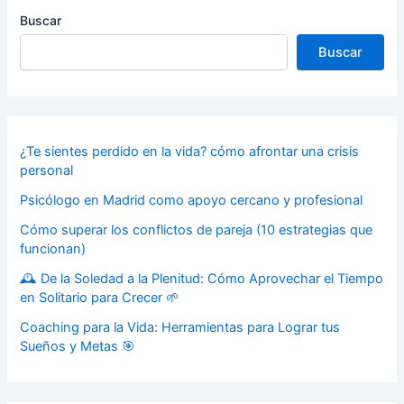
Buscar
Buscar
¿Te sientes perdido en la vida? cómo afrontar una crisis
personal
Psicólogo en Madrid como apoyo cercano y profesional
Cómo superar los conflictos de pareja (10 estrategias que
funcionan)
🕰️ De la Soledad a la Plenitud: Cómo Aprovechar el Tiempo
en Solitario para Crecer 🌱
Coaching para la Vida: Herramientas para Lograr tus
Sueños y Metas 🎯