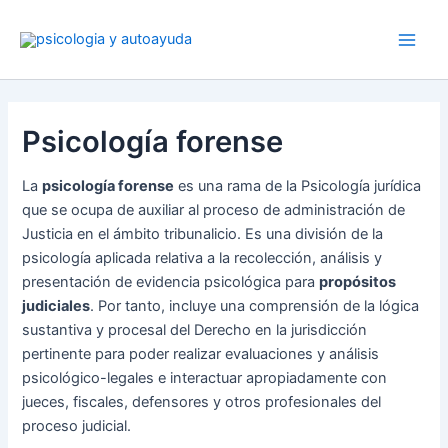
Ir
al
contenido
Psicología forense
La
psicología forense
es una rama de la Psicología jurídica
que se ocupa de auxiliar al proceso de administración de
Justicia en el ámbito tribunalicio. Es una división de la
psicología aplicada relativa a la recolección, análisis y
presentación de evidencia psicológica para
propósitos
judiciales
. Por tanto, incluye una comprensión de la lógica
sustantiva y procesal del Derecho en la jurisdicción
pertinente para poder realizar evaluaciones y análisis
psicológico-legales e interactuar apropiadamente con
jueces, fiscales, defensores y otros profesionales del
proceso judicial.