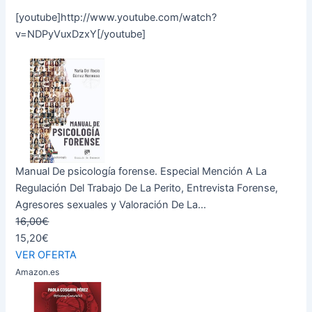
[youtube]http://www.youtube.com/watch?
v=NDPyVuxDzxY[/youtube]
Manual De psicología forense. Especial Mención A La
Regulación Del Trabajo De La Perito, Entrevista Forense,
Agresores sexuales y Valoración De La...
16,00€
15,20€
VER OFERTA
Amazon.es