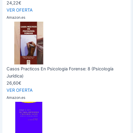
24,22€
VER OFERTA
Amazon.es
Casos Practicos En Psicologia Forense: 8 (Psicología
Jurídica)
26,60€
VER OFERTA
Amazon.es