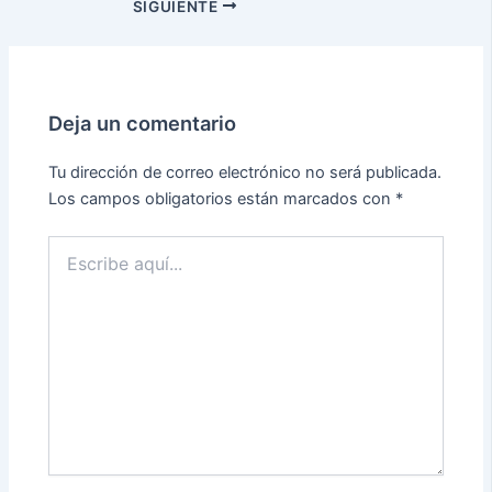
SIGUIENTE
Deja un comentario
Tu dirección de correo electrónico no será publicada.
Los campos obligatorios están marcados con
*
Escribe
aquí...