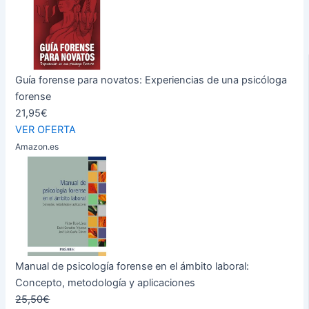
Guía forense para novatos: Experiencias de una psicóloga
forense
21,95€
VER OFERTA
Amazon.es
Manual de psicología forense en el ámbito laboral:
Concepto, metodología y aplicaciones
25,50€