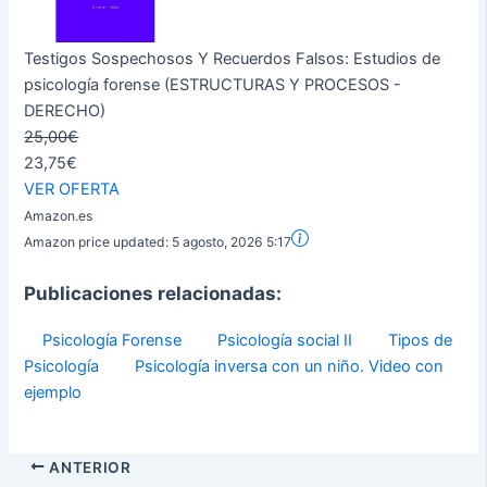
Testigos Sospechosos Y Recuerdos Falsos: Estudios de
psicología forense (ESTRUCTURAS Y PROCESOS -
DERECHO)
25,00€
23,75€
VER OFERTA
Amazon.es
Amazon price updated:
5 agosto, 2026 5:17
Publicaciones relacionadas:
Psicología Forense
Psicología social II
Tipos de
Psicología
Psicología inversa con un niño. Video con
ejemplo
ANTERIOR