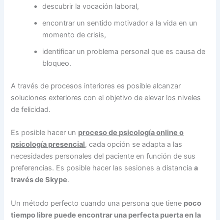
descubrir la vocación laboral,
encontrar un sentido motivador a la vida en un
momento de crisis,
identificar un problema personal que es causa de
bloqueo.
A través de procesos interiores es posible alcanzar
soluciones exteriores con el objetivo de elevar los niveles
de felicidad.
Es posible hacer un
proceso de psicología online o
psicología presencial
, cada opción se adapta a las
necesidades personales del paciente en función de sus
preferencias. Es posible hacer las sesiones a distancia
a
través de Skype
.
Un método perfecto cuando una persona que tiene
poco
tiempo libre puede encontrar una perfecta puerta en la