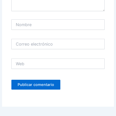
Nombre
Correo
electrónico
Web