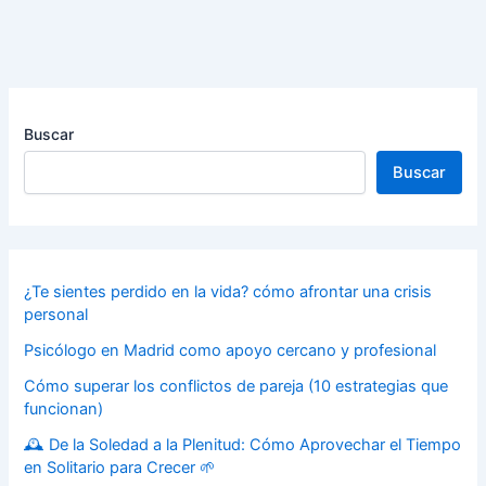
Buscar
Buscar
¿Te sientes perdido en la vida? cómo afrontar una crisis
personal
Psicólogo en Madrid como apoyo cercano y profesional
Cómo superar los conflictos de pareja (10 estrategias que
funcionan)
🕰️ De la Soledad a la Plenitud: Cómo Aprovechar el Tiempo
en Solitario para Crecer 🌱