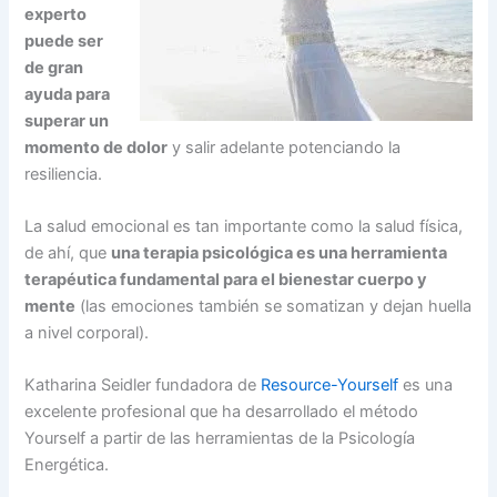
experto
puede ser
de gran
ayuda para
superar un
momento de dolor
y salir adelante potenciando la
resiliencia.
La salud emocional es tan importante como la salud física,
de ahí, que
una terapia psicológica es una herramienta
terapéutica fundamental para el bienestar cuerpo y
mente
(las emociones también se somatizan y dejan huella
a nivel corporal).
Katharina Seidler fundadora de
Resource-Yourself
es una
excelente profesional que ha desarrollado el método
Yourself a partir de las herramientas de la Psicología
Energética.