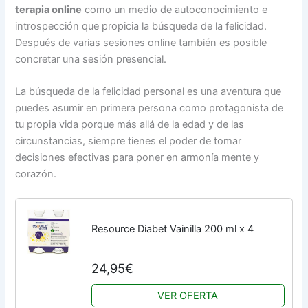
terapia online
como un medio de autoconocimiento e
introspección que propicia la búsqueda de la felicidad.
Después de varias sesiones online también es posible
concretar una sesión presencial.
La búsqueda de la felicidad personal es una aventura que
puedes asumir en primera persona como protagonista de
tu propia vida porque más allá de la edad y de las
circunstancias, siempre tienes el poder de tomar
decisiones efectivas para poner en armonía mente y
corazón.
Resource Diabet Vainilla 200 ml x 4
24,95€
VER OFERTA