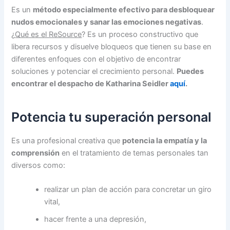
Es un
método especialmente efectivo para desbloquear
nudos emocionales y sanar las emociones negativas
.
¿
Qué es el ReSource
? Es un proceso constructivo que
libera recursos y disuelve bloqueos que tienen su base en
diferentes enfoques con el objetivo de encontrar
soluciones y potenciar el crecimiento personal.
Puedes
encontrar el despacho de Katharina Seidler
aquí
.
Potencia tu superación personal
Es una profesional creativa que
potencia la empatía y la
comprensión
en el tratamiento de temas personales tan
diversos como:
realizar un plan de acción para concretar un giro
vital,
hacer frente a una depresión,