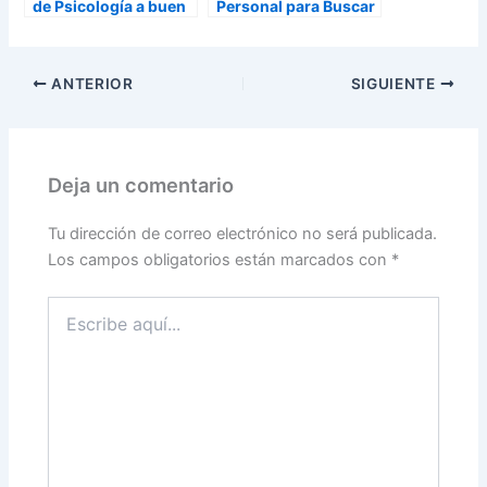
de Psicología a buen
Personal para Buscar
precio
Pareja
ANTERIOR
SIGUIENTE
Deja un comentario
Tu dirección de correo electrónico no será publicada.
Los campos obligatorios están marcados con
*
Escribe
aquí...