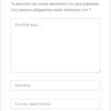
Tu dirección de correo electrónico no será publicada.
Los campos obligatorios están marcados con
*
Escribe
aquí...
Nombre
Correo
electrónico