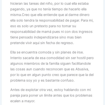
hicieran las tareas del niño, por lo cual ella estaba
pagando, ya que no tenía tiempo de hacerlo ella
misma.Creo que ella entiende que al darme dinero
ella solo tendra la responsabilidad de pagar. Para mi,
eso es solo un pretexto para no tomar su
responsabilidad de mamá pues ni con dos ingresos
tiene pensado independizarse sino mas bien
pretende vivir aqui sin fecha de regreso.
Ella se encuentra comoda y sin planes de irse.
Intento sacarla de esa comodidad sin ser hostil pero
algunos miembros de la familia siguen facilitandole
las cosas aun cuando reconocen que es Abusiva,
por lo que en algun punto creo que parece que la del
problema soy yo y es bastante confuso.
Antes de explotar otra vez, estoy hablando con mi
pareja para poner un límite antes que los problemas
ecalen a mayor.