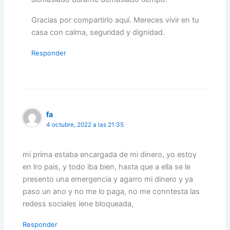
Gracias por compartirlo aquí. Mereces vivir en tu
casa con calma, seguridad y dignidad.
Responder
fa
4 octubre, 2022 a las 21:35
mi prima estaba encargada de mi dinero, yo estoy
en lro pais, y todo iba bien, hasta que a ella se le
presento una emergencia y agarro mi dinero y ya
paso un ano y no me lo paga, no me conntesta las
redess sociales iene bloqueada,
Responder