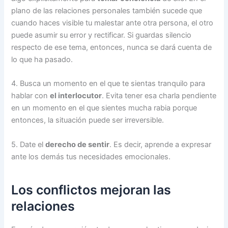
plano de las relaciones personales también sucede que
cuando haces visible tu malestar ante otra persona, el otro
puede asumir su error y rectificar. Si guardas silencio
respecto de ese tema, entonces, nunca se dará cuenta de
lo que ha pasado.
4. Busca un momento en el que te sientas tranquilo para
hablar con
el interlocutor
. Evita tener esa charla pendiente
en un momento en el que sientes mucha rabia porque
entonces, la situación puede ser irreversible.
5. Date el
derecho de sentir
. Es decir, aprende a expresar
ante los demás tus necesidades emocionales.
Los conflictos mejoran las
relaciones