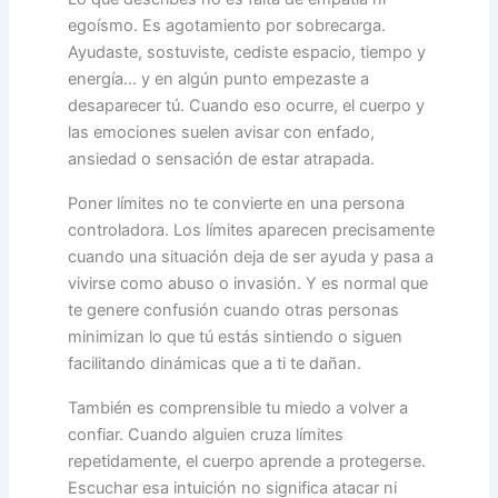
egoísmo. Es agotamiento por sobrecarga.
Ayudaste, sostuviste, cediste espacio, tiempo y
energía… y en algún punto empezaste a
desaparecer tú. Cuando eso ocurre, el cuerpo y
las emociones suelen avisar con enfado,
ansiedad o sensación de estar atrapada.
Poner límites no te convierte en una persona
controladora. Los límites aparecen precisamente
cuando una situación deja de ser ayuda y pasa a
vivirse como abuso o invasión. Y es normal que
te genere confusión cuando otras personas
minimizan lo que tú estás sintiendo o siguen
facilitando dinámicas que a ti te dañan.
También es comprensible tu miedo a volver a
confiar. Cuando alguien cruza límites
repetidamente, el cuerpo aprende a protegerse.
Escuchar esa intuición no significa atacar ni