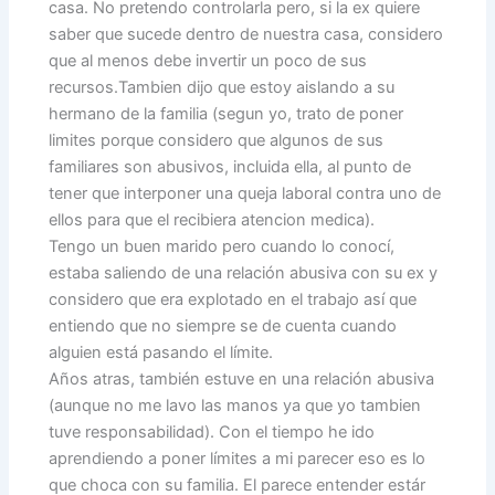
casa. No pretendo controlarla pero, si la ex quiere
saber que sucede dentro de nuestra casa, considero
que al menos debe invertir un poco de sus
recursos.Tambien dijo que estoy aislando a su
hermano de la familia (segun yo, trato de poner
limites porque considero que algunos de sus
familiares son abusivos, incluida ella, al punto de
tener que interponer una queja laboral contra uno de
ellos para que el recibiera atencion medica).
Tengo un buen marido pero cuando lo conocí,
estaba saliendo de una relación abusiva con su ex y
considero que era explotado en el trabajo así que
entiendo que no siempre se de cuenta cuando
alguien está pasando el límite.
Años atras, también estuve en una relación abusiva
(aunque no me lavo las manos ya que yo tambien
tuve responsabilidad). Con el tiempo he ido
aprendiendo a poner límites a mi parecer eso es lo
que choca con su familia. El parece entender estár