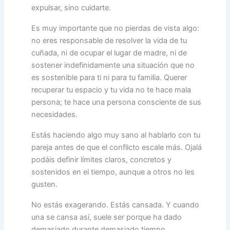
expulsar, sino cuidarte.
Es muy importante que no pierdas de vista algo:
no eres responsable de resolver la vida de tu
cuñada, ni de ocupar el lugar de madre, ni de
sostener indefinidamente una situación que no
es sostenible para ti ni para tu familia. Querer
recuperar tu espacio y tu vida no te hace mala
persona; te hace una persona consciente de sus
necesidades.
Estás haciendo algo muy sano al hablarlo con tu
pareja antes de que el conflicto escale más. Ojalá
podáis definir límites claros, concretos y
sostenidos en el tiempo, aunque a otros no les
gusten.
No estás exagerando. Estás cansada. Y cuando
una se cansa así, suele ser porque ha dado
demasiado durante demasiado tiempo.