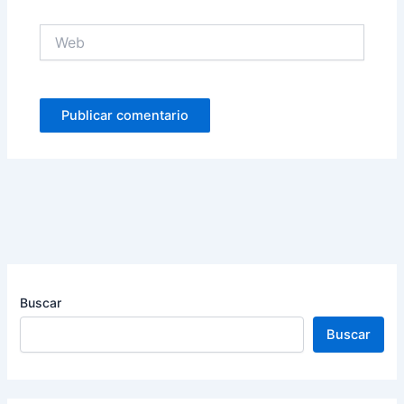
Web
Buscar
Buscar