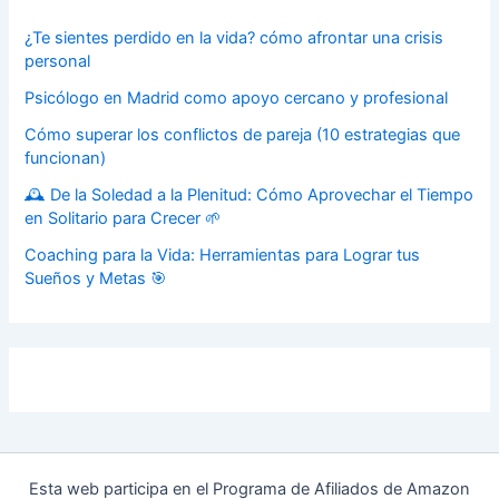
¿Te sientes perdido en la vida? cómo afrontar una crisis
personal
Psicólogo en Madrid como apoyo cercano y profesional
Cómo superar los conflictos de pareja (10 estrategias que
funcionan)
🕰️ De la Soledad a la Plenitud: Cómo Aprovechar el Tiempo
en Solitario para Crecer 🌱
Coaching para la Vida: Herramientas para Lograr tus
Sueños y Metas 🎯
Esta web participa en el Programa de Afiliados de Amazon