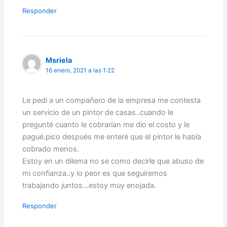
Responder
Msriela
16 enero, 2021 a las 1:22
Le pedi a un compañero de la empresa me contesta
un servicio de un pintor de casas..cuando le
pregunté cuanto le cobrarían me dio el costo y le
pagué.pico después me enteré que el pintor le había
cobrado menos.
Estoy en un dilema no se como decirle que abuso de
mi confianza..y lo peor es que seguiremos
trabajando juntos…estoy muy enojada.
Responder