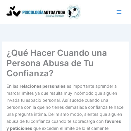
Ir
al
contenido
¿Qué Hacer Cuando una
Persona Abusa de Tu
Confianza?
En las
relaciones personales
es importante aprender a
marcar límites ya que resulta muy incómodo que alguien
invada tu espacio personal. Así sucede cuando una
persona con la que no tienes demasiada confianza te hace
una pregunta íntima. Del mismo modo, sientes que alguien
abusa de tu confianza cuando te sobrecarga con
favores
y peticiones
que exceden el límite de lo éticamente