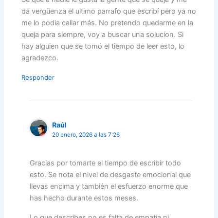
da vergüenza el ultimo parrafo que escribí pero ya no
me lo podia callar más. No pretendo quedarme en la
queja para siempre, voy a buscar una solucion. Si
hay alguien que se tomó el tiempo de leer esto, lo
agradezco.
Responder
Raúl
20 enero, 2026 a las 7:26
Gracias por tomarte el tiempo de escribir todo
esto. Se nota el nivel de desgaste emocional que
llevas encima y también el esfuerzo enorme que
has hecho durante estos meses.
Lo que describes no es falta de empatía ni