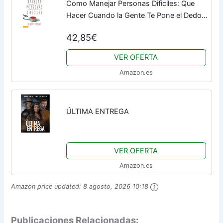
Como Manejar Personas Dificiles: Que
Hacer Cuando la Gente Te Pone el Dedo
en la Llaga
42,85€
VER OFERTA
Amazon.es
ÚLTIMA ENTREGA
VER OFERTA
Amazon.es
Amazon price updated:
8 agosto, 2026 10:18
Publicaciones Relacionadas: