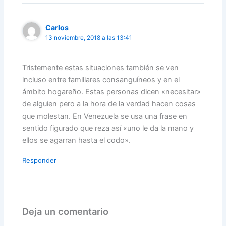
Carlos
13 noviembre, 2018 a las 13:41
Tristemente estas situaciones también se ven
incluso entre familiares consanguíneos y en el
ámbito hogareño. Estas personas dicen «necesitar»
de alguien pero a la hora de la verdad hacen cosas
que molestan. En Venezuela se usa una frase en
sentido figurado que reza así «uno le da la mano y
ellos se agarran hasta el codo».
Responder
Deja un comentario