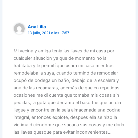
Ana Lilia
13 julio, 2021 a las 17:57
Mi vecina y amiga tenia las llaves de mi casa por
cualquier situación ya que de momento no la
habitaba y le permití que usara mi casa mientras
remodelaba la suya, cuando terminó de remodelar
ocupó de bodega un baño, debajo de la escalera y
una de las recamaras, además de que en repetidas
ocasiones me di cuenta que tomaba mis cosas sin
pedirlas, la gota que derramo el baso fue que un dia
llegue y encontre en la sala almacenada una cocina
integral, entonces explote, despues ella se hizo la
victima diciéndome que sacaria sus cosas y me daría
las llaves quesque para evitar inconvenientes…