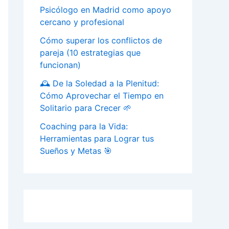
Psicólogo en Madrid como apoyo
cercano y profesional
Cómo superar los conflictos de
pareja (10 estrategias que
funcionan)
🕰️ De la Soledad a la Plenitud:
Cómo Aprovechar el Tiempo en
Solitario para Crecer 🌱
Coaching para la Vida:
Herramientas para Lograr tus
Sueños y Metas 🎯