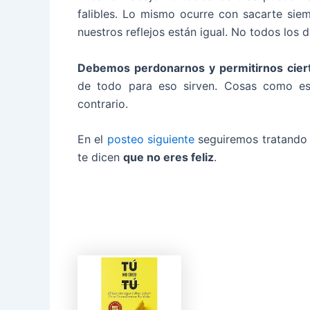
falibles. Lo mismo ocurre con sacarte siem
nuestros reflejos están igual. No todos los d
Debemos perdonarnos y permitirnos ciert
de todo para eso sirven. Cosas como est
contrario.
En el
posteo siguiente
seguiremos tratando e
te dicen
que no eres feliz
.