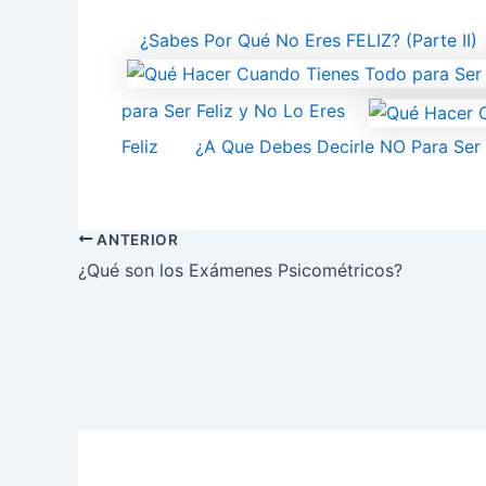
¿Sabes Por Qué No Eres FELIZ? (Parte II)
para Ser Feliz y No Lo Eres
Feliz
¿A Que Debes Decirle NO Para Ser F
ANTERIOR
¿Qué son los Exámenes Psicométricos?