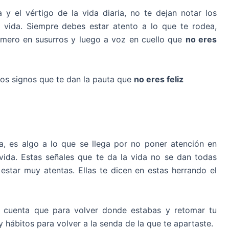
y el vértigo de la vida diaria, no te dejan notar los
vida. Siempre debes estar atento a lo que te rodea,
rimero en susurros y luego a voz en cuello que
no eres
os signos que te dan la pauta que
no eres feliz
, es algo a lo que se llega por no poner atención en
vida. Estas señales que te da la vida no se dan todas
star muy atentas. Ellas te dicen en estas herrando el
s cuenta que para volver donde estabas y retomar tu
 hábitos para volver a la senda de la que te apartaste.