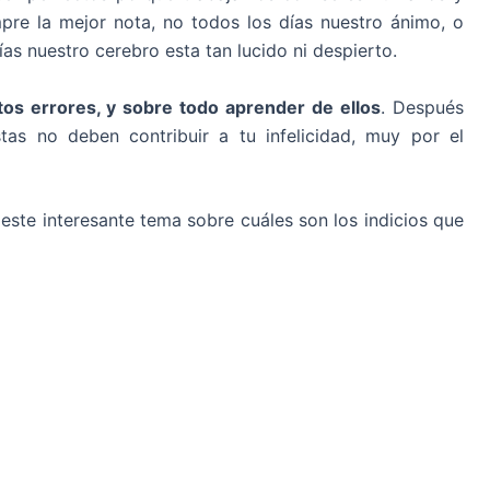
pre la mejor nota, no todos los días nuestro ánimo, o
ías nuestro cerebro esta tan lucido ni despierto.
os errores, y sobre todo aprender de ellos
. Después
as no deben contribuir a tu infelicidad, muy por el
ste interesante tema sobre cuáles son los indicios que