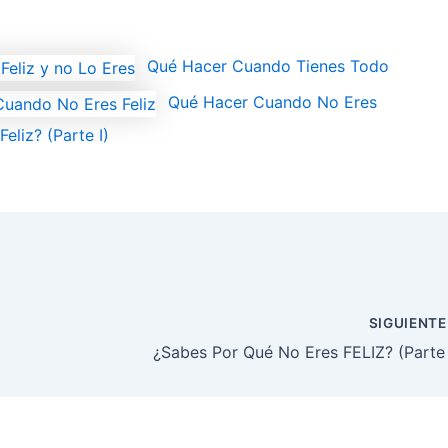
Qué Hacer Cuando Tienes Todo
Qué Hacer Cuando No Eres
eliz? (Parte I)
SIGUIENT
¿Sabes Por Qué No Eres FELIZ? (Parte 