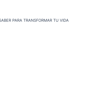
 SABER PARA TRANSFORMAR TU VIDA