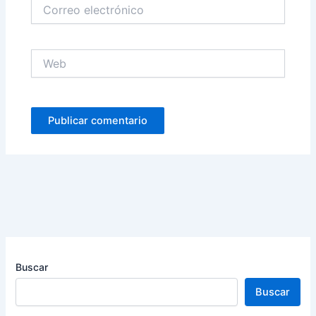
Correo
electrónico
Web
Buscar
Buscar