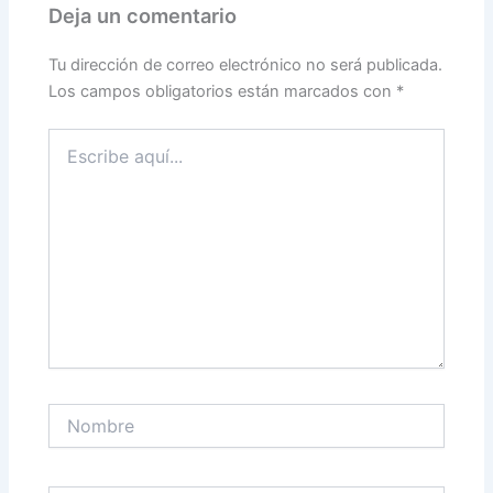
Deja un comentario
Tu dirección de correo electrónico no será publicada.
Los campos obligatorios están marcados con
*
Escribe
aquí...
Nombre