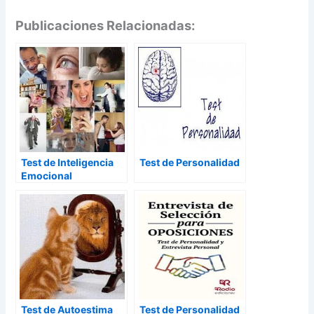
Publicaciones Relacionadas:
Test de Inteligencia
Test de Personalidad
Emocional
Test de Autoestima
Test de Personalidad