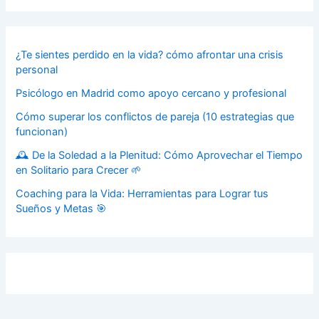
¿Te sientes perdido en la vida? cómo afrontar una crisis
personal
Psicólogo en Madrid como apoyo cercano y profesional
Cómo superar los conflictos de pareja (10 estrategias que
funcionan)
🕰️ De la Soledad a la Plenitud: Cómo Aprovechar el Tiempo
en Solitario para Crecer 🌱
Coaching para la Vida: Herramientas para Lograr tus
Sueños y Metas 🎯