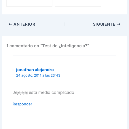
ANTERIOR
SIGUIENTE
1 comentario en “Test de ¿Inteligencia?”
jonathan alejandro
24 agosto, 2011 a las 23:43
Jejejejej esta medio complicado
Responder