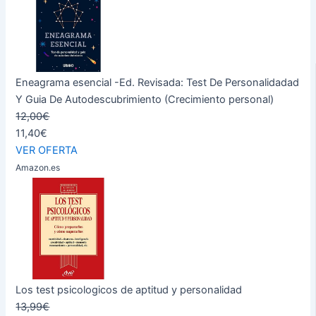
Eneagrama esencial -Ed. Revisada: Test De Personalidadad
Y Guia De Autodescubrimiento (Crecimiento personal)
12,00€
11,40€
VER OFERTA
Amazon.es
Los test psicologicos de aptitud y personalidad
13,99€