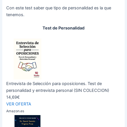
Con este test saber que tipo de personalidad es la que
tenemos.
Test de Personalidad
Entrevista de Selección para oposiciones. Test de
personalidad y entrevista personal (SIN COLECCION)
14,69€
VER OFERTA
Amazon.es