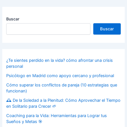
Buscar
Buscar
¿Te sientes perdido en la vida? cómo afrontar una crisis
personal
Psicólogo en Madrid como apoyo cercano y profesional
Cómo superar los conflictos de pareja (10 estrategias que
funcionan)
🕰️ De la Soledad a la Plenitud: Cómo Aprovechar el Tiempo
en Solitario para Crecer 🌱
Coaching para la Vida: Herramientas para Lograr tus
Sueños y Metas 🎯