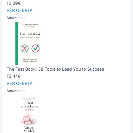
10,39€
VER OFERTA
Amazon.es
The Test Book: 38 Tools to Lead You to Success
15,44€
VER OFERTA
Amazon.es