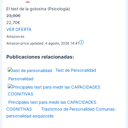
El test de la golosina (Psicología)
23,90€
22,70€
VER OFERTA
Amazon.es
Amazon price updated:
4 agosto, 2026 14:41
Publicaciones relacionadas:
Test de Personalidad
Personalidad
Principales test para medir las CAPACIDADES
COGNITIVAS
Trastornos de Personalidad Comunes:
personalidad esquizoide