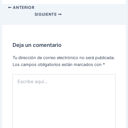
ANTERIOR
SIGUIENTE
Deja un comentario
Tu dirección de correo electrónico no será publicada.
Los campos obligatorios están marcados con
*
Escribe
aquí...