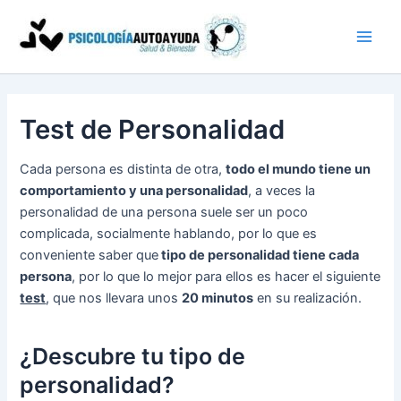
Ir
al
contenido
Test de Personalidad
Cada persona es distinta de otra,
todo el mundo tiene un
comportamiento y una personalidad
, a veces la
personalidad de una persona suele ser un poco
complicada, socialmente hablando, por lo que es
conveniente saber que
tipo de personalidad tiene cada
persona
, por lo que lo mejor para ellos es hacer el siguiente
test
, que nos llevara unos
20 minutos
en su realización.
¿Descubre tu tipo de
personalidad?