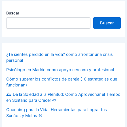
Buscar
Buscar
¿Te sientes perdido en la vida? cómo afrontar una crisis
personal
Psicólogo en Madrid como apoyo cercano y profesional
Cómo superar los conflictos de pareja (10 estrategias que
funcionan)
🕰️ De la Soledad a la Plenitud: Cómo Aprovechar el Tiempo
en Solitario para Crecer 🌱
Coaching para la Vida: Herramientas para Lograr tus
Sueños y Metas 🎯