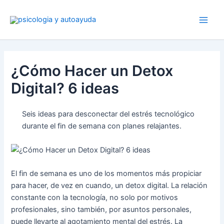
Ir
al
contenido
¿Cómo Hacer un Detox
Digital? 6 ideas
Seis ideas para desconectar del estrés tecnológico
durante el fin de semana con planes relajantes.
El fin de semana es uno de los momentos más propiciar
para hacer, de vez en cuando, un detox digital. La relación
constante con la tecnología, no solo por motivos
profesionales, sino también, por asuntos personales,
puede llevarte al agotamiento mental del estrés. La