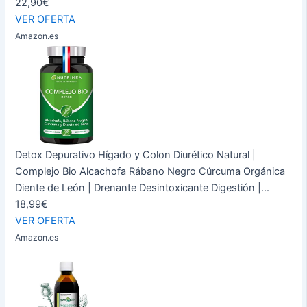
22,90€
VER OFERTA
Amazon.es
Detox Depurativo Hígado y Colon Diurético Natural |
Complejo Bio Alcachofa Rábano Negro Cúrcuma Orgánica
Diente de León | Drenante Desintoxicante Digestión |...
18,99€
VER OFERTA
Amazon.es