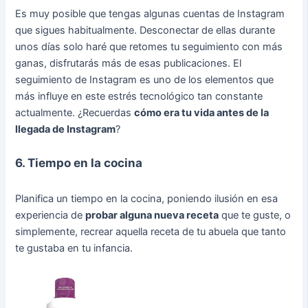
Es muy posible que tengas algunas cuentas de Instagram
que sigues habitualmente. Desconectar de ellas durante
unos días solo haré que retomes tu seguimiento con más
ganas, disfrutarás más de esas publicaciones. El
seguimiento de Instagram es uno de los elementos que
más influye en este estrés tecnológico tan constante
actualmente. ¿Recuerdas
cómo era tu vida antes de la
llegada de Instagram
?
6. Tiempo en la cocina
Planifica un tiempo en la cocina, poniendo ilusión en esa
experiencia de
probar alguna nueva receta
que te guste, o
simplemente, recrear aquella receta de tu abuela que tanto
te gustaba en tu infancia.