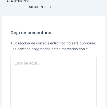
ANTERIOR
SIGUIENTE
Deja un comentario
Tu dirección de correo electrónico no será publicada.
Los campos obligatorios están marcados con
*
Escribe
aquí...