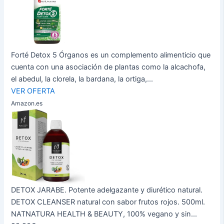
Forté Detox 5 Órganos es un complemento alimenticio que
cuenta con una asociación de plantas como la alcachofa,
el abedul, la clorela, la bardana, la ortiga,...
VER OFERTA
Amazon.es
DETOX JARABE. Potente adelgazante y diurético natural.
DETOX CLEANSER natural con sabor frutos rojos. 500ml.
NATNATURA HEALTH & BEAUTY, 100% vegano y sin...