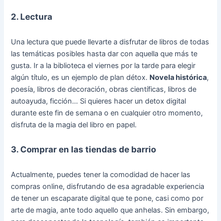
2. Lectura
Una lectura que puede llevarte a disfrutar de libros de todas
las temáticas posibles hasta dar con aquella que más te
gusta. Ir a la biblioteca el viernes por la tarde para elegir
algún título, es un ejemplo de plan détox.
Novela histórica
,
poesía, libros de decoración, obras científicas, libros de
autoayuda, ficción… Si quieres hacer un detox digital
durante este fin de semana o en cualquier otro momento,
disfruta de la magia del libro en papel.
3. Comprar en las tiendas de barrio
Actualmente, puedes tener la comodidad de hacer las
compras online, disfrutando de esa agradable experiencia
de tener un escaparate digital que te pone, casi como por
arte de magia, ante todo aquello que anhelas. Sin embargo,