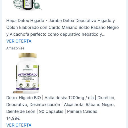
Hepa Detox Higado - Jarabe Detox Depurativo Higado y
Colon Elaborado con Cardo Mariano Boldo Rabano Negro
y Alcachofa perfecto como depurativo hepatico y...
VER OFERTA
Amazon.es
Detox Hígado BIO | Aalta dosis: 1200mg / día | Diurético,
Depurativo, Desintoxicación | Alcachofa, Rábano Negro,
Diente de León | 90 Cápsulas | Primera Calidad
14,99€
VER OFERTA