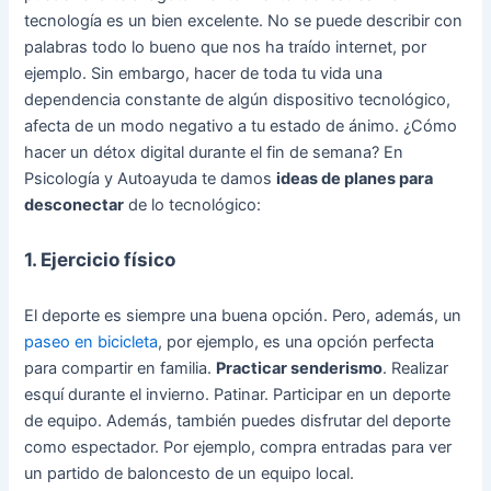
tecnología es un bien excelente. No se puede describir con
palabras todo lo bueno que nos ha traído internet, por
ejemplo. Sin embargo, hacer de toda tu vida una
dependencia constante de algún dispositivo tecnológico,
afecta de un modo negativo a tu estado de ánimo. ¿Cómo
hacer un détox digital durante el fin de semana? En
Psicología y Autoayuda te damos
ideas de planes para
desconectar
de lo tecnológico:
1. Ejercicio físico
El deporte es siempre una buena opción. Pero, además, un
paseo en bicicleta
, por ejemplo, es una opción perfecta
para compartir en familia.
Practicar senderismo
. Realizar
esquí durante el invierno. Patinar. Participar en un deporte
de equipo. Además, también puedes disfrutar del deporte
como espectador. Por ejemplo, compra entradas para ver
un partido de baloncesto de un equipo local.