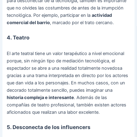
para desconectar de la tecnología, también es importante
que no olvides las costumbres de antes de la irrumpción
tecnológica. Por ejemplo, participar en la
actividad
comercial del barrio
, marcado por el trato cercano.
4. Teatro
El arte teatral tiene un valor terapéutico a nivel emocional
porque, sin ningún tipo de mediación tecnológica, el
espectador se abre a una realidad totalmente novedosa
gracias a una trama interpretada en directo por los actores
que dan vida a los personajes. En muchos casos, con un
decorado totalmente sencillo, puedes imaginar una
historia compleja e interesante
. Además de las
compañías de teatro profesional, también existen actores
aficionados que realizan una labor excelente.
5. Desconecta de los influencers