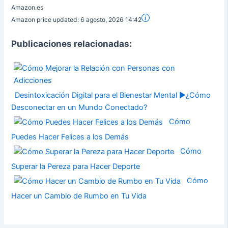
Amazon.es
Amazon price updated:
6 agosto, 2026 14:42
Publicaciones relacionadas:
Desintoxicación Digital para el Bienestar Mental ▶¿Cómo
Desconectar en un Mundo Conectado?
Cómo
Puedes Hacer Felices a los Demás
Cómo
Superar la Pereza para Hacer Deporte
Cómo
Hacer un Cambio de Rumbo en Tu Vida