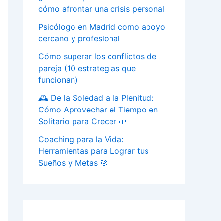
cómo afrontar una crisis personal
Psicólogo en Madrid como apoyo
cercano y profesional
Cómo superar los conflictos de
pareja (10 estrategias que
funcionan)
🕰️ De la Soledad a la Plenitud:
Cómo Aprovechar el Tiempo en
Solitario para Crecer 🌱
Coaching para la Vida:
Herramientas para Lograr tus
Sueños y Metas 🎯