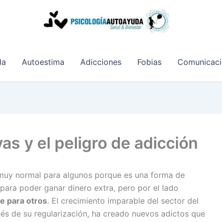
da
Autoestima
Adicciones
Fobias
Comunicaci
as y el peligro de adicción
 muy normal para algunos porque es una forma de
para poder ganar dinero extra, pero por el lado
e para otros
. El crecimiento imparable del sector del
és de su regularización, ha creado nuevos adictos que