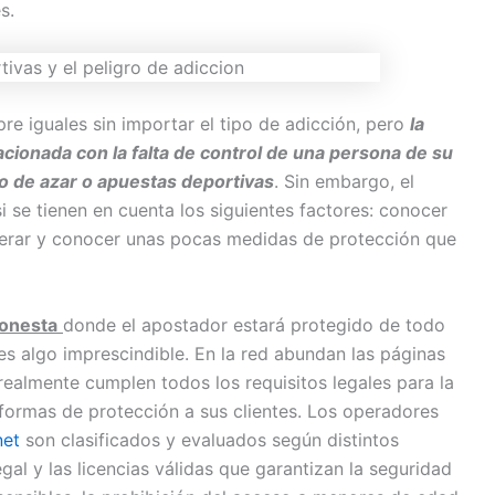
s.
re iguales sin importar el tipo de adicción, pero
la
ionada con la falta de control de una persona de su
o de azar o apuestas deportivas
. Sin embargo, el
i se tienen en cuenta los siguientes factores: conocer
perar y conocer unas pocas medidas de protección que
honesta
donde el apostador estará protegido de todo
, es algo imprescindible. En la red abundan las páginas
ealmente cumplen todos los requisitos legales para la
 formas de protección a sus clientes. Los operadores
net
son clasificados y evaluados según distintos
egal y las licencias válidas que garantizan la seguridad