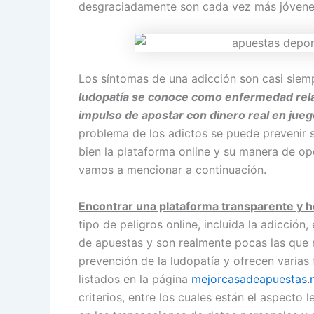
desgraciadamente son cada vez más jóvene
Los síntomas de una adicción son casi siemp
ludopatía se conoce como enfermedad relac
impulso de apostar con dinero real en jueg
problema de los adictos se puede prevenir s
bien la plataforma online y su manera de o
vamos a mencionar a continuación.
Encontrar una plataforma transparente y 
tipo de peligros online, incluida la adicción
de apuestas y son realmente pocas las que r
prevención de la ludopatía y ofrecen varias
listados en la página
mejorcasadeapuestas.
criterios, entre los cuales están el aspecto l