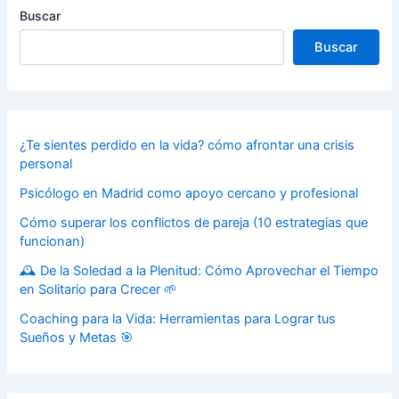
Buscar
Buscar
¿Te sientes perdido en la vida? cómo afrontar una crisis
personal
Psicólogo en Madrid como apoyo cercano y profesional
Cómo superar los conflictos de pareja (10 estrategias que
funcionan)
🕰️ De la Soledad a la Plenitud: Cómo Aprovechar el Tiempo
en Solitario para Crecer 🌱
Coaching para la Vida: Herramientas para Lograr tus
Sueños y Metas 🎯