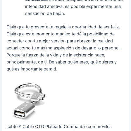
intensidad afectiva, es posible experimentar una
sensación de bajón.
Ojalá que tu presente te regale la oportunidad de ser feliz.
Ojalá que este momento mágico te dé la posibilidad de
conectar con tu mejor versión para abrazar la realidad
actual como tu máxima aspiración de desarrollo personal.
Porque la fuerza de la vida y de la existencia nace,
principalmente, de ti. De saber quién eres, qué quieres y
qué es importante para ti.
subtel® Cable OTG Plateado Compatible con móviles