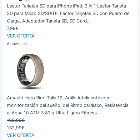
Lector Tarjetas SD para iPhone iPad, 3 in 1 Lector Tarjeta
SD para Micro SD/SD/TF, Lector Tarjetas SD con Puerto de
Carga, Adaptador Tarjeta SD, SD Card...
7,99€
VER OFERTA
Amazon.es
Amazfit Helio Ring Talla 12, Anillo Inteligente con
monitorización del sueño, del Ritmo cardíaco, Resistencia
al Agua 10 ATM 3.82 g Ultra Ligero Fitness...
169,90€
132,99€
VER OFERTA