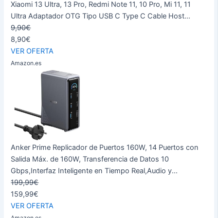
Xiaomi 13 Ultra, 13 Pro, Redmi Note 11, 10 Pro, Mi 11, 11
Ultra Adaptador OTG Tipo USB C Type C Cable Host...
9,90€
8,90€
VER OFERTA
Amazon.es
Anker Prime Replicador de Puertos 160W, 14 Puertos con
Salida Máx. de 160W, Transferencia de Datos 10
Gbps,Interfaz Inteligente en Tiempo Real,Audio y...
199,99€
159,99€
VER OFERTA
Amazon.es