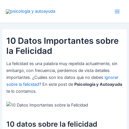
Ir
al
contenido
10 Datos Importantes sobre
la Felicidad
La felicidad es una palabra muy repetida actualmente, sin
embargo, con frecuencia, perdemos de vista detalles
importantes. ¿Cuáles son los datos que no debes
ignorar
sobre la felicidad
? En este post de
Psicología y Autoayuda
te lo contamos.
10 datos sobre la felicidad