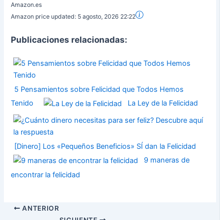
Amazon.es
Amazon price updated:
5 agosto, 2026 22:22
Publicaciones relacionadas:
5 Pensamientos sobre Felicidad que Todos Hemos
Tenido
La Ley de la Felicidad
[Dinero] Los «Pequeños Beneficios» SÍ dan la Felicidad
9 maneras de
encontrar la felicidad
ANTERIOR