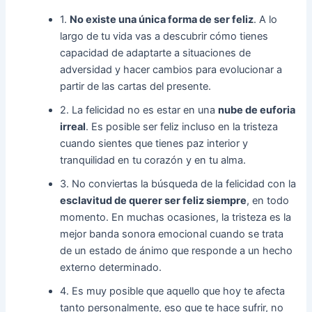
1.
No existe una única forma de ser feliz
. A lo
largo de tu vida vas a descubrir cómo tienes
capacidad de adaptarte a situaciones de
adversidad y hacer cambios para evolucionar a
partir de las cartas del presente.
2. La felicidad no es estar en una
nube de euforia
irreal
. Es posible ser feliz incluso en la tristeza
cuando sientes que tienes paz interior y
tranquilidad en tu corazón y en tu alma.
3. No conviertas la búsqueda de la felicidad con la
esclavitud de querer ser feliz siempre
, en todo
momento. En muchas ocasiones, la tristeza es la
mejor banda sonora emocional cuando se trata
de un estado de ánimo que responde a un hecho
externo determinado.
4. Es muy posible que aquello que hoy te afecta
tanto personalmente, eso que te hace sufrir, no