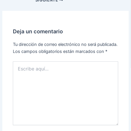
SIGUIENTE
Deja un comentario
Tu dirección de correo electrónico no será publicada.
Los campos obligatorios están marcados con
*
Escribe
aquí...