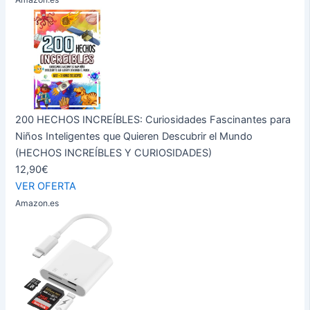
200 HECHOS INCREÍBLES: Curiosidades Fascinantes para
Niños Inteligentes que Quieren Descubrir el Mundo
(HECHOS INCREÍBLES Y CURIOSIDADES)
12,90€
VER OFERTA
Amazon.es