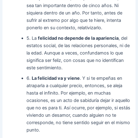
sea tan importante dentro de cinco años. Ni
siquiera dentro de un año. Por tanto, antes de
sufrir al extremo por algo que te hiere, intenta
ponerlo en su contexto, relativizarlo.
5. La
felicidad no depende de la apariencia
, del
estatos social, de las relaciones personales, ni de
la edad. Aunque a veces, confundamos lo que
significa ser feliz, con cosas que no identifican
este sentimiento.
6.
La felicidad va y viene
. Y si te empeñas en
atraparla a cualquier precio, entonces, se aleja
hasta el infinito. Por ejemplo, en muchas
ocasiones, es un acto de sabiduría dejar ir aquello
que no es para ti. Así ocurre, por ejemplo, si estás
viviendo un desamor, cuando alguien no te
corresponde, no tiene sentido seguir en el mismo
punto.