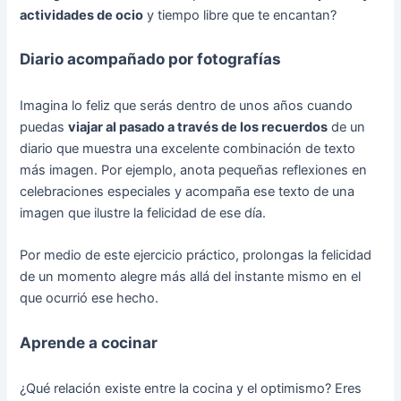
actividades de ocio
y tiempo libre que te encantan?
Diario acompañado por fotografías
Imagina lo feliz que serás dentro de unos años cuando
puedas
viajar al pasado a través de los recuerdos
de un
diario que muestra una excelente combinación de texto
más imagen. Por ejemplo, anota pequeñas reflexiones en
celebraciones especiales y acompaña ese texto de una
imagen que ilustre la felicidad de ese día.
Por medio de este ejercicio práctico, prolongas la felicidad
de un momento alegre más allá del instante mismo en el
que ocurrió ese hecho.
Aprende a cocinar
¿Qué relación existe entre la cocina y el optimismo? Eres