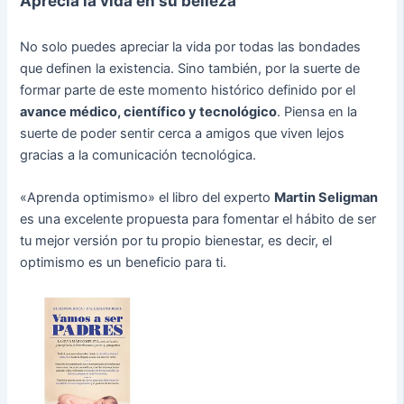
Aprecia la vida en su belleza
No solo puedes apreciar la vida por todas las bondades
que definen la existencia. Sino también, por la suerte de
formar parte de este momento histórico definido por el
avance médico, científico y tecnológico
. Piensa en la
suerte de poder sentir cerca a amigos que viven lejos
gracias a la comunicación tecnológica.
«Aprenda optimismo» el libro del experto
Martin Seligman
es una excelente propuesta para fomentar el hábito de ser
tu mejor versión por tu propio bienestar, es decir, el
optimismo es un beneficio para ti.