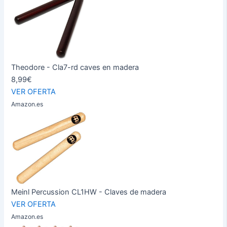
Theodore - Cla7-rd caves en madera
8,99€
VER OFERTA
Amazon.es
Meinl Percussion CL1HW - Claves de madera
VER OFERTA
Amazon.es