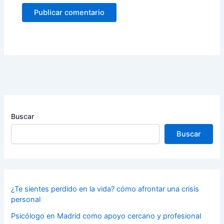
Buscar
Buscar
¿Te sientes perdido en la vida? cómo afrontar una crisis
personal
Psicólogo en Madrid como apoyo cercano y profesional