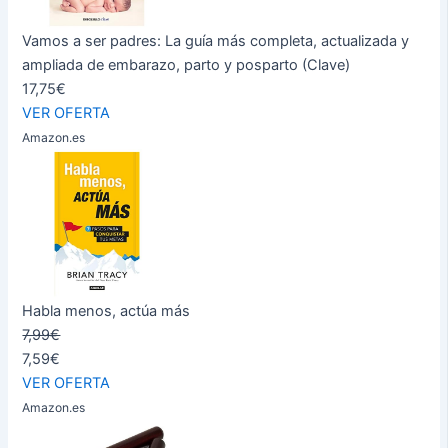
Vamos a ser padres: La guía más completa, actualizada y
ampliada de embarazo, parto y posparto (Clave)
17,75€
VER OFERTA
Amazon.es
Habla menos, actúa más
7,99€
7,59€
VER OFERTA
Amazon.es