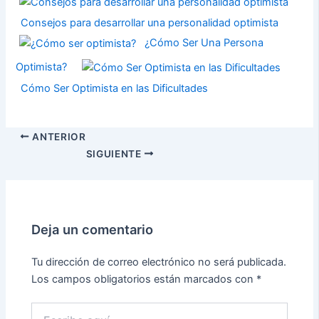
Consejos para desarrollar una personalidad optimista
¿Cómo Ser Una Persona
Optimista?
Cómo Ser Optimista en las Dificultades
ANTERIOR
SIGUIENTE
Deja un comentario
Tu dirección de correo electrónico no será publicada.
Los campos obligatorios están marcados con
*
Escribe