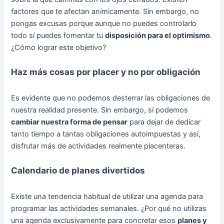
factores que te afectan anímicamente. Sin embargo, no
pongas excusas porque aunque no puedes controlarlo
todo sí puedes fomentar tu
disposición para el optimismo
.
¿Cómo lograr este objetivo?
Haz más cosas por placer y no por obligación
Es evidente que no podemos desterrar las obligaciones de
nuestra realidad presente. Sin embargo, sí podemos
cambiar nuestra forma de pensar
para dejar de dedicar
tanto tiempo a tantas obligaciones autoimpuestas y así,
disfrutar más de actividades realmente placenteras.
Calendario de planes divertidos
Existe una tendencia habitual de utilizar una agenda para
programar las actividades semanales. ¿Por qué no utilizas
una agenda exclusivamente para concretar esos
planes y