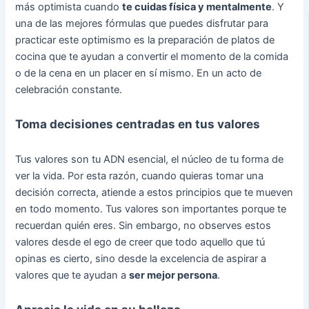
más optimista cuando
te cuidas física y mentalmente
. Y
una de las mejores fórmulas que puedes disfrutar para
practicar este optimismo es la preparación de platos de
cocina que te ayudan a convertir el momento de la comida
o de la cena en un placer en sí mismo. En un acto de
celebración constante.
Toma decisiones centradas en tus valores
Tus valores son tu ADN esencial, el núcleo de tu forma de
ver la vida. Por esta razón, cuando quieras tomar una
decisión correcta, atiende a estos principios que te mueven
en todo momento. Tus valores son importantes porque te
recuerdan quién eres. Sin embargo, no observes estos
valores desde el ego de creer que todo aquello que tú
opinas es cierto, sino desde la excelencia de aspirar a
valores que te ayudan a
ser mejor persona
.