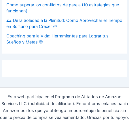
Cómo superar los conflictos de pareja (10 estrategias que
funcionan)
🕰️ De la Soledad a la Plenitud: Cómo Aprovechar el Tiempo
en Solitario para Crecer 🌱
Coaching para la Vida: Herramientas para Lograr tus
Sueños y Metas 🎯
Esta web participa en el Programa de Afiliados de Amazon
Services LLC (publicidad de afiliados). Encontrarás enlaces hacia
Amazon por los que yo obtengo un porcentaje de beneficio sin
que tu precio de compra se vea aumentado. Gracias por tu apoyo.