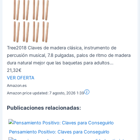
Tree2018 Claves de madera clásica, instrumento de
percusión musical, 7.8 pulgadas, palos de ritmo de madera
dura natural mejor que las baquetas para adultos...
21,32€
VER OFERTA
Amazon.es
Amazon price updated:
7 agosto, 2026 1:39
Publicaciones relacionadas:
Pensamiento Positivo: Claves para Conseguirlo