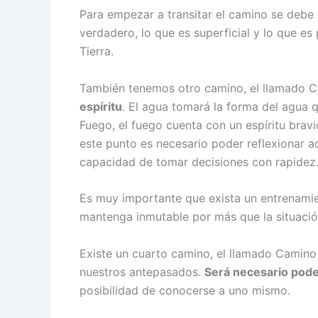
Para empezar a transitar el camino se debe 
verdadero, lo que es superficial y lo que es
Tierra.
También tenemos otro camino, el llamado C
espíritu
. El agua tomará la forma del agua q
Fuego, el fuego cuenta con un espíritu brav
este punto es necesario poder reflexionar ac
capacidad de tomar decisiones con rapidez
Es muy importante que exista un entrenamie
mantenga inmutable por más que la situació
Existe un cuarto camino, el llamado Camino de
nuestros antepasados.
Será necesario pode
posibilidad de conocerse a uno mismo.