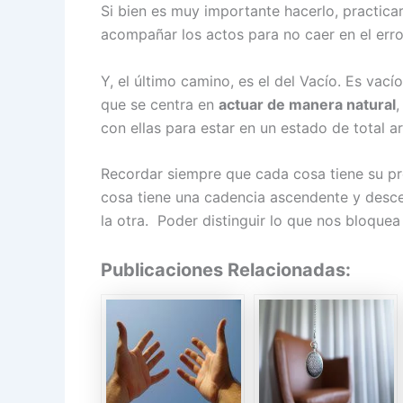
Si bien es muy importante hacerlo, practicar
acompañar los actos para no caer en el erro
Y, el último camino, es el del Vacío. Es vacío
que se centra en
actuar de manera natural
,
con ellas para estar en un estado de total a
Recordar siempre que cada cosa tiene su pro
cosa tiene una cadencia ascendente y descen
la otra. Poder distinguir lo que nos bloquea
Publicaciones Relacionadas: