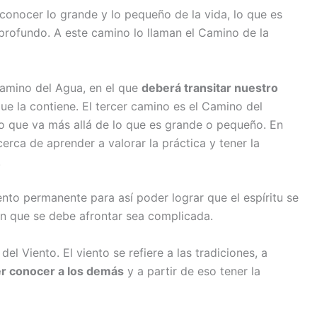
conocer lo grande y lo pequeño de la vida, lo que es
 profundo. A este camino lo llaman el Camino de la
amino del Agua, en el que
deberá transitar nuestro
ue la contiene. El tercer camino es el Camino del
io que va más allá de lo que es grande o pequeño. En
erca de aprender a valorar la práctica y tener la
.
nto permanente para así poder lograr que el espíritu se
n que se debe afrontar sea complicada.
l Viento. El viento se refiere a las tradiciones, a
r conocer a los demás
y a partir de eso tener la