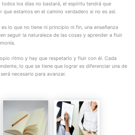
 todos los días no bastará, el espíritu tendrá que
r que estamos en el camino verdadero si no es así.
 es lo que no tiene ni principio ni fin, una enseñanza
 en seguir la naturaleza de las cosas y aprender a fluir
rmonía.
pio ritmo y hay que respetarlo y fluir con él. Cada
dente, lo que se tiene que lograr es diferenciar una de
 será necesario para avanzar.