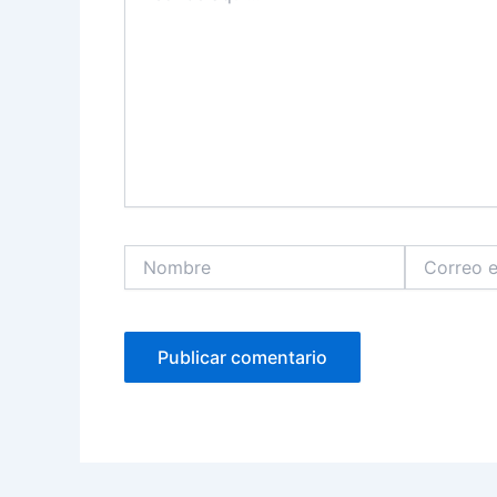
Nombre
Correo
electrónico