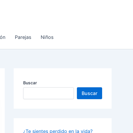
ón
Parejas
Niños
Buscar
Buscar
¿Te sientes perdido en la vida?