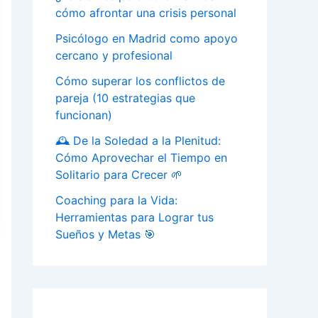
cómo afrontar una crisis personal
Psicólogo en Madrid como apoyo
cercano y profesional
Cómo superar los conflictos de
pareja (10 estrategias que
funcionan)
🕰️ De la Soledad a la Plenitud:
Cómo Aprovechar el Tiempo en
Solitario para Crecer 🌱
Coaching para la Vida:
Herramientas para Lograr tus
Sueños y Metas 🎯