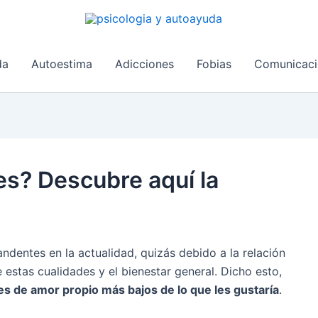
da
Autoestima
Adicciones
Fobias
Comunicaci
s? Descubre aquí la
ndentes en la actualidad, quizás debido a la relación
estas cualidades y el bienestar general. Dicho esto,
 de amor propio más bajos de lo que les gustaría
.