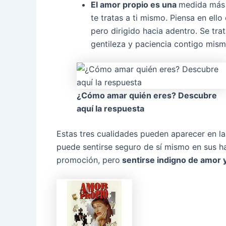
El amor propio es una
medida más 
te tratas a ti mismo. Piensa en ell
pero dirigido hacia adentro. Se tra
gentileza y paciencia contigo mism
¿Cómo amar quién eres? Descubre
aquí la respuesta
Estas tres cualidades pueden aparecer en la
puede sentirse seguro de sí mismo en sus h
promoción, pero
sentirse indigno de amor y 