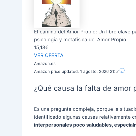
El camino del Amor Propio: Un libro clave p
psicología y metafísica del Amor Propio.
15,13€
VER OFERTA
Amazon.es
Amazon price updated:
1 agosto, 2026 21:51
¿Qué causa la falta de amor 
Es una pregunta compleja, porque la situaci
identificado algunas causas relativamente
interpersonales poco saludables, especialm