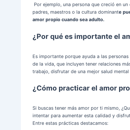
Por ejemplo, una persona que creció en un 
padres, maestros o la cultura dominant
e pu
amor propio cuando sea adulto.
¿Por qué es importante el a
Es importante porque ayuda a las personas 
de la vida, que incluyen tener relaciones má
trabajo, disfrutar de una mejor salud menta
¿Cómo practicar el amor pr
Si buscas tener más amor por ti mismo, ¿Qu
intentar para aumentar esta calidad y disfru
Entre estas prácticas destacamos: