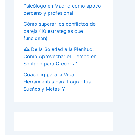
Psicólogo en Madrid como apoyo
cercano y profesional
Cómo superar los conflictos de
pareja (10 estrategias que
funcionan)
🕰️ De la Soledad a la Plenitud:
Cómo Aprovechar el Tiempo en
Solitario para Crecer 🌱
Coaching para la Vida:
Herramientas para Lograr tus
Sueños y Metas 🎯