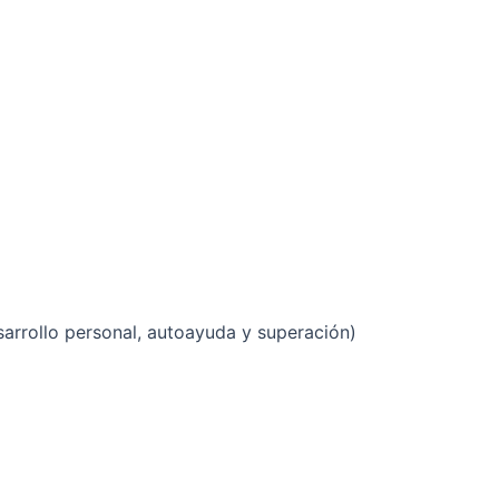
arrollo personal, autoayuda y superación)