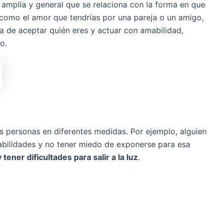
amplia y general que se relaciona con la forma en que
o como el amor que tendrías por una pareja o un amigo,
ta de aceptar quién eres y actuar con amabilidad,
o.
s personas en diferentes medidas. Por ejemplo, alguien
abilidades y no tener miedo de exponerse para esa
tener dificultades para salir a la luz
.