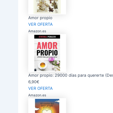
Amor propio
VER OFERTA
Amazon.es
Amor propio: 29000 días para quererte (Des
6,90€
VER OFERTA
Amazon.es