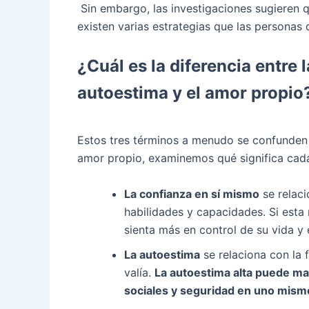
Sin embargo, las investigaciones sugieren 
existen varias estrategias que las persona
¿Cuál es la diferencia entre
autoestima y el amor propio
Estos tres términos a menudo se confunden 
amor propio, examinemos qué significa cada
La confianza en sí mismo
se relac
habilidades y capacidades. Si esta
sienta más en control de su vida y 
La autoestima
se relaciona con la 
valía.
La autoestima alta puede man
sociales y seguridad en uno mism