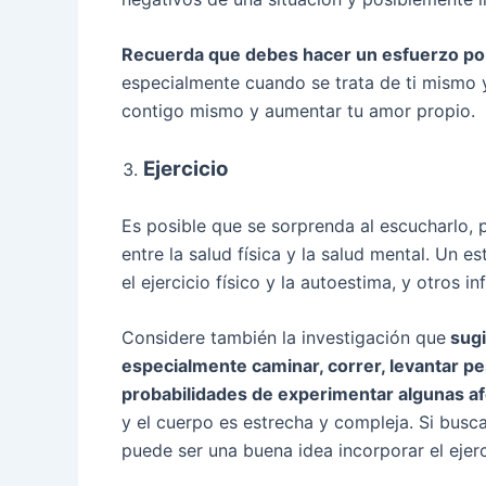
Recuerda que debes hacer un esfuerzo por 
especialmente cuando se trata de ti mismo 
contigo mismo y aumentar tu amor propio.
Ejercicio
Es posible que se sorprenda al escucharlo, 
entre la salud física y la salud mental. Un 
el ejercicio físico y la autoestima, y ​​otros 
Considere también la investigación que
sugi
especialmente caminar, correr, levantar pe
probabilidades de experimentar algunas a
y el cuerpo es estrecha y compleja. Si busc
puede ser una buena idea incorporar el ejerci