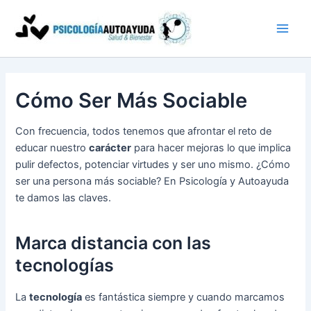
Ir
al
contenido
Cómo Ser Más Sociable
Con frecuencia, todos tenemos que afrontar el reto de
educar nuestro
carácter
para hacer mejoras lo que implica
pulir defectos, potenciar virtudes y ser uno mismo. ¿Cómo
ser una persona más sociable? En Psicología y Autoayuda
te damos las claves.
Marca distancia con las
tecnologías
La
tecnología
es fantástica siempre y cuando marcamos