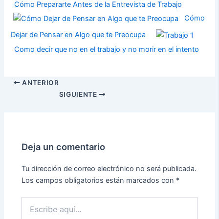
Cómo Prepararte Antes de la Entrevista de Trabajo
Cómo
Dejar de Pensar en Algo que te Preocupa
Como decir que no en el trabajo y no morir en el intento
ANTERIOR
SIGUIENTE
Deja un comentario
Tu dirección de correo electrónico no será publicada.
Los campos obligatorios están marcados con
*
Escribe
aquí...