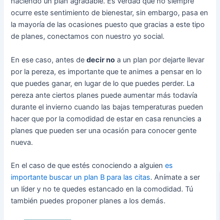
haciendo un plan agradable. Es verdad que no siempre
ocurre este sentimiento de bienestar, sin embargo, pasa en
la mayoría de las ocasiones puesto que gracias a este tipo
de planes, conectamos con nuestro yo social.
En ese caso, antes de
decir no
a un plan por dejarte llevar
por la pereza, es importante que te animes a pensar en lo
que puedes ganar, en lugar de lo que puedes perder. La
pereza ante ciertos planes puede aumentar más todavía
durante el invierno cuando las bajas temperaturas pueden
hacer que por la comodidad de estar en casa renuncies a
planes que pueden ser una ocasión para conocer gente
nueva.
En el caso de que estés conociendo a alguien
es
importante buscar un plan B para las citas
. Anímate a ser
un líder y no te quedes estancado en la comodidad. Tú
también puedes proponer planes a los demás.