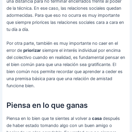
una distancia para no terminar encerrados frente al poder
de la técnica. En ese caso, las relaciones sociales quedan
adormecidas. Para que eso no ocurra es muy importante
que siempre priorices las relaciones sociales cara a cara en
tu día a día.
Por otra parte, también es muy importante no caer en el
error de
priorizar
siempre el interés individual por encima
del colectivo cuando en realidad, es fundamental pensar en
el bien común para que una relación sea gratificante. El
bien común nos permite recordar que aprender a ceder es
una premisa básica para que una relación de amistad
funcione bien.
Piensa en lo que ganas
Piensa en lo bien que te sientes al volver a
casa
después
de haber estado tomando algo con un buen amigo o