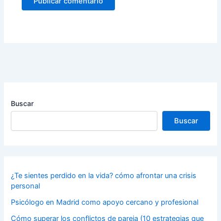
Buscar
Buscar
¿Te sientes perdido en la vida? cómo afrontar una crisis
personal
Psicólogo en Madrid como apoyo cercano y profesional
Cómo superar los conflictos de pareja (10 estrategias que