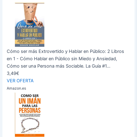
Cómo ser más Extrovertido y Hablar en Público: 2 Libros
en 1 - Cómo Hablar en Público sin Miedo y Ansiedad,
Cómo ser una Persona más Sociable. La Guía #1...
3,49€
VER OFERTA
Amazon.es