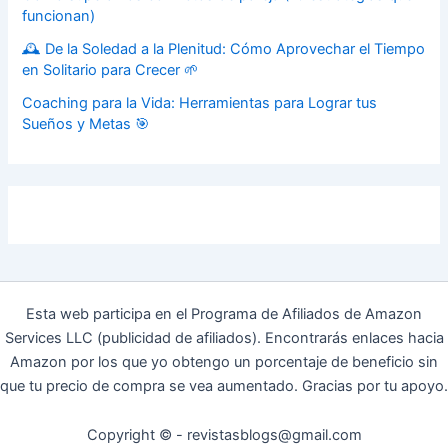
funcionan)
🕰️ De la Soledad a la Plenitud: Cómo Aprovechar el Tiempo
en Solitario para Crecer 🌱
Coaching para la Vida: Herramientas para Lograr tus
Sueños y Metas 🎯
Esta web participa en el Programa de Afiliados de Amazon
Services LLC (publicidad de afiliados). Encontrarás enlaces hacia
Amazon por los que yo obtengo un porcentaje de beneficio sin
que tu precio de compra se vea aumentado. Gracias por tu apoyo.
Copyright © - revistasblogs@gmail.com