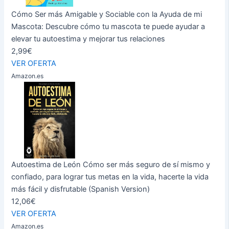
Cómo Ser más Amigable y Sociable con la Ayuda de mi
Mascota: Descubre cómo tu mascota te puede ayudar a
elevar tu autoestima y mejorar tus relaciones
2,99€
VER OFERTA
Amazon.es
Autoestima de León Cómo ser más seguro de sí mismo y
confiado, para lograr tus metas en la vida, hacerte la vida
más fácil y disfrutable (Spanish Version)
12,06€
VER OFERTA
Amazon.es