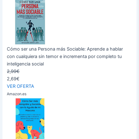
Cómo ser una Persona más Sociable: Aprende a hablar
con cualquiera sin temor e incrementa por completo tu
inteligencia social
2,99€
2,69€
VER OFERTA
Amazon.es