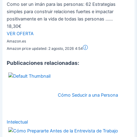
Como ser un imán para las personas: 62 Estrategias
simples para construir relaciones fuertes e impactar
positivamente en la vida de todas las personas ......
18,30€
VER OFERTA
Amazon.es
Amazon price updated:
2 agosto, 2026 4:54
Publicaciones relacionadas:
Cómo Seducir a una Persona
Intelectual