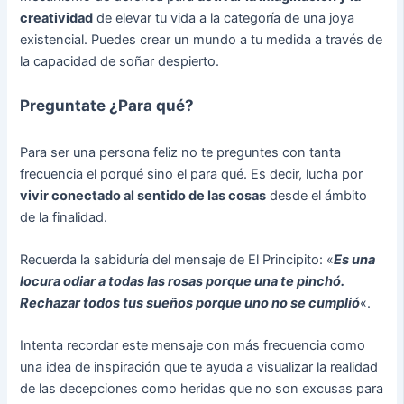
creatividad
de elevar tu vida a la categoría de una joya
existencial. Puedes crear un mundo a tu medida a través de
la capacidad de soñar despierto.
Preguntate ¿Para qué?
Para ser una persona feliz no te preguntes con tanta
frecuencia el porqué sino el para qué. Es decir, lucha por
vivir conectado al sentido de las cosas
desde el ámbito
de la finalidad.
Recuerda la sabiduría del mensaje de El Principito: «
Es una
locura odiar a todas las rosas porque una te pinchó.
Rechazar todos tus sueños porque uno no se cumplió
«.
Intenta recordar este mensaje con más frecuencia como
una idea de inspiración que te ayuda a visualizar la realidad
de las decepciones como heridas que no son excusas para