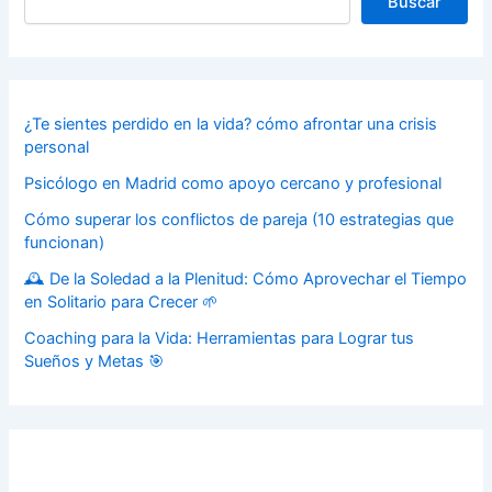
Buscar
¿Te sientes perdido en la vida? cómo afrontar una crisis
personal
Psicólogo en Madrid como apoyo cercano y profesional
Cómo superar los conflictos de pareja (10 estrategias que
funcionan)
🕰️ De la Soledad a la Plenitud: Cómo Aprovechar el Tiempo
en Solitario para Crecer 🌱
Coaching para la Vida: Herramientas para Lograr tus
Sueños y Metas 🎯