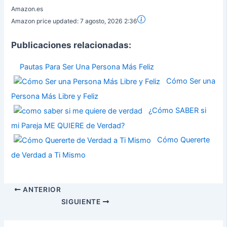
Amazon.es
Amazon price updated:
7 agosto, 2026 2:36
Publicaciones relacionadas:
Pautas Para Ser Una Persona Más Feliz
Cómo Ser una
Persona Más Libre y Feliz
¿Cómo SABER si
mi Pareja ME QUIERE de Verdad?
Cómo Quererte
de Verdad a Ti Mismo
ANTERIOR
SIGUIENTE