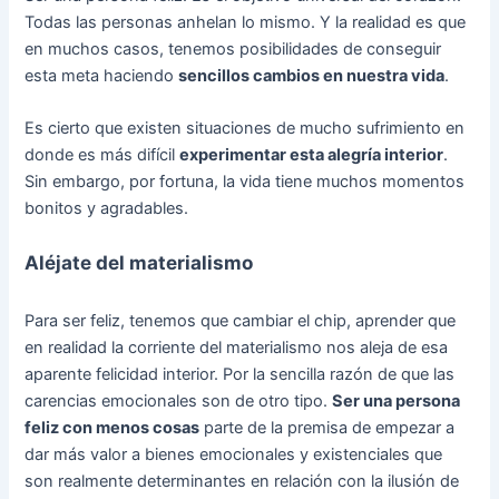
Todas las personas anhelan lo mismo. Y la realidad es que
en muchos casos, tenemos posibilidades de conseguir
esta meta haciendo
sencillos cambios en nuestra vida
.
Es cierto que existen situaciones de mucho sufrimiento en
donde es más difícil
experimentar esta alegría interior
.
Sin embargo, por fortuna, la vida tiene muchos momentos
bonitos y agradables.
Aléjate del materialismo
Para ser feliz, tenemos que cambiar el chip, aprender que
en realidad la corriente del materialismo nos aleja de esa
aparente felicidad interior. Por la sencilla razón de que las
carencias emocionales son de otro tipo.
Ser una persona
feliz con menos cosas
parte de la premisa de empezar a
dar más valor a bienes emocionales y existenciales que
son realmente determinantes en relación con la ilusión de