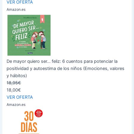
VER OFERTA
Amazon.es
De mayor quiero ser... feliz: 6 cuentos para potenciar la
positividad y autoestima de los niños (Emociones, valores
y hábitos)
18,95€
18,00€
VER OFERTA
Amazon.es