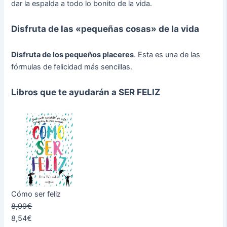
dar la espalda a todo lo bonito de la vida.
Disfruta de las «pequeñas cosas» de la vida
Disfruta de los pequeños placeres
. Esta es una de las
fórmulas de felicidad más sencillas.
Libros que te ayudarán a SER FELIZ
Cómo ser feliz
8,99€
8,54€