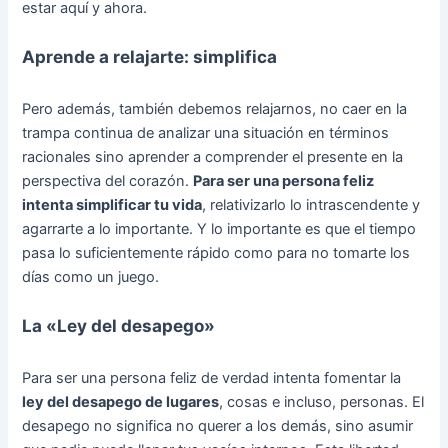
estar aquí y ahora.
Aprende a relajarte: simplifica
Pero además, también debemos relajarnos, no caer en la
trampa continua de analizar una situación en términos
racionales sino aprender a comprender el presente en la
perspectiva del corazón.
Para ser una persona feliz
intenta simplificar tu vida
, relativizarlo lo intrascendente y
agarrarte a lo importante. Y lo importante es que el tiempo
pasa lo suficientemente rápido como para no tomarte los
días como un juego.
La «Ley del desapego»
Para ser una persona feliz de verdad intenta fomentar la
ley del desapego de lugares
, cosas e incluso, personas. El
desapego no significa no querer a los demás, sino asumir