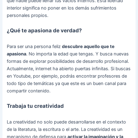
que nadie puede llenar tus vacíos internos. Esta libertad
interior significa no poner en los demás sufrimientos
personales propios.
¿Qué te apasiona de verdad?
Para ser una persona feliz
descubre aquello que te
apasiona
. No importa la edad que tengas. Y busca nuevas
formas de explorar posibilidades de desarrollo profesional.
Actualmente, internet ha abierto puertas infinitas. Si buscas
en Youtube, por ejemplo, podrás encontrar profesores de
todo tipo de temáticas ya que este es un buen canal para
compartir contenido.
Trabaja tu creatividad
La creatividad no solo puede desarrollarse en el contexto
de la literatura, la escritura o el arte. La creatividad es un
mecanismo de defensa para
activar la imaginación y la