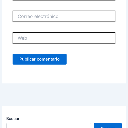
Correo
electrónico
Web
Buscar