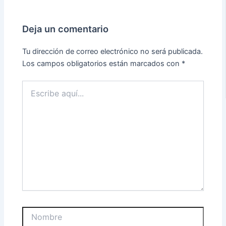
Deja un comentario
Tu dirección de correo electrónico no será publicada.
Los campos obligatorios están marcados con
*
Escribe
aquí...
Nombre