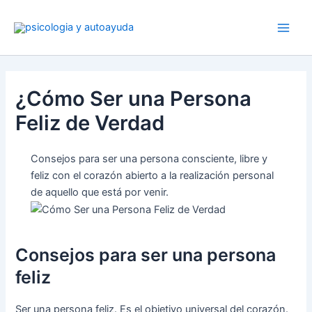
Ir
al
contenido
¿Cómo Ser una Persona
Feliz de Verdad
Consejos para ser una persona consciente, libre y
feliz con el corazón abierto a la realización personal
de aquello que está por venir.
Consejos para ser una persona
feliz
Ser una persona feliz. Es el objetivo universal del corazón.