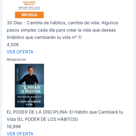
30 Días - Cambia de hábitos, cambia de vida: Algunos
pasos simples cada día para crear la vida que deseas
(Hábitos que cambiarán tu vida nº 1)
4,50€
VER OFERTA
Amazon.es
EL PODER DE LA DISCIPLINA: El Hábito que Cambiará tu
Vida (EL PODER DE LOS HÁBITOS)
16,99€
VER OFERTA