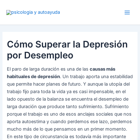
Ir
al
contenido
Cómo Superar la Depresión
por Desempleo
El paro de larga duración es una de las
causas más
habituales de depresión
. Un trabajo aporta una estabilidad
que permite hacer planes de futuro. Y aunque la utopía del
trabajo fijo para toda la vida ya es casi impensable, en el
lado opuesto de la balanza se encuentra el desempleo de
larga duración que produce tanto sufrimiento. Sufrimiento
porque el trabajo es uno de esos anclajes sociales que nos
aporta autoestima y cuando perdemos ese lazo, perdemos
mucho más de lo que pensamos en un primer momento.
En este tipo de circunstancia es todavía más importante