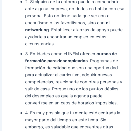
2. Si alguien de tu entorno puede recomendarte
ante alguna empresa, no dudes en hablar con esa
persona. Esto no tiene nada que ver con el
enchufismo o los favoritismos, sino con
el
networking
. Establecer alianzas de apoyo puede
ayudarte a encontrar un empleo en estas
circunstancias.
3. Entidades como el INEM ofrecen
cursos de
formación para desempleados
. Programas de
formación de calidad que son una oportunidad
para actualizar el currículum, adquirir nuevas
competencias, relacionarte con otras personas y
salir de casa. Porque uno de los puntos débiles
del desempleo es que la agenda puede
convertirse en un caos de horarios imposibles.
4. Es muy posible que tu mente esté centrada la
mayor parte del tiempo en este tema. Sin
embargo, es saludable que encuentres otras