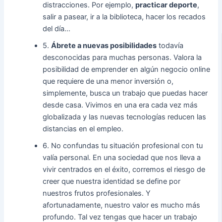
distracciones. Por ejemplo,
practicar deporte
,
salir a pasear, ir a la biblioteca, hacer los recados
del día…
5.
Ábrete a nuevas posibilidades
todavía
desconocidas para muchas personas. Valora la
posibilidad de emprender en algún negocio online
que requiere de una menor inversión o,
simplemente, busca un trabajo que puedas hacer
desde casa. Vivimos en una era cada vez más
globalizada y las nuevas tecnologías reducen las
distancias en el empleo.
6. No confundas tu situación profesional con tu
valía personal. En una sociedad que nos lleva a
vivir centrados en el éxito, corremos el riesgo de
creer que nuestra identidad se define por
nuestros frutos profesionales. Y
afortunadamente, nuestro valor es mucho más
profundo. Tal vez tengas que hacer un trabajo