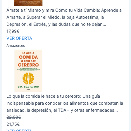
Ámate a tí Mismo y mira Cómo tu Vida Cambia: Aprende a
Amarte, a Superar el Miedo, la baja Autoestima, la
Depresión, el Estrés, y las dudas que no te dejan...
17,99€
VER OFERTA
Amazon.es
Lo que la comida le hace a tu cerebro: Una guía
indispensable para conocer los alimentos que combaten la
ansiedad, la depresión, el TDAH y otras enfermedades...
22,90€
21,75€