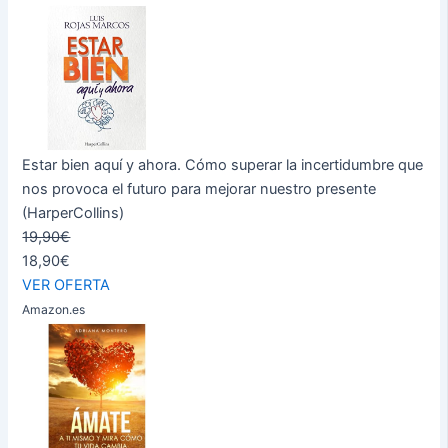
Estar bien aquí y ahora. Cómo superar la incertidumbre que
nos provoca el futuro para mejorar nuestro presente
(HarperCollins)
19,90€
18,90€
VER OFERTA
Amazon.es