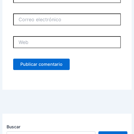
Correo
electrónico
Web
Buscar