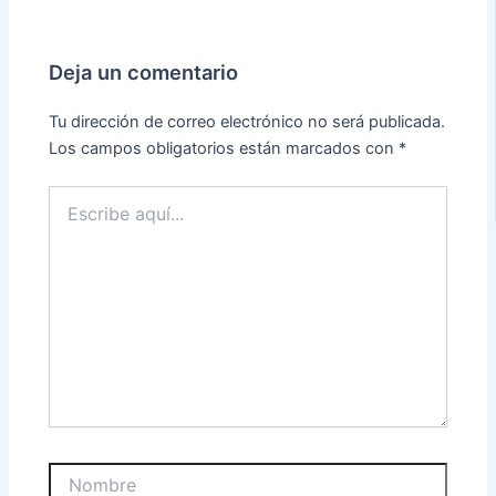
Deja un comentario
Tu dirección de correo electrónico no será publicada.
Los campos obligatorios están marcados con
*
Escribe
aquí...
Nombre