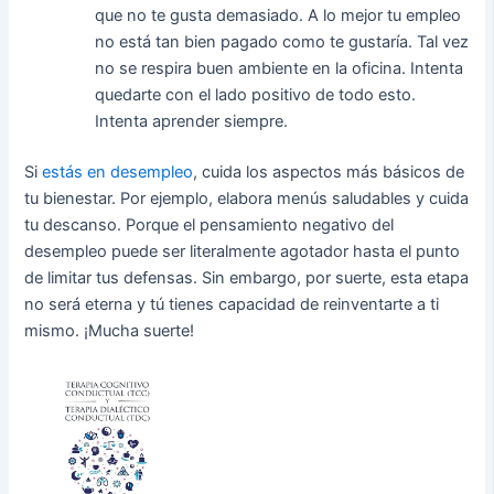
que no te gusta demasiado. A lo mejor tu empleo
no está tan bien pagado como te gustaría. Tal vez
no se respira buen ambiente en la oficina. Intenta
quedarte con el lado positivo de todo esto.
Intenta aprender siempre.
Si
estás en desempleo
, cuida los aspectos más básicos de
tu bienestar. Por ejemplo, elabora menús saludables y cuida
tu descanso. Porque el pensamiento negativo del
desempleo puede ser literalmente agotador hasta el punto
de limitar tus defensas. Sin embargo, por suerte, esta etapa
no será eterna y tú tienes capacidad de reinventarte a ti
mismo. ¡Mucha suerte!