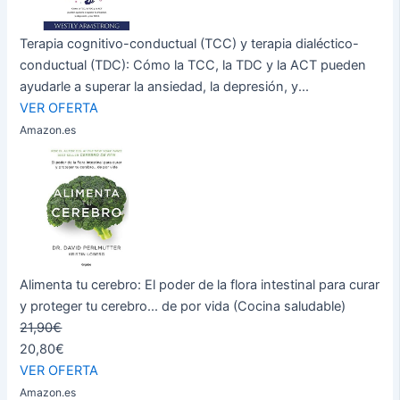
Terapia cognitivo-conductual (TCC) y terapia dialéctico-
conductual (TDC): Cómo la TCC, la TDC y la ACT pueden
ayudarle a superar la ansiedad, la depresión, y...
VER OFERTA
Amazon.es
Alimenta tu cerebro: El poder de la flora intestinal para curar
y proteger tu cerebro... de por vida (Cocina saludable)
21,90€
20,80€
VER OFERTA
Amazon.es