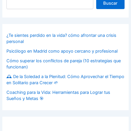
Buscar
¿Te sientes perdido en la vida? cómo afrontar una crisis
personal
Psicólogo en Madrid como apoyo cercano y profesional
Cómo superar los conflictos de pareja (10 estrategias que
funcionan)
🕰️ De la Soledad a la Plenitud: Cómo Aprovechar el Tiempo
en Solitario para Crecer 🌱
Coaching para la Vida: Herramientas para Lograr tus
Sueños y Metas 🎯