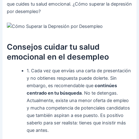
que cuides tu salud emocional. ¿Cómo superar la depresión
por desempleo?
Consejos cuidar tu salud
emocional en el desempleo
1. Cada vez que envías una carta de presentación
y no obtienes respuesta puede dolerte. Sin
embargo, es recomendable que
continúes
centrado en tu búsqueda
. No te detengas.
Actualmente, existe una menor oferta de empleo
y mucha competencia de potenciales candidatos
que también aspiran a ese puesto. Es positivo
saberlo para ser realista: tienes que insistir más
que antes.