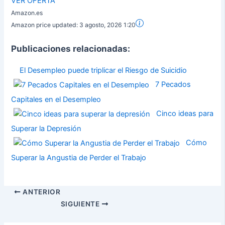
VER OFERTA
Amazon.es
Amazon price updated:
3 agosto, 2026 1:20
Publicaciones relacionadas:
El Desempleo puede triplicar el Riesgo de Suicidio
7 Pecados
Capitales en el Desempleo
Cinco ideas para
Superar la Depresión
Cómo
Superar la Angustia de Perder el Trabajo
ANTERIOR
SIGUIENTE