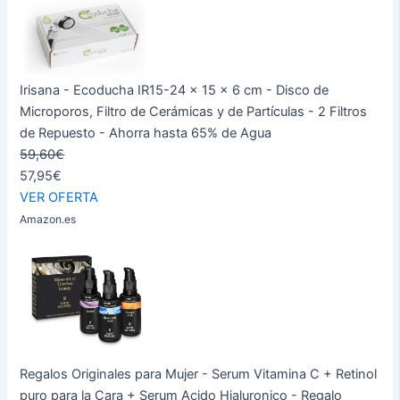
Irisana - Ecoducha IR15-24 x 15 x 6 cm - Disco de
Microporos, Filtro de Cerámicas y de Partículas - 2 Filtros
de Repuesto - Ahorra hasta 65% de Agua
59,60€
57,95€
VER OFERTA
Amazon.es
Regalos Originales para Mujer - Serum Vitamina C + Retinol
puro para la Cara + Serum Acido Hialuronico - Regalo