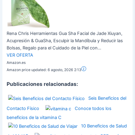
Rena Chris Herramientas Gua Sha Facial de Jade Xiuyan,
Acupresión & GuaSha, Esculpir la Mandíbula y Reducir las
Bolsas, Regalo para el Cuidado de la Piel con...
VER OFERTA
Amazon.es
Amazon price updated:
6 agosto, 2026 2:13
Publicaciones relacionadas:
Seis Beneficios del
Contacto Físico
Conoce todos los
beneficios de la vitamina C
10 Beneficios de Salud