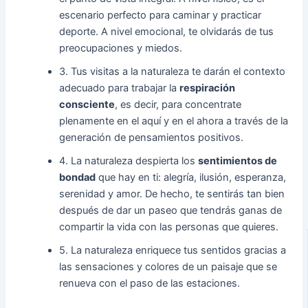
escenario perfecto para caminar y practicar
deporte. A nivel emocional, te olvidarás de tus
preocupaciones y miedos.
3. Tus visitas a la naturaleza te darán el contexto
adecuado para trabajar la
respiración
consciente
, es decir, para concentrate
plenamente en el aquí y en el ahora a través de la
generación de pensamientos positivos.
4. La naturaleza despierta los
sentimientos de
bondad
que hay en ti: alegría, ilusión, esperanza,
serenidad y amor. De hecho, te sentirás tan bien
después de dar un paseo que tendrás ganas de
compartir la vida con las personas que quieres.
5. La naturaleza enriquece tus sentidos gracias a
las sensaciones y colores de un paisaje que se
renueva con el paso de las estaciones.