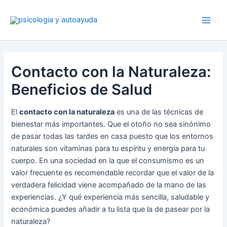
Ir
al
contenido
Contacto con la Naturaleza:
Beneficios de Salud
El
contacto con la naturaleza
es una de las técnicas de
bienestar más importantes. Que el otoño no sea sinónimo
de pasar todas las tardes en casa puesto que los entornos
naturales son vitaminas para tu espíritu y energía para tu
cuerpo. En una sociedad en la que el consumismo es un
valor frecuente es recomendable recordar que el valor de la
verdadera felicidad viene acompañado de la mano de las
experiencias. ¿Y qué experiencia más sencilla, saludable y
económica puedes añadir a tu lista que la de pasear por la
naturaleza?