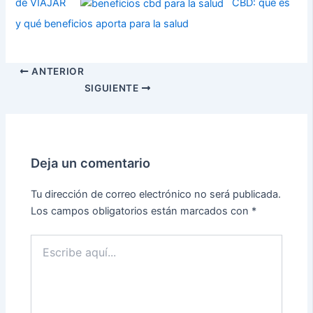
de VIAJAR
CBD: qué es
y qué beneficios aporta para la salud
ANTERIOR
SIGUIENTE
Deja un comentario
Tu dirección de correo electrónico no será publicada.
Los campos obligatorios están marcados con
*
Escribe
aquí...