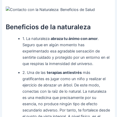
Beneficios de la naturaleza
1. La naturaleza
abraza tu ánimo con amor
.
Seguro que en algún momento has
experimentado esa agradable sensación de
sentirte cuidado y protegido por un entorno en el
que respiras la inmensidad del universo.
2. Una de las
terapias antiestrés
más
gratificantes es jugar como un niño y realizar el
ejercicio de abrazar un árbol. De este modo,
conectas con la raíz de lo natural. La naturaleza
es una medicina que precisamente por su
esencia, no produce ningún tipo de efecto
secundario adverso. Por tanto, te fortalece desde
el punto de vista integral. A nivel físico, es el