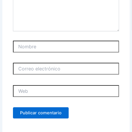
Nombre
Correo
electrónico
Web