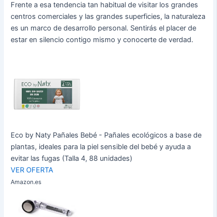
Frente a esa tendencia tan habitual de visitar los grandes
centros comerciales y las grandes superficies, la naturaleza
es un marco de desarrollo personal. Sentirás el placer de
estar en silencio contigo mismo y conocerte de verdad.
Eco by Naty Pañales Bebé - Pañales ecológicos a base de
plantas, ideales para la piel sensible del bebé y ayuda a
evitar las fugas (Talla 4, 88 unidades)
VER OFERTA
Amazon.es