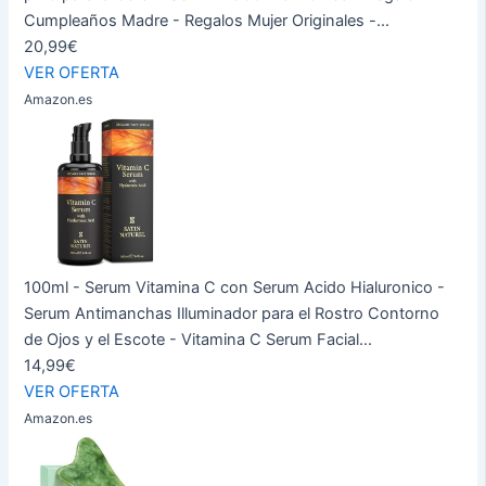
Cumpleaños Madre - Regalos Mujer Originales -...
20,99€
VER OFERTA
Amazon.es
100ml - Serum Vitamina C con Serum Acido Hialuronico -
Serum Antimanchas Illuminador para el Rostro Contorno
de Ojos y el Escote - Vitamina C Serum Facial...
14,99€
VER OFERTA
Amazon.es