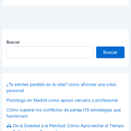
Buscar
Buscar
¿Te sientes perdido en la vida? cómo afrontar una crisis
personal
Psicólogo en Madrid como apoyo cercano y profesional
Cómo superar los conflictos de pareja (10 estrategias que
funcionan)
🕰️ De la Soledad a la Plenitud: Cómo Aprovechar el Tiempo