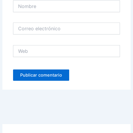
Nombre
Correo
electrónico
Web