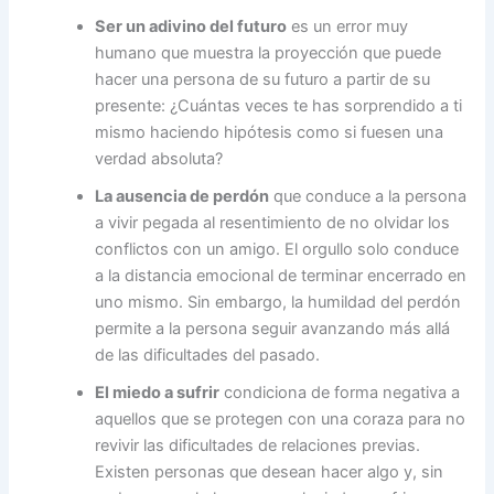
Ser un adivino del futuro
es un error muy
humano que muestra la proyección que puede
hacer una persona de su futuro a partir de su
presente: ¿Cuántas veces te has sorprendido a ti
mismo haciendo hipótesis como si fuesen una
verdad absoluta?
La ausencia de perdón
que conduce a la persona
a vivir pegada al resentimiento de no olvidar los
conflictos con un amigo. El orgullo solo conduce
a la distancia emocional de terminar encerrado en
uno mismo. Sin embargo, la humildad del perdón
permite a la persona seguir avanzando más allá
de las dificultades del pasado.
El miedo a sufrir
condiciona de forma negativa a
aquellos que se protegen con una coraza para no
revivir las dificultades de relaciones previas.
Existen personas que desean hacer algo y, sin