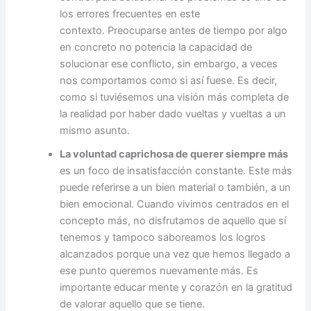
los errores frecuentes en este
contexto. Preocuparse antes de tiempo por algo
en concreto no potencia la capacidad de
solucionar ese conflicto, sin embargo, a veces
nos comportamos como si así fuese. Es decir,
como si tuviésemos una visión más completa de
la realidad por haber dado vueltas y vueltas a un
mismo asunto.
La voluntad caprichosa de querer siempre más
es un foco de insatisfacción constante. Este más
puede referirse a un bien material o también, a un
bien emocional. Cuando vivimos centrados en el
concepto más, no disfrutamos de aquello que sí
tenemos y tampoco saboreamos los logros
alcanzados porque una vez que hemos llegado a
ese punto queremos nuevamente más. Es
importante educar mente y corazón en la gratitud
de valorar aquello que se tiene.