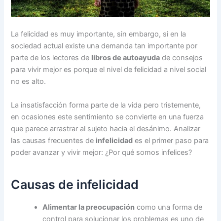
La felicidad es muy importante, sin embargo, si en la
sociedad actual existe una demanda tan importante por
parte de los lectores de
libros de autoayuda
de consejos
para vivir mejor es porque el nivel de felicidad a nivel social
no es alto.
La insatisfacción forma parte de la vida pero tristemente,
en ocasiones este sentimiento se convierte en una fuerza
que parece arrastrar al sujeto hacia el desánimo. Analizar
las causas frecuentes de
infelicidad
es el primer paso para
poder avanzar y vivir mejor: ¿Por qué somos infelices?
Causas de infelicidad
Alimentar la preocupación
como una forma de
control para solucionar los problemas es uno de