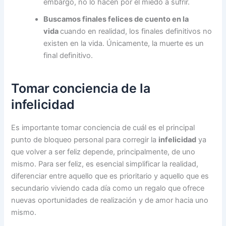
embargo, no lo hacen por el miedo a sufrir.
Buscamos finales felices de cuento en la
vida
cuando en realidad, los finales definitivos no
existen en la vida. Únicamente, la muerte es un
final definitivo.
Tomar conciencia de la
infelicidad
Es importante tomar conciencia de cuál es el principal
punto de bloqueo personal para corregir la
infelicidad
ya
que volver a ser feliz depende, principalmente, de uno
mismo. Para ser feliz, es esencial simplificar la realidad,
diferenciar entre aquello que es prioritario y aquello que es
secundario viviendo cada día como un regalo que ofrece
nuevas oportunidades de realización y de amor hacia uno
mismo.