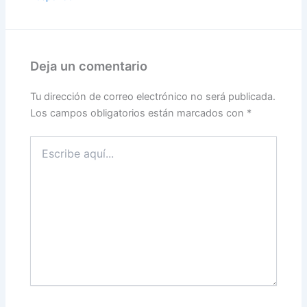
Deja un comentario
Tu dirección de correo electrónico no será publicada.
Los campos obligatorios están marcados con
*
Escribe
aquí...