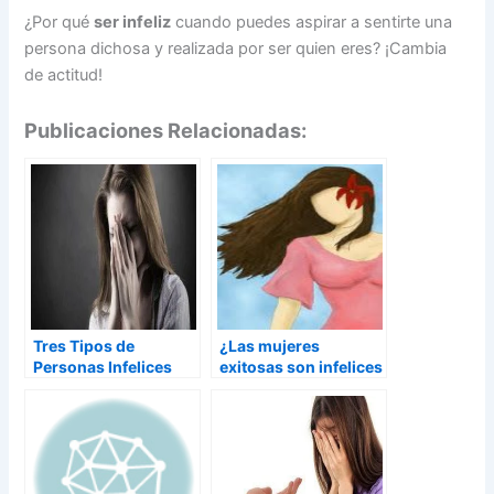
¿Por qué
ser infeliz
cuando puedes aspirar a sentirte una
persona dichosa y realizada por ser quien eres? ¡Cambia
de actitud!
Publicaciones Relacionadas:
Tres Tipos de
¿Las mujeres
Personas Infelices
exitosas son infelices
en el amor?