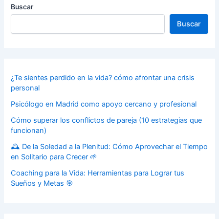
Buscar
Buscar
¿Te sientes perdido en la vida? cómo afrontar una crisis
personal
Psicólogo en Madrid como apoyo cercano y profesional
Cómo superar los conflictos de pareja (10 estrategias que
funcionan)
🕰️ De la Soledad a la Plenitud: Cómo Aprovechar el Tiempo
en Solitario para Crecer 🌱
Coaching para la Vida: Herramientas para Lograr tus
Sueños y Metas 🎯