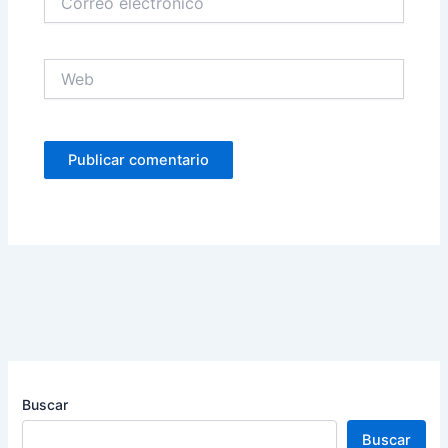
electrónico
Web
Buscar
Buscar