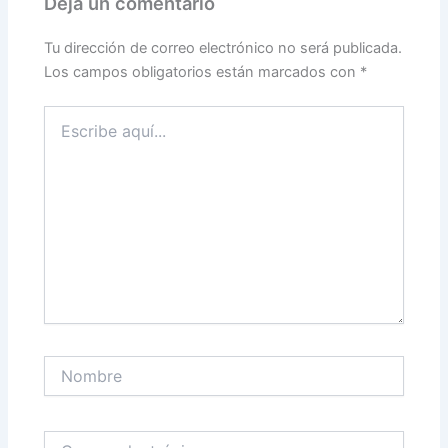
Deja un comentario
Tu dirección de correo electrónico no será publicada.
Los campos obligatorios están marcados con
*
Escribe
aquí...
Nombre
Correo