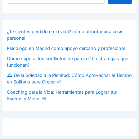
¿Te sientes perdido en la vida? cómo afrontar una crisis
personal
Psicólogo en Madrid como apoyo cercano y profesional
Cómo superar los conflictos de pareja (10 estrategias que
funcionan)
🕰️ De la Soledad a la Plenitud: Cómo Aprovechar el Tiempo
en Solitario para Crecer 🌱
Coaching para la Vida: Herramientas para Lograr tus
Sueños y Metas 🎯