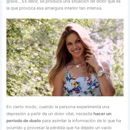
grave… Es decir, se produce una situación de dolor que es
la que provoca esa amargura interior tan intensa.
En cierto modo, cuando la persona experimenta una
depresión a partir de un dolor vital, necesita
hacer un
periodo de duelo
para asimilar la información de lo que ha
ocurrido y procesar la pérdida que ha dejado un vacío