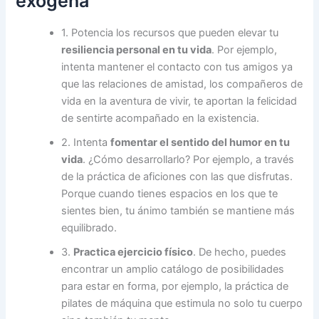
exógena
1. Potencia los recursos que pueden elevar tu
resiliencia personal en tu vida
. Por ejemplo,
intenta mantener el contacto con tus amigos ya
que las relaciones de amistad, los compañeros de
vida en la aventura de vivir, te aportan la felicidad
de sentirte acompañado en la existencia.
2. Intenta
fomentar el sentido del humor en tu
vida
. ¿Cómo desarrollarlo? Por ejemplo, a través
de la práctica de aficiones con las que disfrutas.
Porque cuando tienes espacios en los que te
sientes bien, tu ánimo también se mantiene más
equilibrado.
3.
Practica ejercicio físico
. De hecho, puedes
encontrar un amplio catálogo de posibilidades
para estar en forma, por ejemplo, la práctica de
pilates de máquina que estimula no solo tu cuerpo