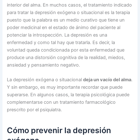
interior del alma. En muchos casos, el tratamiento indicado
para tratar la depresión exógena o situacional es la terapia
puesto que la palabra es un medio curativo que tiene un
poder medicinal en el estado de ánimo del paciente al
potenciar la introspección. La depresión es una
enfermedad y como tal hay que tratarla. Es decir, la
voluntad queda condicionada por esta enfermedad que
produce una distorsión cognitiva de la realidad, miedos,
ansiedad y pensamiento negativo.
La depresión exógena o situacional
deja un vacío del alma
.
Y sin embargo, es muy importante recordar que puede
superarse. En algunos casos, la terapia psicológica puede
complementarse con un tratamiento farmacológico
prescrito por el psiquiatra.
Cómo prevenir la depresión