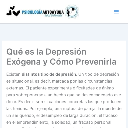
Ir
al
contenido
Qué es la Depresión
Exógena y Cómo Prevenirla
Existen
distintos tipo de depresión
. Un tipo de depresión
es situacional, es decir, marcada por las circunstancias
externas. El paciente experimenta dificultades de ánimo
para sobreponerse a un hecho que ha desencadenado ese
dolor. Es decir, son situaciones concretas las que producen
las heridas. Por ejemplo, una ruptura de pareja, la muerte de
un ser querido, el desempleo de larga duración, el fracaso
en el emprendimiento, la soledad, un fracaso personal