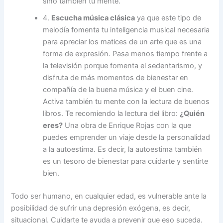
sino también tu mente.
4.
Escucha música clásica
ya que este tipo de
melodía fomenta tu inteligencia musical necesaria
para apreciar los matices de un arte que es una
forma de expresión. Pasa menos tiempo frente a
la televisión porque fomenta el sedentarismo, y
disfruta de más momentos de bienestar en
compañía de la buena música y el buen cine.
Activa también tu mente con la lectura de buenos
libros. Te recomiendo la lectura del libro:
¿Quién
eres?
Una obra de Enrique Rojas con la que
puedes emprender un viaje desde la personalidad
a la autoestima. Es decir, la autoestima también
es un tesoro de bienestar para cuidarte y sentirte
bien.
Todo ser humano, en cualquier edad, es vulnerable ante la
posibilidad de sufrir una depresión exógena, es decir,
situacional. Cuidarte te ayuda a prevenir que eso suceda.