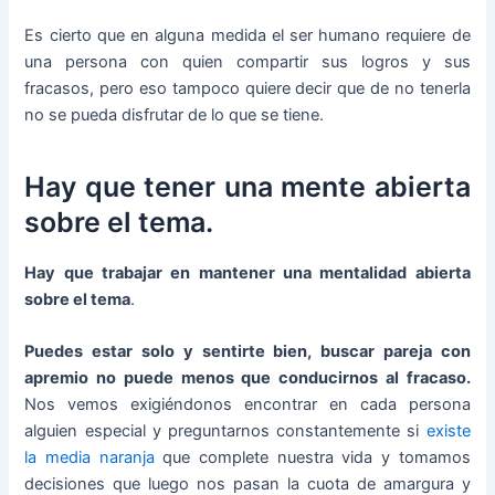
Es cierto que en alguna medida el ser humano requiere de
una persona con quien compartir sus logros y sus
fracasos, pero eso tampoco quiere decir que de no tenerla
no se pueda disfrutar de lo que se tiene.
Hay que tener una mente abierta
sobre el tema.
Hay que trabajar en mantener una mentalidad abierta
sobre el tema
.
Puedes estar solo y sentirte bien, buscar pareja con
apremio no puede menos que conducirnos al fracaso.
Nos vemos exigiéndonos encontrar en cada persona
alguien especial y preguntarnos constantemente si
existe
la media naranja
que complete nuestra vida y tomamos
decisiones que luego nos pasan la cuota de amargura y