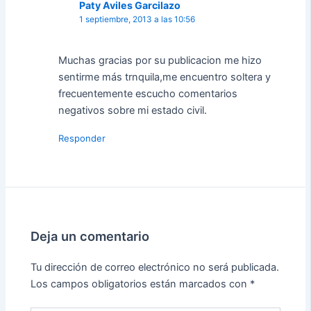
Paty Aviles Garcilazo
1 septiembre, 2013 a las 10:56
Muchas gracias por su publicacion me hizo
sentirme más trnquila,me encuentro soltera y
frecuentemente escucho comentarios
negativos sobre mi estado civil.
Responder
Deja un comentario
Tu dirección de correo electrónico no será publicada.
Los campos obligatorios están marcados con
*