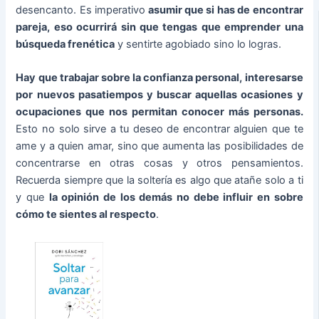
desencanto. Es imperativo
asumir que si has de encontrar
pareja, eso ocurrirá sin que tengas que emprender una
búsqueda frenética
y sentirte agobiado sino lo logras.
Hay que trabajar sobre la confianza personal, interesarse
por nuevos pasatiempos y buscar aquellas ocasiones y
ocupaciones que nos permitan conocer más personas.
Esto no solo sirve a tu deseo de encontrar alguien que te
ame y a quien amar, sino que aumenta las posibilidades de
concentrarse en otras cosas y otros pensamientos.
Recuerda siempre que la soltería es algo que atañe solo a ti
y que
la opinión de los demás no debe influir en sobre
cómo te sientes al respecto
.