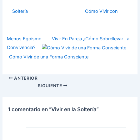
Soltería
Cómo Vivir con
Menos Egoismo
Vivir En Pareja ¿Cómo Sobrellevar La
Convivencia?
Cómo Vivir de una Forma Consciente
ANTERIOR
SIGUIENTE
1 comentario en “Vivir en la Soltería”