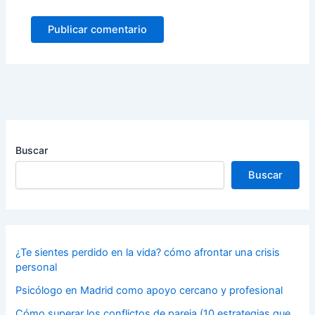
Buscar
Buscar
¿Te sientes perdido en la vida? cómo afrontar una crisis
personal
Psicólogo en Madrid como apoyo cercano y profesional
Cómo superar los conflictos de pareja (10 estrategias que