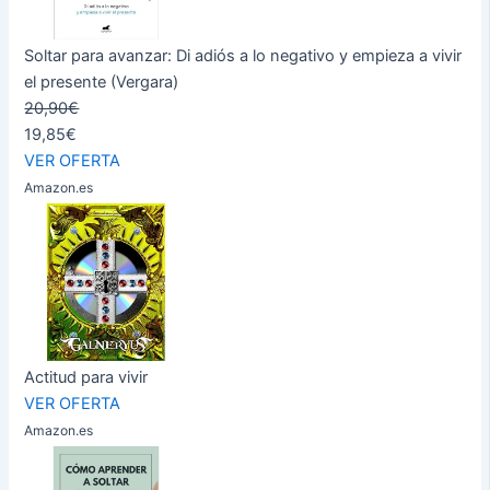
Soltar para avanzar: Di adiós a lo negativo y empieza a vivir
el presente (Vergara)
20,90€
19,85€
VER OFERTA
Amazon.es
Actitud para vivir
VER OFERTA
Amazon.es