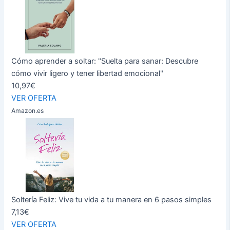
Cómo aprender a soltar: "Suelta para sanar: Descubre
cómo vivir ligero y tener libertad emocional"
10,97€
VER OFERTA
Amazon.es
Soltería Feliz: Vive tu vida a tu manera en 6 pasos simples
7,13€
VER OFERTA