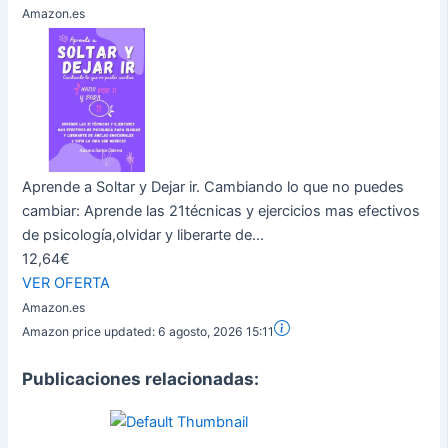
Amazon.es
Aprende a Soltar y Dejar ir. Cambiando lo que no puedes
cambiar: Aprende las 21técnicas y ejercicios mas efectivos
de psicología,olvidar y liberarte de...
12,64€
VER OFERTA
Amazon.es
Amazon price updated:
6 agosto, 2026 15:11
Publicaciones relacionadas: