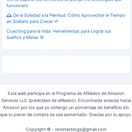
funcionan)
🕰️ De la Soledad a la Plenitud: Cómo Aprovechar el Tiempo
en Solitario para Crecer 🌱
Coaching para la Vida: Herramientas para Lograr tus
Sueños y Metas 🎯
Esta web participa en el Programa de Afiliados de Amazon
Services LLC (publicidad de afiliados). Encontrarás enlaces hacia
Amazon por los que yo obtengo un porcentaje de beneficio sin
que tu precio de compra se vea aumentado. Gracias por tu apoyo.
Copyright © - revistasblogs@gmail.com