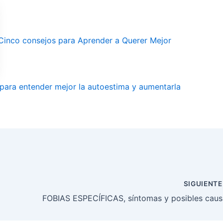
Cinco consejos para Aprender a Querer Mejor
para entender mejor la autoestima y aumentarla
SIGUIENT
FOBIAS ESPECÍFICAS, síntomas y posibles caus