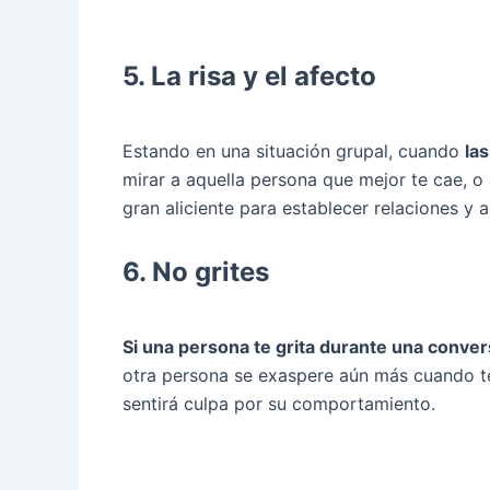
5. La risa y el afecto
Estando en una situación grupal, cuando
la
mirar a aquella persona que mejor te cae, o 
gran aliciente para establecer relaciones y a
6. No grites
Si una persona te grita durante una conver
otra persona se exaspere aún más cuando t
sentirá culpa por su comportamiento.