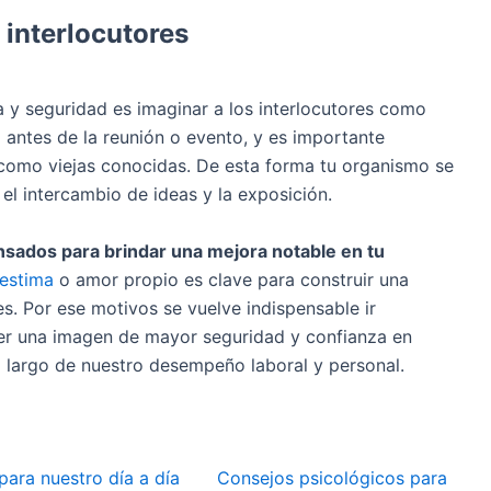
 interlocutores
 y seguridad es imaginar a los interlocutores como
 antes de la reunión o evento, y es importante
como viejas conocidas. De esta forma tu organismo se
el intercambio de ideas y la exposición.
nsados para brindar una mejora notable en tu
estima
o amor propio es clave para construir una
s. Por ese motivos se vuelve indispensable ir
ecer una imagen de mayor seguridad y confianza en
o largo de nuestro desempeño laboral y personal.
a nuestro día a día
Consejos psicológicos para