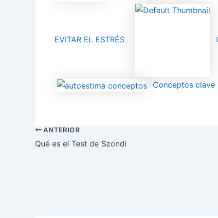
EVITAR EL ESTRÉS
Conceptos clave 
ANTERIOR
Qué es el Test de Szondi