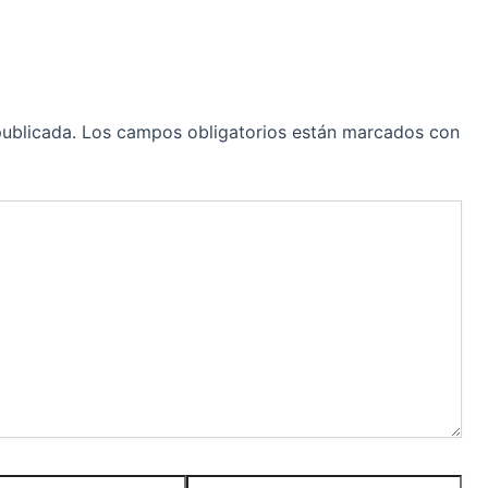
publicada.
Los campos obligatorios están marcados con
Web