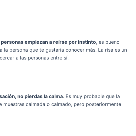
s personas empiezan a reírse por instinto
, es bueno
a la persona que te gustaría conocer más. La risa es un
cercar a las personas entre sí.
sación, no pierdas la calma
. Es muy probable que la
e muestras calmada o calmado, pero posteriormente