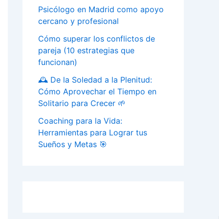
Psicólogo en Madrid como apoyo
cercano y profesional
Cómo superar los conflictos de
pareja (10 estrategias que
funcionan)
🕰️ De la Soledad a la Plenitud:
Cómo Aprovechar el Tiempo en
Solitario para Crecer 🌱
Coaching para la Vida:
Herramientas para Lograr tus
Sueños y Metas 🎯