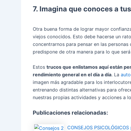
7. Imagina que conoces a tus
Otra buena forma de lograr mayor confianza
viejos conocidos. Esto debe hacerse un rato
concentrarnos para pensar en las personas 
predispone de otra manera para lo que será 
Estos
trucos que enlistamos aquí están pe
rendimiento general en el día a día
. La
auto
imagen más agradable para los interlocutore
entrenando distintas alternativas para ofr
nuestras propias actividades y acciones a l
Publicaciones relacionadas:
CONSEJOS PSICOLÓGICOS par