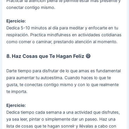
Practicar la atención plena te permite estar más presente y
conectar contigo mismo.
Ejercicio:
Dedica 5-10 minutos al día para meditar y enfocarte en tu
respiración. Practica mindfulness en actividades cotidianas
como comer o caminar, prestando atención al momento.
8. Haz Cosas que Te Hagan Feliz 😄
Darte tiempo para disfrutar de lo que amas es fundamental
para aumentar tu autoestima. Cuando haces lo que te
gusta, te conectas contigo mismo y con lo que realmente
te importa.
Ejercicio:
Dedica tiempo cada semana a una actividad que disfrutes,
ya sea leer, pintar o simplemente dar un paseo. Haz una
lista de cosas que te hagan sonreír y llévalas a cabo con