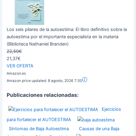
Los seis pilares de la autoestima: El libro definitivo sobre la
autoestima por el importante especialista en la materia
(Biblioteca Nathaniel Branden)
22,50€
21,37€
VER OFERTA
Amazon.es
Amazon price updated:
8 agosto, 2026 7:30
Publicaciones relacionadas:
Ejercicios
para fortalecer el AUTOESTIMA
Síntomas de Baja Autoestima
Causas de una Baja