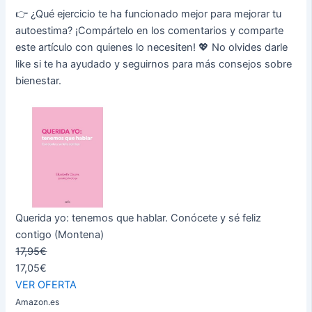
👉 ¿Qué ejercicio te ha funcionado mejor para mejorar tu
autoestima? ¡Compártelo en los comentarios y comparte
este artículo con quienes lo necesiten! 💖 No olvides darle
like si te ha ayudado y seguirnos para más consejos sobre
bienestar.
Querida yo: tenemos que hablar. Conócete y sé feliz
contigo (Montena)
17,95€
17,05€
VER OFERTA
Amazon.es