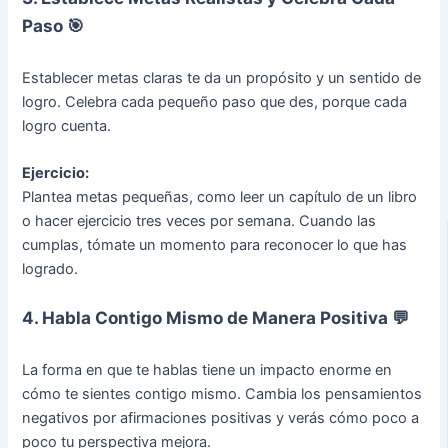
Paso 🎯
Establecer metas claras te da un propósito y un sentido de
logro. Celebra cada pequeño paso que des, porque cada
logro cuenta.
Ejercicio:
Plantea metas pequeñas, como leer un capítulo de un libro
o hacer ejercicio tres veces por semana. Cuando las
cumplas, tómate un momento para reconocer lo que has
logrado.
4. Habla Contigo Mismo de Manera Positiva 💬
La forma en que te hablas tiene un impacto enorme en
cómo te sientes contigo mismo. Cambia los pensamientos
negativos por afirmaciones positivas y verás cómo poco a
poco tu perspectiva mejora.