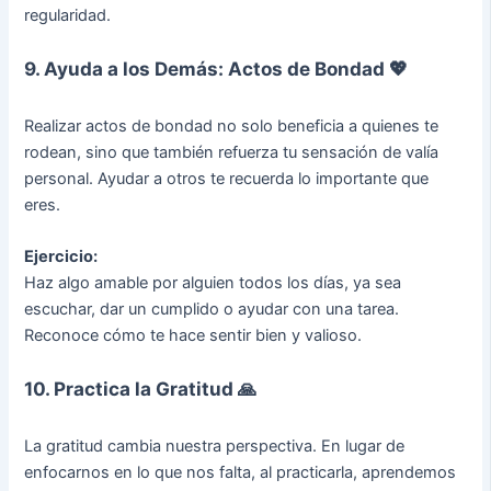
regularidad.
9. Ayuda a los Demás: Actos de Bondad 💖
Realizar actos de bondad no solo beneficia a quienes te
rodean, sino que también refuerza tu sensación de valía
personal. Ayudar a otros te recuerda lo importante que
eres.
Ejercicio:
Haz algo amable por alguien todos los días, ya sea
escuchar, dar un cumplido o ayudar con una tarea.
Reconoce cómo te hace sentir bien y valioso.
10. Practica la Gratitud 🙏
La gratitud cambia nuestra perspectiva. En lugar de
enfocarnos en lo que nos falta, al practicarla, aprendemos