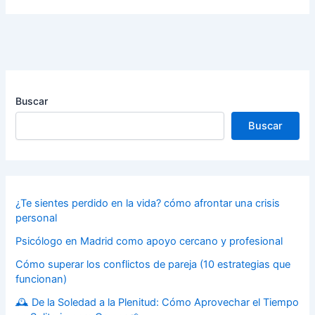
Buscar
Buscar
¿Te sientes perdido en la vida? cómo afrontar una crisis
personal
Psicólogo en Madrid como apoyo cercano y profesional
Cómo superar los conflictos de pareja (10 estrategias que
funcionan)
🕰️ De la Soledad a la Plenitud: Cómo Aprovechar el Tiempo