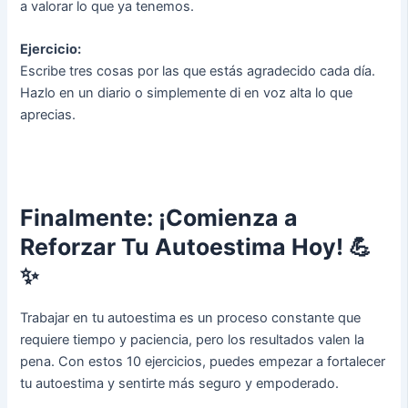
a valorar lo que ya tenemos.
Ejercicio:
Escribe tres cosas por las que estás agradecido cada día.
Hazlo en un diario o simplemente di en voz alta lo que
aprecias.
Finalmente: ¡Comienza a
Reforzar Tu Autoestima Hoy! 💪
✨
Trabajar en tu autoestima es un proceso constante que
requiere tiempo y paciencia, pero los resultados valen la
pena. Con estos 10 ejercicios, puedes empezar a fortalecer
tu autoestima y sentirte más seguro y empoderado.