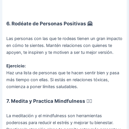
6. Rodéate de Personas Positivas 🤗
Las personas con las que te rodeas tienen un gran impacto
en cómo te sientes. Mantén relaciones con quienes te
apoyen, te inspiren y te motiven a ser tu mejor versión.
Ejercicio:
Haz una lista de personas que te hacen sentir bien y pasa
más tiempo con ellas. Si estás en relaciones tóxicas,
comienza a poner límites saludables.
7. Medita y Practica Mindfulness 🧘‍♀️
La meditación y el mindfulness son herramientas
poderosas para reducir el estrés y mejorar tu bienestar.