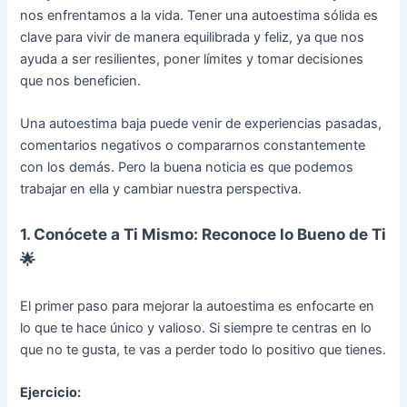
nos enfrentamos a la vida. Tener una autoestima sólida es
clave para vivir de manera equilibrada y feliz, ya que nos
ayuda a ser resilientes, poner límites y tomar decisiones
que nos beneficien.
Una autoestima baja puede venir de experiencias pasadas,
comentarios negativos o compararnos constantemente
con los demás. Pero la buena noticia es que podemos
trabajar en ella y cambiar nuestra perspectiva.
1. Conócete a Ti Mismo: Reconoce lo Bueno de Ti
🌟
El primer paso para mejorar la autoestima es enfocarte en
lo que te hace único y valioso. Si siempre te centras en lo
que no te gusta, te vas a perder todo lo positivo que tienes.
Ejercicio: