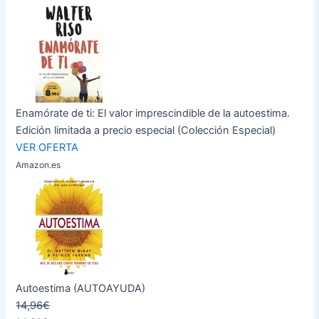
Enamórate de ti: El valor imprescindible de la autoestima.
Edición limitada a precio especial (Colección Especial)
VER OFERTA
Amazon.es
Autoestima (AUTOAYUDA)
14,96€