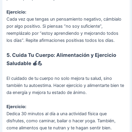
Ejercicio:
Cada vez que tengas un pensamiento negativo, cámbialo
por algo positivo. Si piensas “no soy suficiente”,
reemplázalo por “estoy aprendiendo y mejorando todos
los días”. Repite afirmaciones positivas todos los días.
5. Cuida Tu Cuerpo: Alimentación y Ejercicio
Saludable 🍎💪
El cuidado de tu cuerpo no solo mejora tu salud, sino
también tu autoestima. Hacer ejercicio y alimentarte bien te
da energía y mejora tu estado de ánimo.
Ejercicio:
Dedica 30 minutos al día a una actividad física que
disfrutes, como caminar, bailar o hacer yoga. También,
come alimentos que te nutran y te hagan sentir bien.