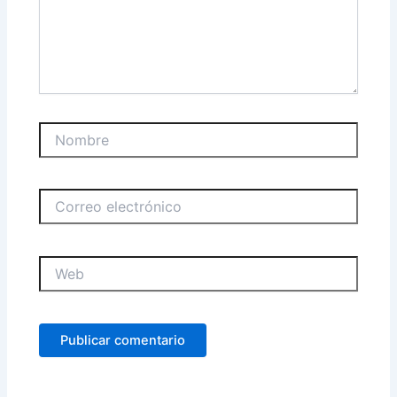
Nombre
Correo
electrónico
Web