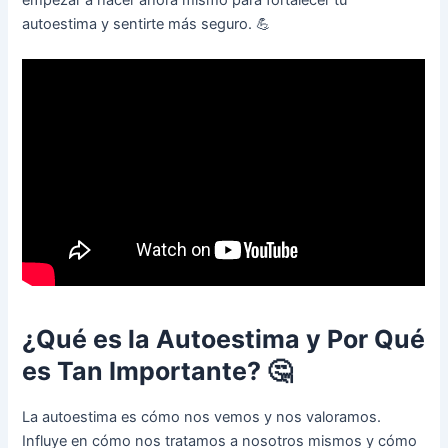
autoestima y sentirte más seguro. 💪
¿Qué es la Autoestima y Por Qué
es Tan Importante? 🤔
La autoestima es cómo nos vemos y nos valoramos.
Influye en cómo nos tratamos a nosotros mismos y cómo