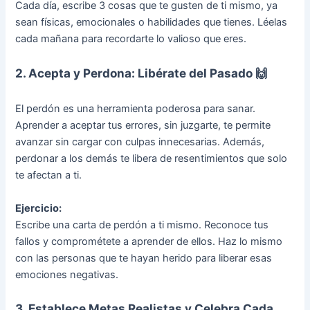
Cada día, escribe 3 cosas que te gusten de ti mismo, ya
sean físicas, emocionales o habilidades que tienes. Léelas
cada mañana para recordarte lo valioso que eres.
2. Acepta y Perdona: Libérate del Pasado 🙌
El perdón es una herramienta poderosa para sanar.
Aprender a aceptar tus errores, sin juzgarte, te permite
avanzar sin cargar con culpas innecesarias. Además,
perdonar a los demás te libera de resentimientos que solo
te afectan a ti.
Ejercicio:
Escribe una carta de perdón a ti mismo. Reconoce tus
fallos y comprométete a aprender de ellos. Haz lo mismo
con las personas que te hayan herido para liberar esas
emociones negativas.
3. Establece Metas Realistas y Celebra Cada