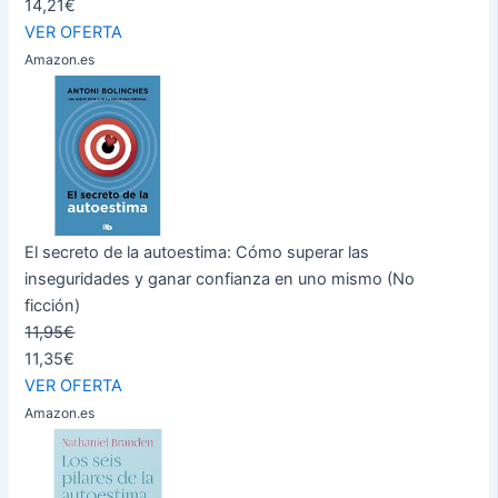
14,21€
VER OFERTA
Amazon.es
El secreto de la autoestima: Cómo superar las
inseguridades y ganar confianza en uno mismo (No
ficción)
11,95€
11,35€
VER OFERTA
Amazon.es