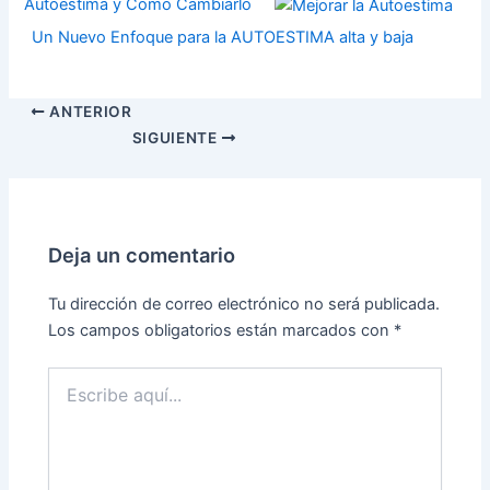
Autoestima y Cómo Cambiarlo
Un Nuevo Enfoque para la AUTOESTIMA alta y baja
ANTERIOR
SIGUIENTE
Deja un comentario
Tu dirección de correo electrónico no será publicada.
Los campos obligatorios están marcados con
*
Escribe
aquí...