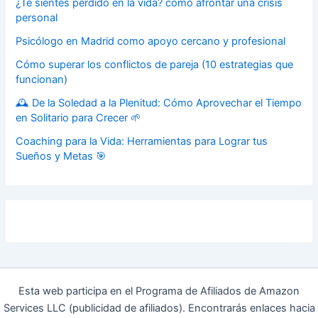
¿Te sientes perdido en la vida? cómo afrontar una crisis
personal
Psicólogo en Madrid como apoyo cercano y profesional
Cómo superar los conflictos de pareja (10 estrategias que
funcionan)
🕰️ De la Soledad a la Plenitud: Cómo Aprovechar el Tiempo
en Solitario para Crecer 🌱
Coaching para la Vida: Herramientas para Lograr tus
Sueños y Metas 🎯
Esta web participa en el Programa de Afiliados de Amazon
Services LLC (publicidad de afiliados). Encontrarás enlaces hacia