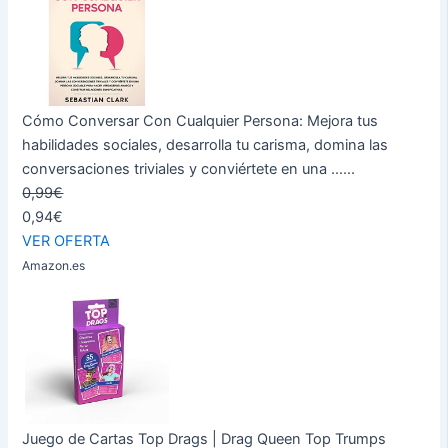
Cómo Conversar Con Cualquier Persona: Mejora tus
habilidades sociales, desarrolla tu carisma, domina las
conversaciones triviales y conviértete en una ......
0,99€
0,94€
VER OFERTA
Amazon.es
Juego de Cartas Top Drags | Drag Queen Top Trumps