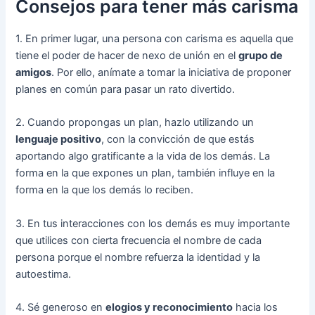
Consejos para tener más carisma
1. En primer lugar, una persona con carisma es aquella que
tiene el poder de hacer de nexo de unión en el
grupo de
amigos
. Por ello, anímate a tomar la iniciativa de proponer
planes en común para pasar un rato divertido.
2. Cuando propongas un plan, hazlo utilizando un
lenguaje positivo
, con la convicción de que estás
aportando algo gratificante a la vida de los demás. La
forma en la que expones un plan, también influye en la
forma en la que los demás lo reciben.
3. En tus interacciones con los demás es muy importante
que utilices con cierta frecuencia el nombre de cada
persona porque el nombre refuerza la identidad y la
autoestima.
4. Sé generoso en
elogios y reconocimiento
hacia los