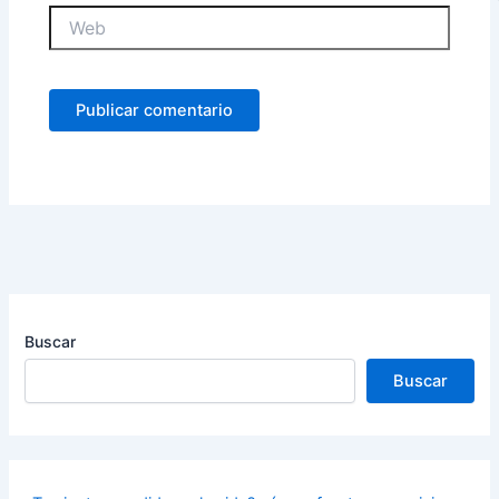
Web
Buscar
Buscar