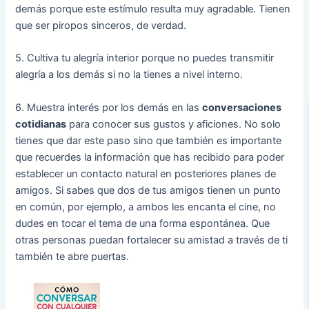
demás porque este estímulo resulta muy agradable. Tienen
que ser piropos sinceros, de verdad.
5. Cultiva tu alegría interior porque no puedes transmitir
alegría a los demás si no la tienes a nivel interno.
6. Muestra interés por los demás en las
conversaciones
cotidianas
para conocer sus gustos y aficiones. No solo
tienes que dar este paso sino que también es importante
que recuerdes la información que has recibido para poder
establecer un contacto natural en posteriores planes de
amigos. Si sabes que dos de tus amigos tienen un punto
en común, por ejemplo, a ambos les encanta el cine, no
dudes en tocar el tema de una forma espontánea. Que
otras personas puedan fortalecer su amistad a través de ti
también te abre puertas.