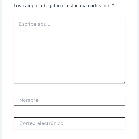
Los campos obligatorios están marcados con
*
Escribe
aquí...
Nombre
Correo
electrónico