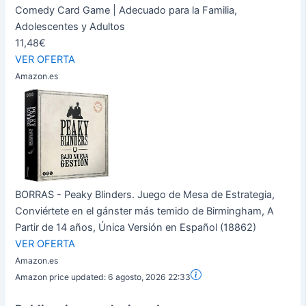
Comedy Card Game | Adecuado para la Familia,
Adolescentes y Adultos
11,48€
VER OFERTA
Amazon.es
BORRAS - Peaky Blinders. Juego de Mesa de Estrategia,
Conviértete en el gánster más temido de Birmingham, A
Partir de 14 años, Única Versión en Español (18862)
VER OFERTA
Amazon.es
Amazon price updated:
6 agosto, 2026 22:33