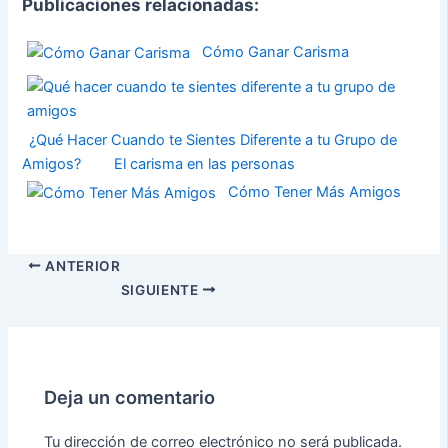
Publicaciones relacionadas:
Cómo Ganar Carisma
¿Qué Hacer Cuando te Sientes Diferente a tu Grupo de
Amigos?
El carisma en las personas
Cómo Tener Más Amigos
ANTERIOR
SIGUIENTE
Deja un comentario
Tu dirección de correo electrónico no será publicada.