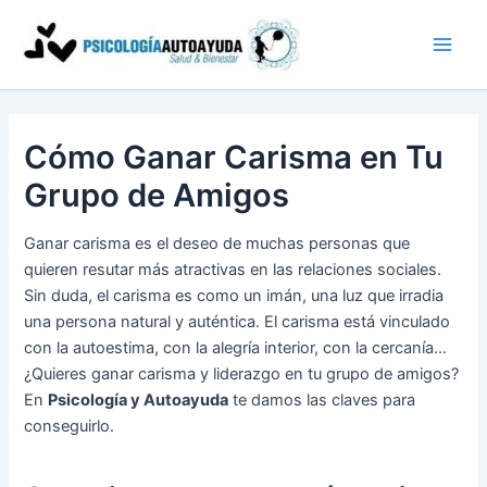
Ir
al
contenido
Cómo Ganar Carisma en Tu
Grupo de Amigos
Ganar carisma es el deseo de muchas personas que
quieren resutar más atractivas en las relaciones sociales.
Sin duda, el carisma es como un imán, una luz que irradia
una persona natural y auténtica. El carisma está vinculado
con la autoestima, con la alegría interior, con la cercanía…
¿Quieres ganar carisma y liderazgo en tu grupo de amigos?
En
Psicología y Autoayuda
te damos las claves para
conseguirlo.