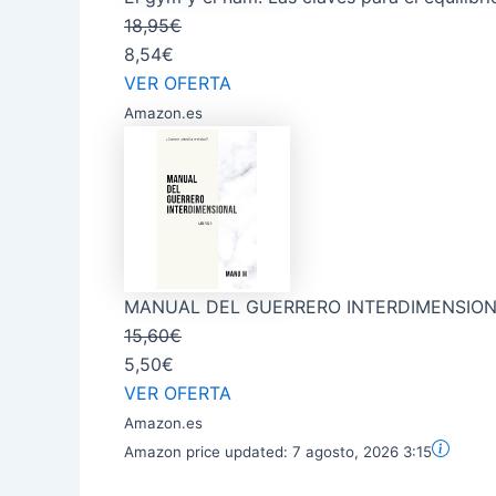
18,95€
8,54€
VER OFERTA
Amazon.es
MANUAL DEL GUERRERO INTERDIMENSIONA
15,60€
5,50€
VER OFERTA
Amazon.es
Amazon price updated:
7 agosto, 2026 3:15