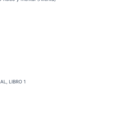
L, LIBRO 1