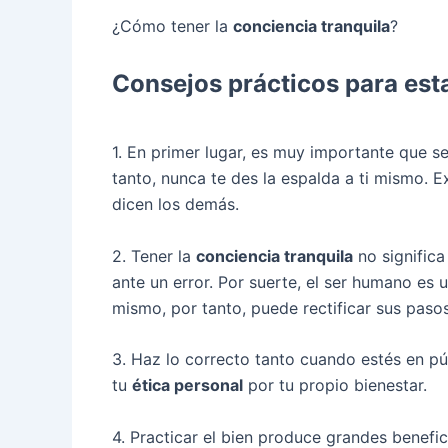
¿Cómo tener la
conciencia tranquila
?
Consejos prácticos para est
1. En primer lugar, es muy importante que se
tanto, nunca te des la espalda a ti mismo. 
dicen los demás.
2. Tener la
conciencia tranquila
no significa
ante un error. Por suerte, el ser humano es 
mismo, por tanto, puede rectificar sus pasos
3. Haz lo correcto tanto cuando estés en pú
tu
ética personal
por tu propio bienestar.
4. Practicar el bien produce grandes benef