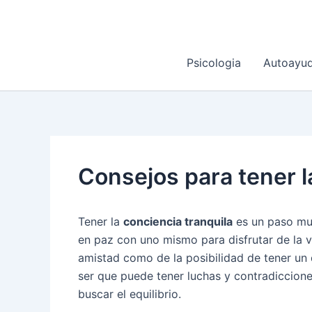
Ir
al
contenido
Psicologia
Autoayu
Consejos para tener l
Tener la
conciencia tranquila
es un paso mu
en paz con uno mismo para disfrutar de la v
amistad como de la posibilidad de tener un
ser que puede tener luchas y contradiccion
buscar el equilibrio.