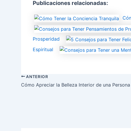
Publicaciones relacionadas:
Cóm
Prosperidad
Espiritual
ANTERIOR
Cómo Apreciar la Belleza Interior de una Persona