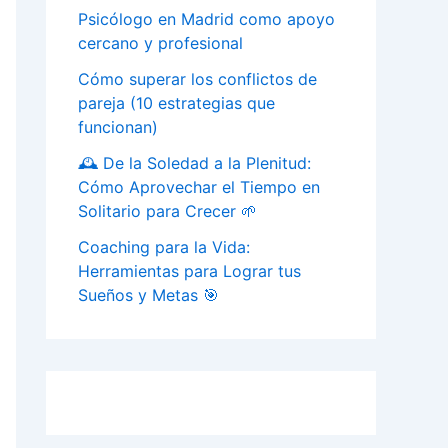
Psicólogo en Madrid como apoyo
cercano y profesional
Cómo superar los conflictos de
pareja (10 estrategias que
funcionan)
🕰️ De la Soledad a la Plenitud:
Cómo Aprovechar el Tiempo en
Solitario para Crecer 🌱
Coaching para la Vida:
Herramientas para Lograr tus
Sueños y Metas 🎯