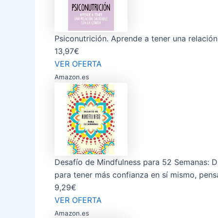
Psiconutrición. Aprende a tener una rela
13,97€
VER OFERTA
Amazon.es
Desafío de Mindfulness para 52 Semanas: Dia
para tener más confianza en sí mismo, pensa
9,29€
VER OFERTA
Amazon.es