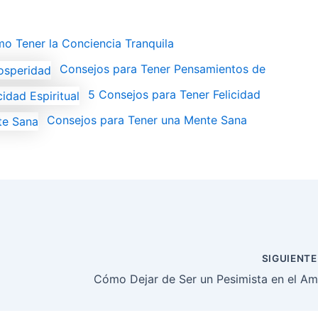
o Tener la Conciencia Tranquila
Consejos para Tener Pensamientos de
5 Consejos para Tener Felicidad
Consejos para Tener una Mente Sana
SIGUIENT
Cómo Dejar de Ser un Pesimista en el Am