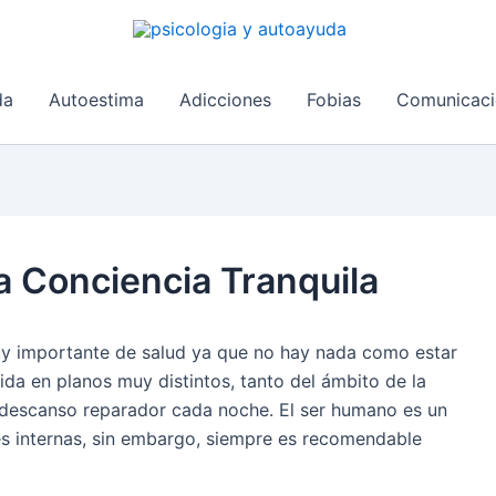
da
Autoestima
Adicciones
Fobias
Comunicaci
a Conciencia Tranquila
y importante de salud ya que no hay nada como estar
ida en planos muy distintos, tanto del ámbito de la
 descanso reparador cada noche. El ser humano es un
es internas, sin embargo, siempre es recomendable