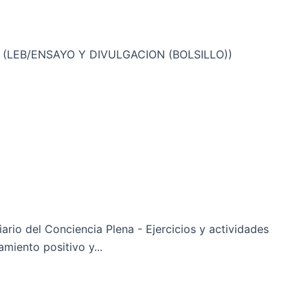
ción (LEB/ENSAYO Y DIVULGACION (BOLSILLO))
rio del Conciencia Plena - Ejercicios y actividades
miento positivo y...