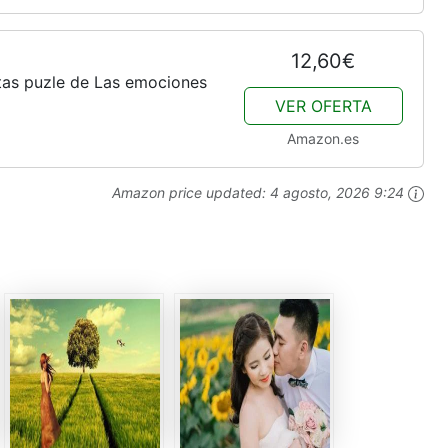
12,60€
tas puzle de Las emociones
VER OFERTA
Amazon.es
Amazon price updated:
4 agosto, 2026 9:24