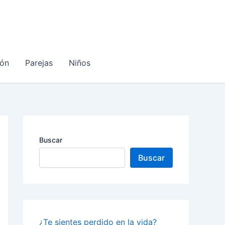
ón
Parejas
Niños
Buscar
Buscar
¿Te sientes perdido en la vida?