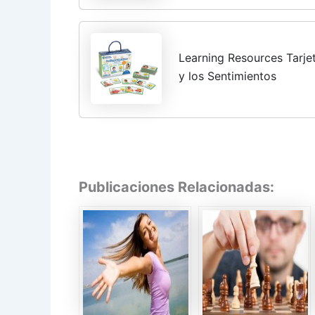
Learning Resources Tarje
y los Sentimientos
Publicaciones Relacionadas: