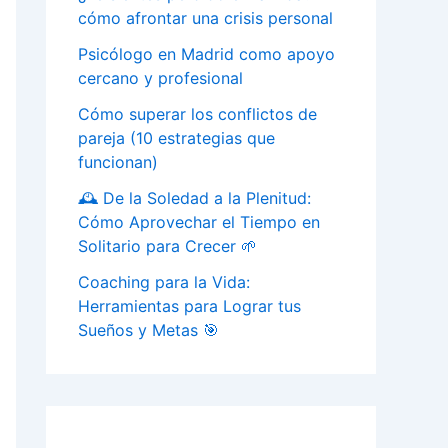
cómo afrontar una crisis personal
Psicólogo en Madrid como apoyo
cercano y profesional
Cómo superar los conflictos de
pareja (10 estrategias que
funcionan)
🕰️ De la Soledad a la Plenitud:
Cómo Aprovechar el Tiempo en
Solitario para Crecer 🌱
Coaching para la Vida:
Herramientas para Lograr tus
Sueños y Metas 🎯