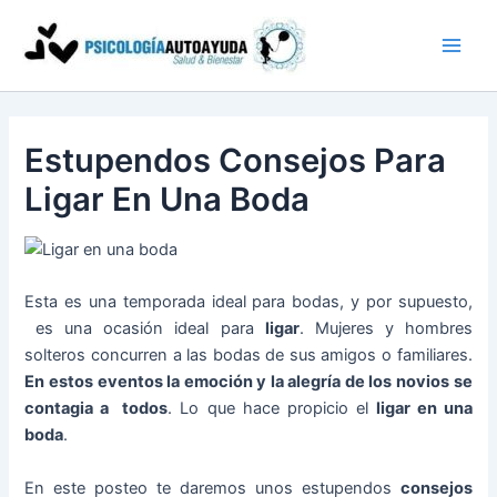
Ir
al
contenido
Estupendos Consejos Para
Ligar En Una Boda
Esta es una temporada ideal para bodas, y por supuesto,
es una ocasión ideal para
ligar
. Mujeres y hombres
solteros concurren a las bodas de sus amigos o familiares.
En estos eventos la emoción y la alegría de los novios se
contagia a todos
. Lo que hace propicio el
ligar en una
boda
.
En este posteo te daremos unos estupendos
consejos