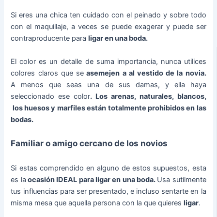
Si eres una chica ten cuidado con el peinado y sobre todo
con el maquillaje, a veces se puede exagerar y puede ser
contraproducente para
ligar en una boda.
El color es un detalle de suma importancia, nunca utilices
colores claros que se
asemejen a al vestido de la novia.
A menos que seas una de sus damas, y ella haya
seleccionado ese color
. Los arenas, naturales, blancos,
los huesos y marfiles están totalmente prohibidos en las
bodas.
Familiar o amigo cercano de los novios
Si estas comprendido en alguno de estos supuestos, esta
es la
ocasión IDEAL para ligar en una boda.
Usa sutilmente
tus influencias para ser presentado, e incluso sentarte en la
misma mesa que aquella persona con la que quieres
ligar
.