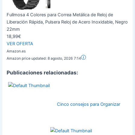
Fullmosa 4 Colores para Correa Metálica de Reloj de
Liberación Rápida, Pulsera Reloj de Acero Inoxidable, Negro
22mm
18,99€
VER OFERTA
Amazon.es
Amazon price updated:
8 agosto, 2026 7:14
Publicaciones relacionadas:
Cinco consejos para Organizar