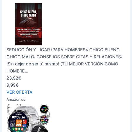
SEDUCCIÓN Y LIGAR (PARA HOMBRES): CHICO BUENO,
CHICO MALO: CONSEJOS SOBRE CITAS Y RELACIONES:
¡Sin dejar de ser tú mismo! (TU MEJOR VERSIÓN COMO
HOMBRE...
23,92€
9,99€
VER OFERTA
Amazon.es