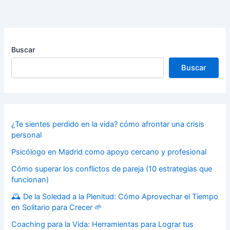
Buscar
Buscar
¿Te sientes perdido en la vida? cómo afrontar una crisis
personal
Psicólogo en Madrid como apoyo cercano y profesional
Cómo superar los conflictos de pareja (10 estrategias que
funcionan)
🕰️ De la Soledad a la Plenitud: Cómo Aprovechar el Tiempo
en Solitario para Crecer 🌱
Coaching para la Vida: Herramientas para Lograr tus