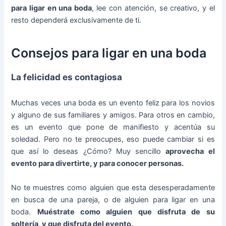
para ligar en una boda
, lee con atención, se creativo, y el
resto dependerá exclusivamente de ti.
Consejos para ligar en una boda
La felicidad es contagiosa
Muchas veces una boda es un evento feliz para los novios
y alguno de sus familiares y amigos. Para otros en cambio,
es un evento que pone de manifiesto y acentúa su
soledad. Pero no te preocupes, eso puede cambiar si es
que así lo deseas ¿Cómo? Muy sencillo
aprovecha el
evento para divertirte, y para conocer personas.
No te muestres como alguien que esta desesperadamente
en busca de una pareja, o de alguien para ligar en una
boda.
Muéstrate como alguien que disfruta de su
soltería, y que disfruta del evento.