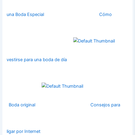
una Boda Especial
Cómo
vestirse para una boda de día
Boda original
Consejos para
ligar por Internet