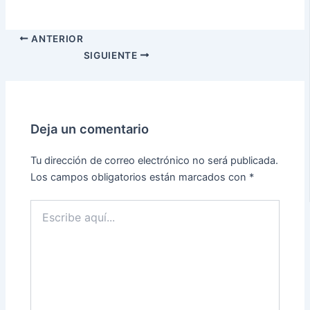
ANTERIOR
SIGUIENTE
Deja un comentario
Tu dirección de correo electrónico no será publicada.
Los campos obligatorios están marcados con
*
Escribe
aquí...