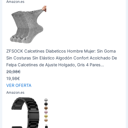
Amazon.es
ZFSOCK Calcetines Diabeticos Hombre Mujer: Sin Goma
Sin Costuras Sin Elástico Algodón Confort Acolchado De
Felpa Calcetines de Ajuste Holgado, Gris 4 Pares...
20,98€
19,98€
VER OFERTA
Amazon.es