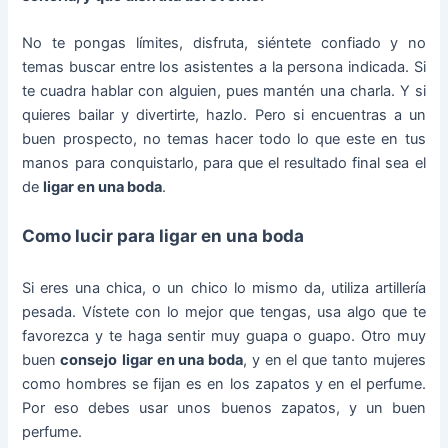
No te pongas límites, disfruta, siéntete confiado y no
temas buscar entre los asistentes a la persona indicada. Si
te cuadra hablar con alguien, pues mantén una charla. Y si
quieres bailar y divertirte, hazlo. Pero si encuentras a un
buen prospecto, no temas hacer todo lo que este en tus
manos para conquistarlo, para que el resultado final sea el
de
ligar en una boda
.
Como lucir para ligar en una boda
Si eres una chica, o un chico lo mismo da, utiliza artillería
pesada. Vístete con lo mejor que tengas, usa algo que te
favorezca y te haga sentir muy guapa o guapo. Otro muy
buen
consejo
ligar en una boda
, y en el que tanto mujeres
como hombres se fijan es en los zapatos y en el perfume.
Por eso debes usar unos buenos zapatos, y un buen
perfume.