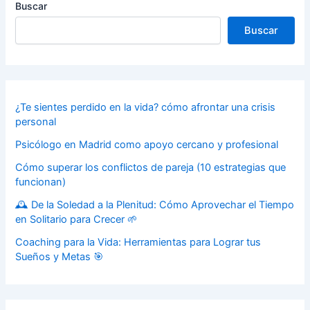
Buscar
Buscar
¿Te sientes perdido en la vida? cómo afrontar una crisis
personal
Psicólogo en Madrid como apoyo cercano y profesional
Cómo superar los conflictos de pareja (10 estrategias que
funcionan)
🕰️ De la Soledad a la Plenitud: Cómo Aprovechar el Tiempo
en Solitario para Crecer 🌱
Coaching para la Vida: Herramientas para Lograr tus
Sueños y Metas 🎯