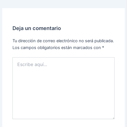
Deja un comentario
Tu dirección de correo electrónico no será publicada.
Los campos obligatorios están marcados con
*
Escribe
aquí...