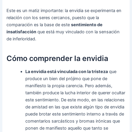
Este es un matiz importante: la envidia se experimenta en
relación con los seres cercanos, puesto que la
comparación es la base de este
sentimiento de
insatisfacción
que está muy vinculado con la sensación
de inferioridad.
Cómo comprender la envidia
La envidia está vinculada con la tristeza
que
produce un bien del prójimo que pone de
manifiesto la propia carencia. Pero además,
también produce la lucha interior de querer ocultar
este sentimiento. De este modo, en las relaciones
de amistad en las que existe algún tipo de envidia
puede brotar este sentimiento interno a través de
comentarios sarcásticos y bromas irónicas que
ponen de manifiesto aquello que tanto se