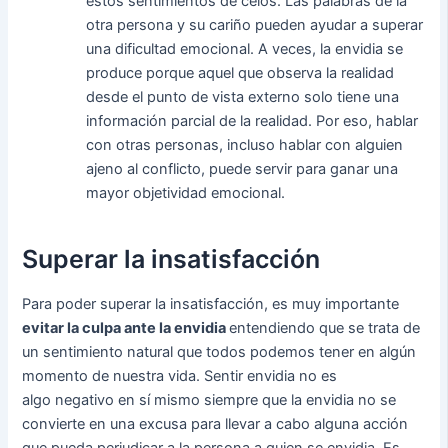
estos sentimientos de celos. Las palabras de la
otra persona y su cariño pueden ayudar a superar
una dificultad emocional. A veces, la envidia se
produce porque aquel que observa la realidad
desde el punto de vista externo solo tiene una
información parcial de la realidad. Por eso, hablar
con otras personas, incluso hablar con alguien
ajeno al conflicto, puede servir para ganar una
mayor objetividad emocional.
Superar la insatisfacción
Para poder superar la insatisfacción, es muy importante
evitar la culpa ante la envidia
entendiendo que se trata de
un sentimiento natural que todos podemos tener en algún
momento de nuestra vida. Sentir envidia no es
algo negativo en sí mismo siempre que la envidia no se
convierte en una excusa para llevar a cabo alguna acción