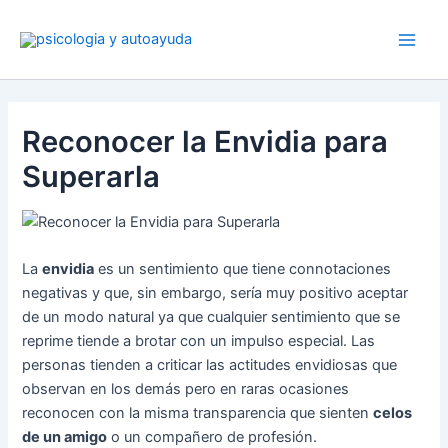
Ir
al
contenido
Reconocer la Envidia para
Superarla
La
envidia
es un sentimiento que tiene connotaciones
negativas y que, sin embargo, sería muy positivo aceptar
de un modo natural ya que cualquier sentimiento que se
reprime tiende a brotar con un impulso especial. Las
personas tienden a criticar las actitudes envidiosas que
observan en los demás pero en raras ocasiones
reconocen con la misma transparencia que sienten
celos
de un amigo
o un compañero de profesión.