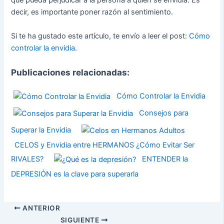
que pueda perjudicar a la persona a quien se envidia. Es
decir, es importante poner razón al sentimiento.
Si te ha gustado este artículo, te envío a leer el post:
Cómo
controlar la envidia
.
Publicaciones relacionadas:
Cómo Controlar la Envidia
Consejos para
Superar la Envidia
CELOS y Envidia entre HERMANOS ¿Cómo Evitar Ser
RIVALES?
ENTENDER la
DEPRESIÓN es la clave para superarla
ANTERIOR
SIGUIENTE