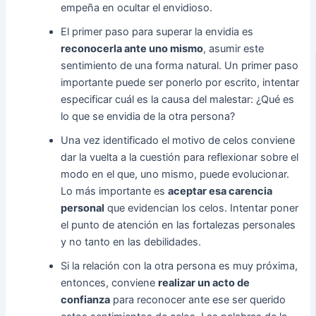
empeña en ocultar el envidioso.
El primer paso para superar la envidia es
reconocerla ante uno mismo
, asumir este
sentimiento de una forma natural. Un primer paso
importante puede ser ponerlo por escrito, intentar
especificar cuál es la causa del malestar: ¿Qué es
lo que se envidia de la otra persona?
Una vez identificado el motivo de celos conviene
dar la vuelta a la cuestión para reflexionar sobre el
modo en el que, uno mismo, puede evolucionar.
Lo más importante es
aceptar esa carencia
personal
que evidencian los celos. Intentar poner
el punto de atención en las fortalezas personales
y no tanto en las debilidades.
Si la relación con la otra persona es muy próxima,
entonces, conviene
realizar un acto de
confianza
para reconocer ante ese ser querido