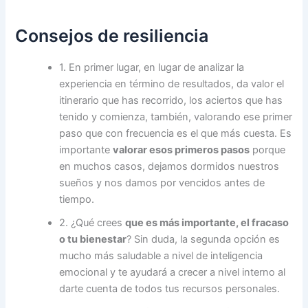
Consejos de resiliencia
1. En primer lugar, en lugar de analizar la
experiencia en término de resultados, da valor el
itinerario que has recorrido, los aciertos que has
tenido y comienza, también, valorando ese primer
paso que con frecuencia es el que más cuesta. Es
importante
valorar esos primeros pasos
porque
en muchos casos, dejamos dormidos nuestros
sueños y nos damos por vencidos antes de
tiempo.
2. ¿Qué crees
que es más importante, el fracaso
o tu bienestar
? Sin duda, la segunda opción es
mucho más saludable a nivel de inteligencia
emocional y te ayudará a crecer a nivel interno al
darte cuenta de todos tus recursos personales.