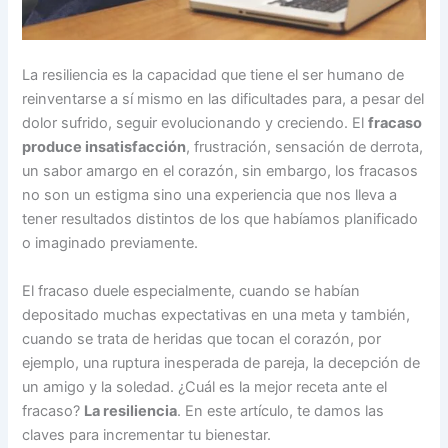
La resiliencia es la capacidad que tiene el ser humano de
reinventarse a sí mismo en las dificultades para, a pesar del
dolor sufrido, seguir evolucionando y creciendo. El
fracaso
produce insatisfacción
, frustración, sensación de derrota,
un sabor amargo en el corazón, sin embargo, los fracasos
no son un estigma sino una experiencia que nos lleva a
tener resultados distintos de los que habíamos planificado
o imaginado previamente.
El fracaso duele especialmente, cuando se habían
depositado muchas expectativas en una meta y también,
cuando se trata de heridas que tocan el corazón, por
ejemplo, una ruptura inesperada de pareja, la decepción de
un amigo y la soledad. ¿Cuál es la mejor receta ante el
fracaso?
La resiliencia
. En este artículo, te damos las
claves para incrementar tu bienestar.