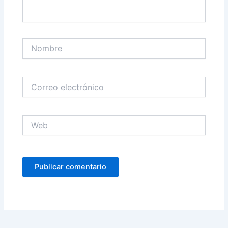
Nombre
Correo
electrónico
Web