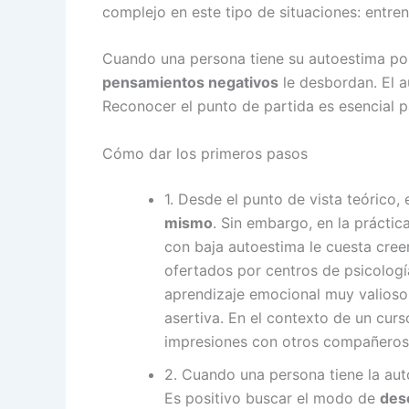
complejo en este tipo de situaciones: entren
Cuando una persona tiene su autoestima por
pensamientos negativos
le desbordan. El a
Reconocer el punto de partida es esencial p
Cómo dar los primeros pasos
1. Desde el punto de vista teórico, 
mismo
. Sin embargo, en la prácti
con baja autoestima le cuesta cree
ofertados por centros de psicolog
aprendizaje emocional muy valioso
asertiva. En el contexto de un cur
impresiones con otros compañeros 
2. Cuando una persona tiene la aut
Es positivo buscar el modo de
des