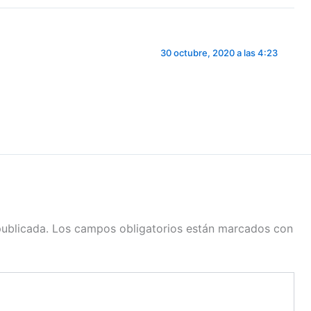
30 octubre, 2020 a las 4:23
publicada.
Los campos obligatorios están marcados con