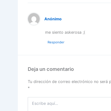
Anónimo
me siento askerosa ;(
Responder
Deja un comentario
Tu dirección de correo electrónico no será 
*
Escribe
aquí...