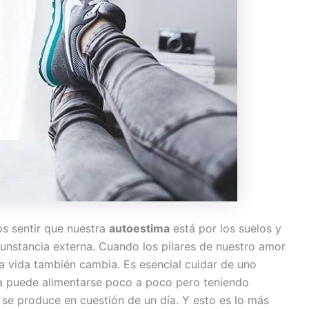
os sentir que nuestra
autoestima
está por los suelos y
cunstancia externa. Cuando los pilares de nuestro amor
la vida también cambia. Es esencial cuidar de uno
ma puede alimentarse poco a poco pero teniendo
se produce en cuestión de un día. Y esto es lo más