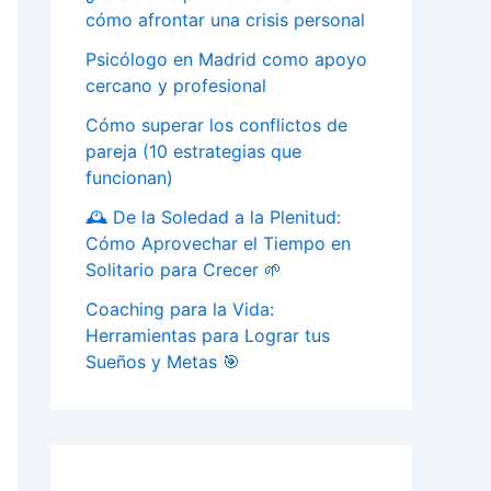
cómo afrontar una crisis personal
Psicólogo en Madrid como apoyo
cercano y profesional
Cómo superar los conflictos de
pareja (10 estrategias que
funcionan)
🕰️ De la Soledad a la Plenitud:
Cómo Aprovechar el Tiempo en
Solitario para Crecer 🌱
Coaching para la Vida:
Herramientas para Lograr tus
Sueños y Metas 🎯