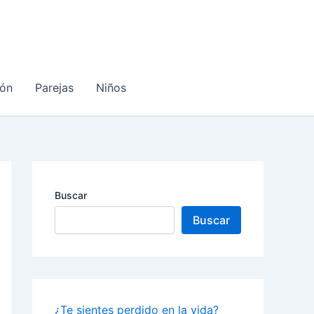
ón
Parejas
Niños
Buscar
Buscar
¿Te sientes perdido en la vida?