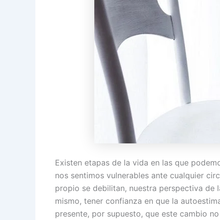
Existen etapas de la vida en las que podem
nos sentimos vulnerables ante cualquier cir
propio se debilitan, nuestra perspectiva de 
mismo, tener confianza en que la autoesti
presente, por supuesto, que este cambio no 