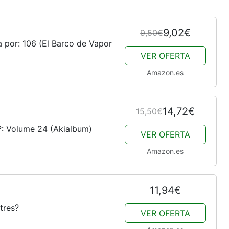
9,02€
9,50€
a por: 106 (El Barco de Vapor
VER OFERTA
Amazon.es
14,72€
15,50€
: Volume 24 (Akialbum)
VER OFERTA
Amazon.es
11,94€
tres?
VER OFERTA