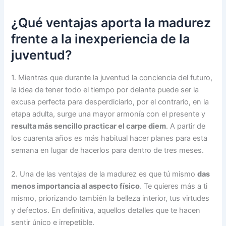
¿Qué ventajas aporta la madurez
frente a la inexperiencia de la
juventud?
1. Mientras que durante la juventud la conciencia del futuro,
la idea de tener todo el tiempo por delante puede ser la
excusa perfecta para desperdiciarlo, por el contrario, en la
etapa adulta, surge una mayor armonía con el presente y
resulta más sencillo practicar el carpe diem
. A partir de
los cuarenta años es más habitual hacer planes para esta
semana en lugar de hacerlos para dentro de tres meses.
2. Una de las ventajas de la madurez es que tú mismo
das
menos importancia al aspecto físico
. Te quieres más a ti
mismo, priorizando también la belleza interior, tus virtudes
y defectos. En definitiva, aquellos detalles que te hacen
sentir único e irrepetible.