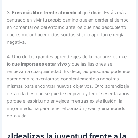
3.
Eres más libre frente al miedo
al qué dirán. Estás más
centrado en vivir tu propio camino que en perder el tiempo
en comentarios del entorno ante los que has descubierto
que es mejor hacer oídos sordos si solo aportan energía
negativa.
4. Uno de los grandes aprendizajes de la madurez es que
lo que importa es estar vivo
y que las ilusiones se
renuevan a cualquier edad. Es decir, las personas podemos
aprender a reinventarnos constantemente a nosotras
mismas para encontrar nuevos objetivos. Otro aprendizaje
de la edad es que se puede ser joven y tener sesenta años
porque el espíritu no envejece mientras existe ilusión, la
mejor medicina para tener el corazón joven y enamorado
de la vida.
¿Idealizas la juventud frente a la