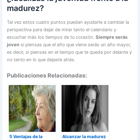
madurez?
Tal vez estos cuatro puntos puedan ayudarte a cambiar la
perspectiva para dejar de mirar tanto el calendario y
escuchar más los tiempos de tu corazón.
Siempre serás
joven
si piensas que el año que viene serás un año mayor,
es decir, si piensas en el tiempo que te queda por delante y
no tanto en lo que dejaste atrás.
Publicaciones Relacionadas:
5 Ventajas de la
Alcanzar la madurez