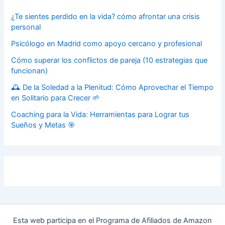
¿Te sientes perdido en la vida? cómo afrontar una crisis
personal
Psicólogo en Madrid como apoyo cercano y profesional
Cómo superar los conflictos de pareja (10 estrategias que
funcionan)
🕰️ De la Soledad a la Plenitud: Cómo Aprovechar el Tiempo
en Solitario para Crecer 🌱
Coaching para la Vida: Herramientas para Lograr tus
Sueños y Metas 🎯
Esta web participa en el Programa de Afiliados de Amazon