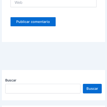
Buscar
Buscar