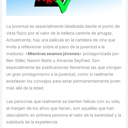
La juventud es especialmente idealizada desde el punto de
vista físico por el valor de la belleza carente de arrugas.
Actualmente, hay una película en la cartelera de cine que
invita a reflexionar sobre el paso de la juventud a la
madurez: «
Mientras seamos jóvenes
» protagonizada por
Ben Stiller, Naomi Watts y Amanda Seyfried. Son
especialmente las publicaciones femeninas las que otorgan
un gran protagonismo a la juventud, como si realmente
existiesen los consejos para estar permanentemente joven
más allá de la edad.
Las personas que realmente se sienten felices con su vida,
al margen de los años que tienen, son aquellas que han
descubierto en primera persona el valor de la serenidad y la
sabiduría de la experiencia.