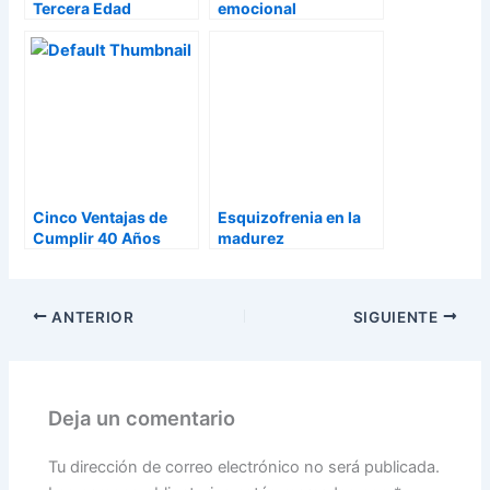
Tercera Edad
emocional
Cinco Ventajas de
Esquizofrenia en la
Cumplir 40 Años
madurez
ANTERIOR
SIGUIENTE
Deja un comentario
Tu dirección de correo electrónico no será publicada.