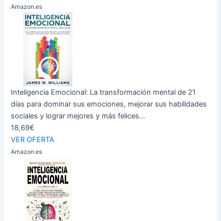
Amazon.es
Inteligencia Emocional: La transformación mental de 21
días para dominar sus emociones, mejorar sus habilidades
sociales y lograr mejores y más felices...
18,69€
VER OFERTA
Amazon.es