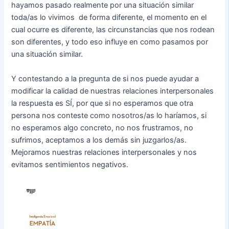
hayamos pasado realmente por una situación similar
toda/as lo vivimos de forma diferente, el momento en el
cual ocurre es diferente, las circunstancias que nos rodean
son diferentes, y todo eso influye en como pasamos por
una situación similar.
Y contestando a la pregunta de si nos puede ayudar a
modificar la calidad de nuestras relaciones interpersonales
la respuesta es SÍ, por que si no esperamos que otra
persona nos conteste como nosotros/as lo haríamos, si
no esperamos algo concreto, no nos frustramos, no
sufrimos, aceptamos a los demás sin juzgarlos/as.
Mejoramos nuestras relaciones interpersonales y nos
evitamos sentimientos negativos.