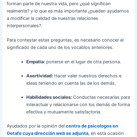
forman parte de nuestra vida, pero ¿qué significan
realmente? y lo que es más importante ¿pueden ayudarnos
a modificar la calidad de nuestras relaciones
interpersonales?.
Para contestar estas preguntas, es necesario conocer el
significado de cada uno de los vocablos anteriores.
Empatía:
ponerse en el lugar de otra persona.
Asertividad:
Hacer valer nuestros derechos e
ideas teniendo en cuenta las de los demás.
Habilidades sociales:
Conductas necesarias para
interactuar y relacionarse con los demás de forma
efectiva y mutuamente satisfactoria.
Ayudados por la opinión del
centro de psicologos en
Getafe cuya dirección web se adjunta
, en esta ocasión