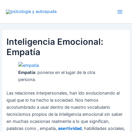
Ir
al
contenido
Inteligencia Emocional:
Empatía
Empatía
: ponerse en el lugar de la otra
persona.
Las relaciones interpersonales, han ido evolucionando al
igual que lo ha hecho la sociedad. Nos hemos
acostumbrado a usar dentro de nuestro vocabulario
tecnicismos propios de la inteligencia emocional sin saber
en muchas ocasionas realmente a lo que significan,
palabras como , empatía,
asertividad
, habilidades sociales,