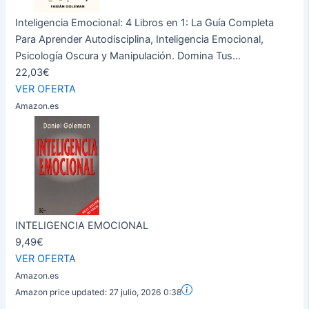
Inteligencia Emocional: 4 Libros en 1: La Guía Completa
Para Aprender Autodisciplina, Inteligencia Emocional,
Psicología Oscura y Manipulación. Domina Tus...
22,03€
VER OFERTA
Amazon.es
INTELIGENCIA EMOCIONAL
9,49€
VER OFERTA
Amazon.es
Amazon price updated:
27 julio, 2026 0:38