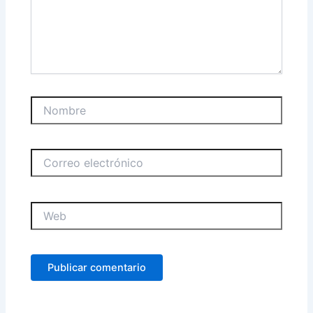
Nombre
Correo
electrónico
Web