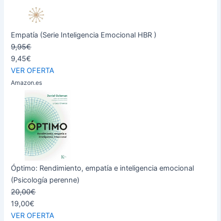
Empatía (Serie Inteligencia Emocional HBR )
9,95€
9,45€
VER OFERTA
Amazon.es
Óptimo: Rendimiento, empatía e inteligencia emocional
(Psicología perenne)
20,00€
19,00€
VER OFERTA