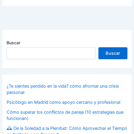
Buscar
Buscar
¿Te sientes perdido en la vida? cómo afrontar una crisis
personal
Psicólogo en Madrid como apoyo cercano y profesional
Cómo superar los conflictos de pareja (10 estrategias que
funcionan)
🕰️ De la Soledad a la Plenitud: Cómo Aprovechar el Tiempo