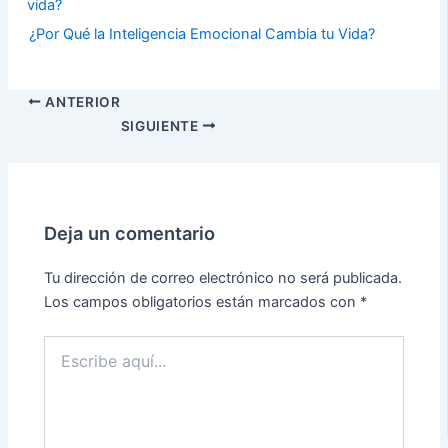
¿Por Qué la Inteligencia Emocional Cambia tu Vida?
ANTERIOR
SIGUIENTE
Deja un comentario
Tu dirección de correo electrónico no será publicada.
Los campos obligatorios están marcados con
*
Escribe
aquí...