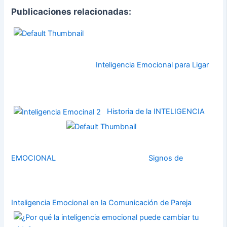
Publicaciones relacionadas:
Inteligencia Emocional para Ligar
Historia de la INTELIGENCIA
EMOCIONAL
Signos de
Inteligencia Emocional en la Comunicación de Pareja