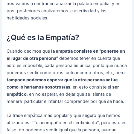
nos vamos a centrar en analizar la palabra empatía, y en
post posteriores analizaremos la asertividad y las
habilidades sociales.
¿Qué es la Empatía?
Cuando decimos que
la empatía consiste en “ponerse en
el lugar de otra persona”
debemos tener en cuenta que
esto es imposible, cada persona es única, por lo que nunca
podemos sentir como otros, actuar como otros, etc., pero
tampoco podemos esperar que la otra persona actúe
como lo haríamos nosotros/as
, en esto consiste el
ser
empático
, en no esperar, en dejar que se sienta de
manera particular e intentar comprender por qué se hace.
La frase empática más popular y que seguro que hemos
utilizado es: “Te acompaño en el sentimiento”, pero esto es
falso, no podemos sentir igual que la persona, aunque