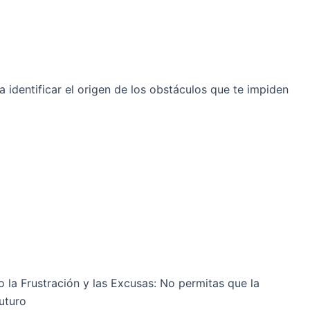
 identificar el origen de los obstáculos que te impiden
la Frustración y las Excusas: No permitas que la
futuro