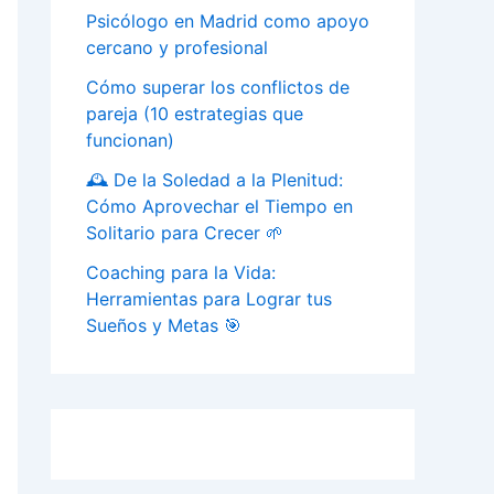
Psicólogo en Madrid como apoyo
cercano y profesional
Cómo superar los conflictos de
pareja (10 estrategias que
funcionan)
🕰️ De la Soledad a la Plenitud:
Cómo Aprovechar el Tiempo en
Solitario para Crecer 🌱
Coaching para la Vida:
Herramientas para Lograr tus
Sueños y Metas 🎯