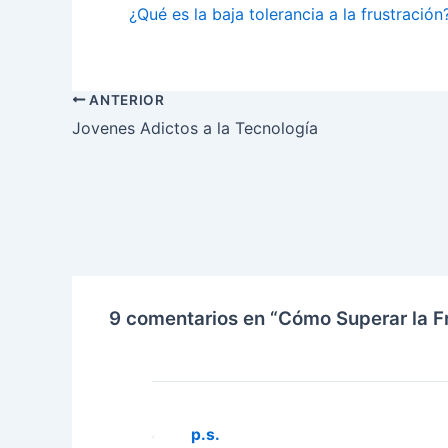
¿Qué es la baja tolerancia a la frustración
ANTERIOR
Jovenes Adictos a la Tecnología
9 comentarios en “Cómo Superar la F
p.s.