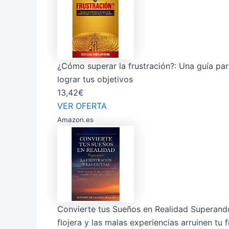
¿Cómo superar la frustración?: Una guía para
lograr tus objetivos
13,42€
VER OFERTA
Amazon.es
Convierte tus Sueños en Realidad Superando 
flojera y las malas experiencias arruinen tu 