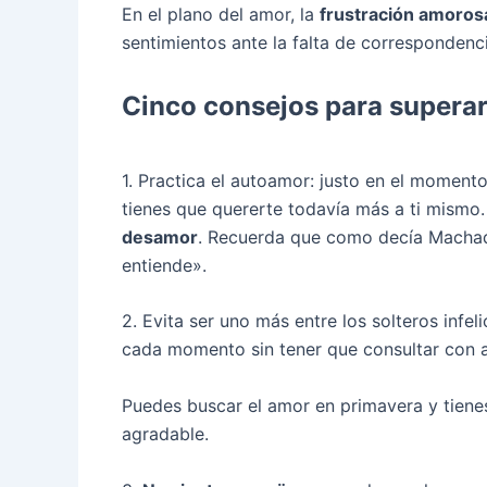
En el plano del amor, la
frustración amoros
sentimientos ante la falta de correspondenci
Cinco consejos para superar
1. Practica el autoamor: justo en el momento
tienes que quererte todavía más a ti mismo
desamor
. Recuerda que como decía Machado
entiende».
2. Evita ser uno más entre los solteros infel
cada momento sin tener que consultar con al
Puedes buscar el amor en primavera y tiene
agradable.