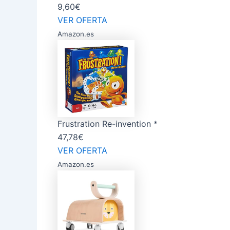
9,60€
VER OFERTA
Amazon.es
Frustration Re-invention *
47,78€
VER OFERTA
Amazon.es