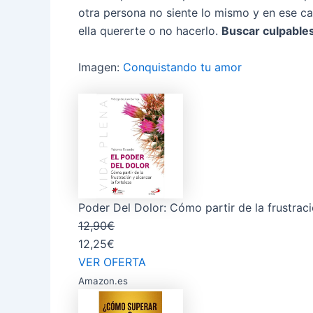
otra persona no siente lo mismo y en ese 
ella quererte o no hacerlo.
Buscar culpable
Imagen:
Conquistando tu amor
Poder Del Dolor: Cómo partir de la frustraci
12,90€
12,25€
VER OFERTA
Amazon.es