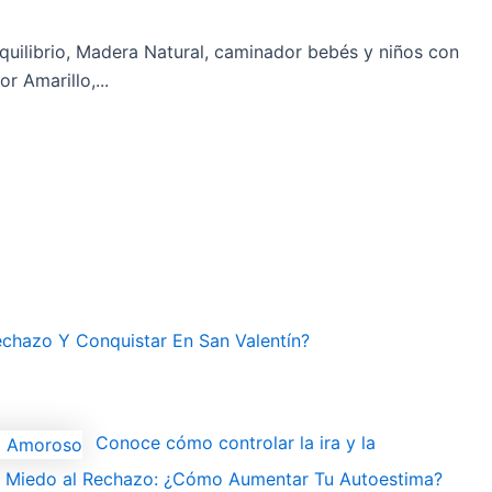
quilibrio, Madera Natural, caminador bebés y niños con
r Amarillo,...
chazo Y Conquistar En San Valentín?
Conoce cómo controlar la ira y la
l Miedo al Rechazo: ¿Cómo Aumentar Tu Autoestima?