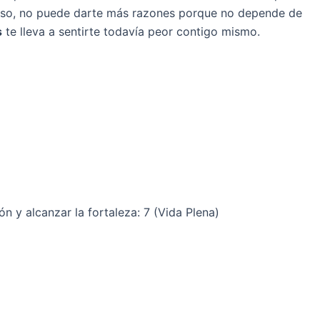
caso, no puede darte más razones porque no depende de
s
te lleva a sentirte todavía peor contigo mismo.
ón y alcanzar la fortaleza: 7 (Vida Plena)