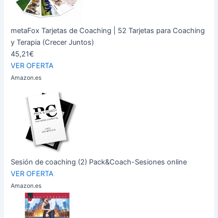
metaFox Tarjetas de Coaching | 52 Tarjetas para Coaching
y Terapia (Crecer Juntos)
45,21€
VER OFERTA
Amazon.es
Sesión de coaching (2) Pack&Coach-Sesiones online
VER OFERTA
Amazon.es