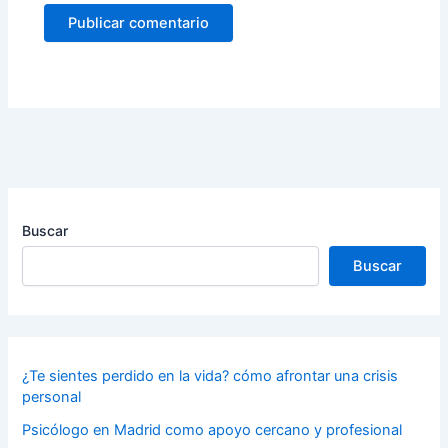
Buscar
Buscar
¿Te sientes perdido en la vida? cómo afrontar una crisis
personal
Psicólogo en Madrid como apoyo cercano y profesional