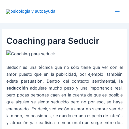
Ir
al
contenido
Coaching para Seducir
Seducir es una técnica que no sólo tiene que ver con el
amor puesto que en la publicidad, por ejemplo, también
existe persuasión. Dentro del contexto sentimental,
la
seducción
adquiere mucho peso y una importancia real,
pero pocas personas caen en la cuenta de que es posible
que alguien se sienta seducido pero no por eso, se haya
enamorado. Es decir, seducción y amor no siempre van de
la mano, en ocasiones, se queda en una especia de interés
y atracción ya sea física o emocional que surge entre dos