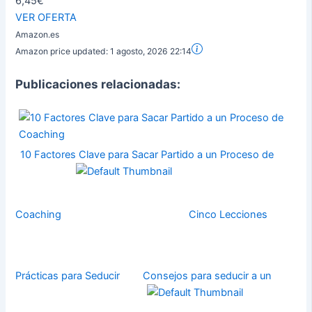
6,45€
VER OFERTA
Amazon.es
Amazon price updated:
1 agosto, 2026 22:14
Publicaciones relacionadas:
10 Factores Clave para Sacar Partido a un Proceso de
Coaching
Cinco Lecciones
Prácticas para Seducir
Consejos para seducir a un