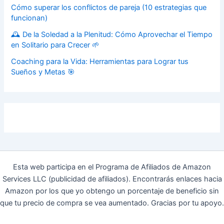
Cómo superar los conflictos de pareja (10 estrategias que
funcionan)
🕰️ De la Soledad a la Plenitud: Cómo Aprovechar el Tiempo
en Solitario para Crecer 🌱
Coaching para la Vida: Herramientas para Lograr tus
Sueños y Metas 🎯
Esta web participa en el Programa de Afiliados de Amazon
Services LLC (publicidad de afiliados). Encontrarás enlaces hacia
Amazon por los que yo obtengo un porcentaje de beneficio sin
que tu precio de compra se vea aumentado. Gracias por tu apoyo.