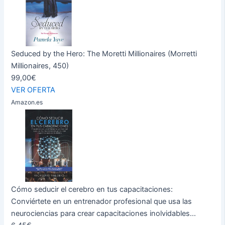
Seduced by the Hero: The Moretti Millionaires (Morretti
Millionaires, 450)
99,00€
VER OFERTA
Amazon.es
Cómo seducir el cerebro en tus capacitaciones:
Conviértete en un entrenador profesional que usa las
neurociencias para crear capacitaciones inolvidables...