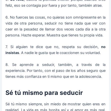
feliz, eso se contagia por fuera y por tanto, también atrae.
6. No fuerces las cosas, no quieras son omnipresente en la
vida de otra persona, seducir no tiene nada que ver con
caer en la pesadez de llamar dos veces cada día a la otra
persona. Hazte esperar. Muestra que tienes tu propia vida.
7. Si alguien te dice que no, respeta su decisión,
no
insistas
. A nadie le gusta que le coaccionen su voluntad.
8. Se aprende a seducir, también, a través de la
experiencia. Por tanto, con el paso de los años seguro que
tienes más confianza en ti mismo que en la adolescencia.
Sé tú mismo para seducir
Sé tú mismo siempre, sin miedo de mostrar quien eres en
realidad. La vida es más bonita así y el amor es más real.