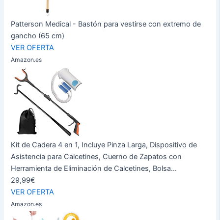
Patterson Medical - Bastón para vestirse con extremo de
gancho (65 cm)
VER OFERTA
Amazon.es
Kit de Cadera 4 en 1, Incluye Pinza Larga, Dispositivo de
Asistencia para Calcetines, Cuerno de Zapatos con
Herramienta de Eliminación de Calcetines, Bolsa...
29,99€
VER OFERTA
Amazon.es