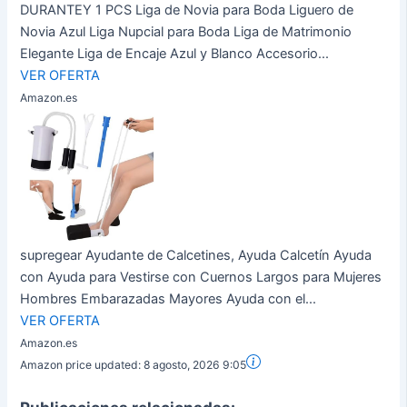
DURANTEY 1 PCS Liga de Novia para Boda Liguero de
Novia Azul Liga Nupcial para Boda Liga de Matrimonio
Elegante Liga de Encaje Azul y Blanco Accesorio...
VER OFERTA
Amazon.es
supregear Ayudante de Calcetines, Ayuda Calcetín Ayuda
con Ayuda para Vestirse con Cuernos Largos para Mujeres
Hombres Embarazadas Mayores Ayuda con el...
VER OFERTA
Amazon.es
Amazon price updated:
8 agosto, 2026 9:05