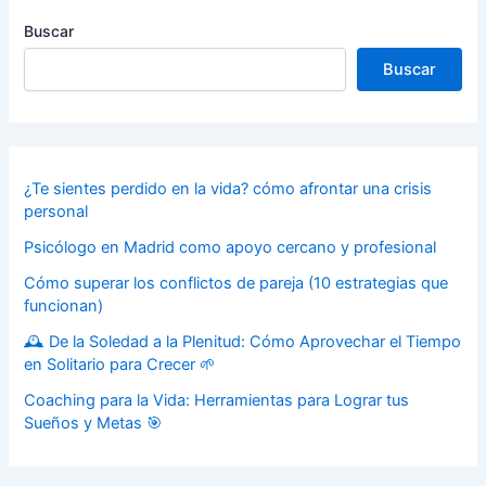
Buscar
Buscar
¿Te sientes perdido en la vida? cómo afrontar una crisis
personal
Psicólogo en Madrid como apoyo cercano y profesional
Cómo superar los conflictos de pareja (10 estrategias que
funcionan)
🕰️ De la Soledad a la Plenitud: Cómo Aprovechar el Tiempo
en Solitario para Crecer 🌱
Coaching para la Vida: Herramientas para Lograr tus
Sueños y Metas 🎯