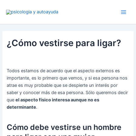
Ir
al
contenido
¿Cómo vestirse para ligar?
Todos estamos de acuerdo que el aspecto externos es
importante, es lo primero que vemos, y si esa persona nos
atrae es muy probable que se despierte un interés por
saber y conocer más de esa persona. Sólo queremos decir
que
el aspecto físico interesa aunque no es
determinante
.
Cómo debe vestirse un hombre