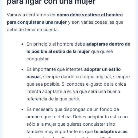
para ligar con una mujer
Vamos a centrarnos en
cómo debe vestirse el hombre
para conquistar a una mujer
y son varias cosas las que
debe de tener en cuenta.
En principio el hombre debe
adaptarse dentro de
lo posible al estilo de la mujer
que quiere
conquistar.
Es importante que intentes
adoptar un estilo
casual
, siempre dando un toque original, siempre
que sea posible. Si conoces el gusto de la chica
intenta adaptarte a él, ya que será una buena
referencia de la que partir.
Es necesario que dispongas de un fondo de
armario que te defina. Debes adaptar tu estilo no
sólo a la mujer que quieres conquistar sino
también muy importante es que
te adaptes a las