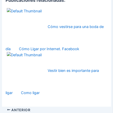
Publicaciones relacionadas:
Cómo vestirse para una boda de
día
Cómo Ligar por Internet. Facebook
Vestir bien es importante para
ligar
Como ligar
ANTERIOR