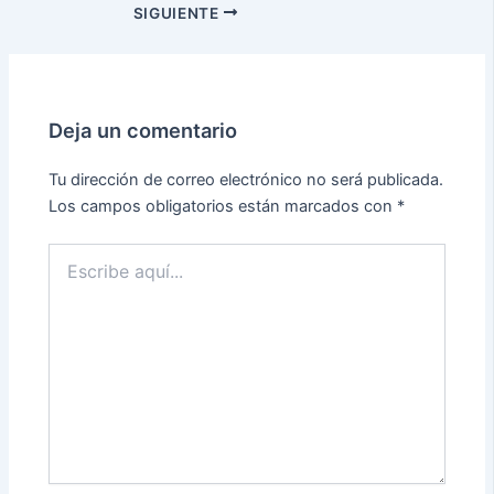
SIGUIENTE
Deja un comentario
Tu dirección de correo electrónico no será publicada.
Los campos obligatorios están marcados con
*
Escribe
aquí...