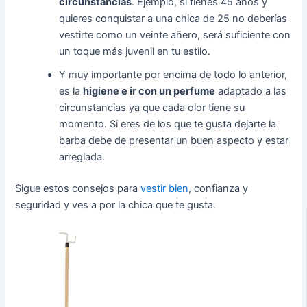
circunstancias
. Ejemplo, si tienes 45 años y
quieres conquistar a una chica de 25 no deberías
vestirte como un veinte añero, será suficiente con
un toque más juvenil en tu estilo.
Y muy importante por encima de todo lo anterior,
es la
higiene e ir con un perfume
adaptado a las
circunstancias ya que cada olor tiene su
momento. Si eres de los que te gusta dejarte la
barba debe de presentar un buen aspecto y estar
arreglada.
Sigue estos consejos para
vestir bien
, confianza y
seguridad y ves a por la chica que te gusta.