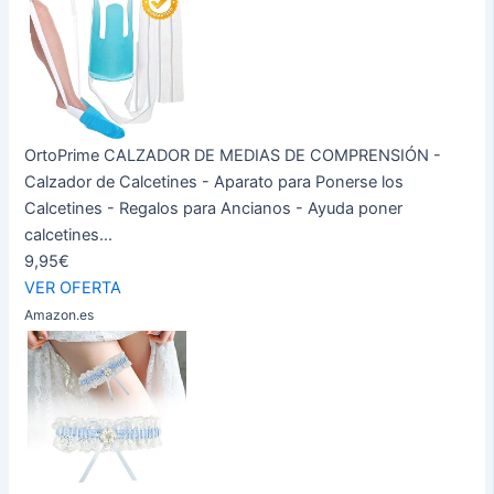
OrtoPrime CALZADOR DE MEDIAS DE COMPRENSIÓN -
Calzador de Calcetines - Aparato para Ponerse los
Calcetines - Regalos para Ancianos - Ayuda poner
calcetines...
9,95€
VER OFERTA
Amazon.es