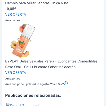
Cambio para Mujer Señoras Chica Niña
19,95€
VER OFERTA
Amazon.es
BYPLAY Geles Sexuales Pareja - Lubricantes Comestibles
Sexo Oral - Gel Lubricante Sabor Melocotón
VER OFERTA
Amazon.es
Amazon price updated:
8 agosto, 2026 0:22
Publicaciones relacionadas: