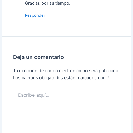
Gracias por su tiempo.
Responder
Deja un comentario
Tu dirección de correo electrónico no será publicada.
Los campos obligatorios están marcados con
*
Escribe
aquí...