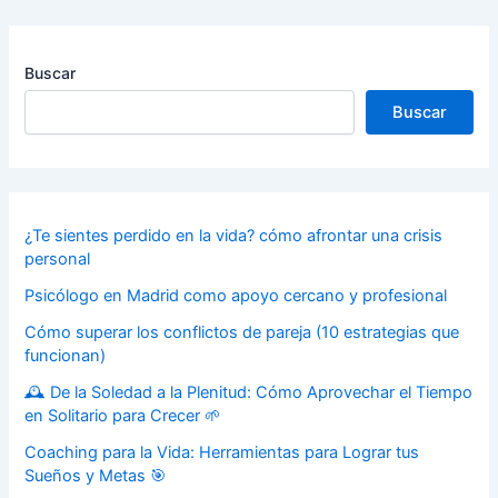
Buscar
Buscar
¿Te sientes perdido en la vida? cómo afrontar una crisis
personal
Psicólogo en Madrid como apoyo cercano y profesional
Cómo superar los conflictos de pareja (10 estrategias que
funcionan)
🕰️ De la Soledad a la Plenitud: Cómo Aprovechar el Tiempo
en Solitario para Crecer 🌱
Coaching para la Vida: Herramientas para Lograr tus
Sueños y Metas 🎯