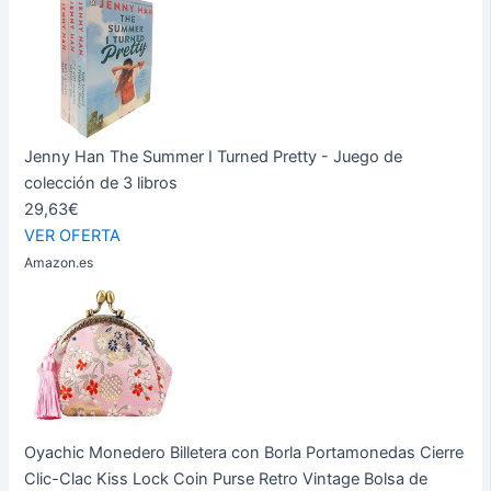
Jenny Han The Summer I Turned Pretty - Juego de
colección de 3 libros
29,63€
VER OFERTA
Amazon.es
Oyachic Monedero Billetera con Borla Portamonedas Cierre
Clic-Clac Kiss Lock Coin Purse Retro Vintage Bolsa de