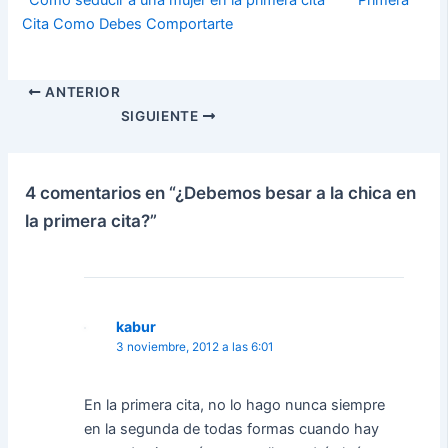
Cómo seducir a una mujer en la primera cita
Primera
Cita Como Debes Comportarte
ANTERIOR
SIGUIENTE
4 comentarios en “¿Debemos besar a la chica en
la primera cita?”
kabur
3 noviembre, 2012 a las 6:01
En la primera cita, no lo hago nunca siempre
en la segunda de todas formas cuando hay