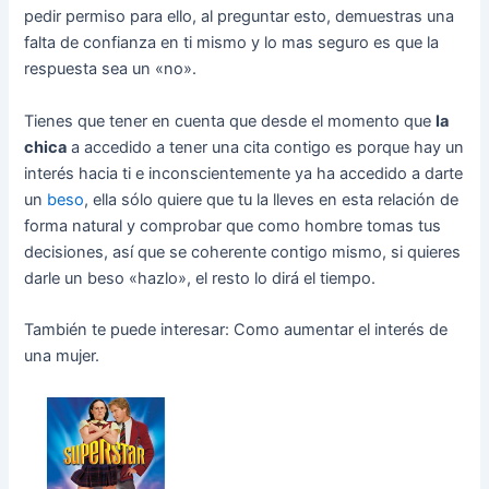
pedir permiso para ello, al preguntar esto, demuestras una
falta de confianza en ti mismo y lo mas seguro es que la
respuesta sea un «no».
Tienes que tener en cuenta que desde el momento que
la
chica
a accedido a tener una cita contigo es porque hay un
interés hacia ti e inconscientemente ya ha accedido a darte
un
beso
, ella sólo quiere que tu la lleves en esta relación de
forma natural y comprobar que como hombre tomas tus
decisiones, así que se coherente contigo mismo, si quieres
darle un beso «hazlo», el resto lo dirá el tiempo.
También te puede interesar: Como aumentar el interés de
una mujer.