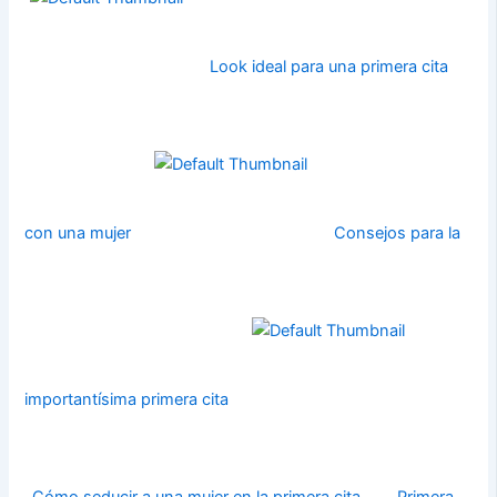
Look ideal para una primera cita
con una mujer
Consejos para la
importantísima primera cita