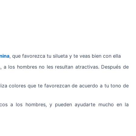
nina
, que favorezca tu silueta y te veas bien con ella
, a los hombres no les resultan atractivas. Después de
tiliza colores que te favorezcan de acuerdo a tu tono de
locos a los hombres, y pueden ayudarte mucho en la