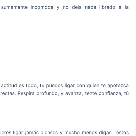
 sumamente incomoda y no deja nada librado a la
 actitud es todo, tu puedes ligar con quien te apetezca
rectas. Respira profundo, y avanza, tente confianza, tú
ieres ligar jamás pienses y mucho menos digas: ”estos