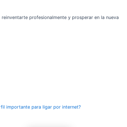
a reinventarte profesionalmente y prosperar en la nueva
il importante para ligar por internet?