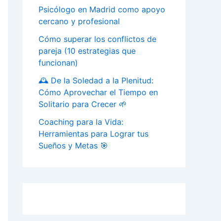
Psicólogo en Madrid como apoyo
cercano y profesional
Cómo superar los conflictos de
pareja (10 estrategias que
funcionan)
🕰️ De la Soledad a la Plenitud:
Cómo Aprovechar el Tiempo en
Solitario para Crecer 🌱
Coaching para la Vida:
Herramientas para Lograr tus
Sueños y Metas 🎯