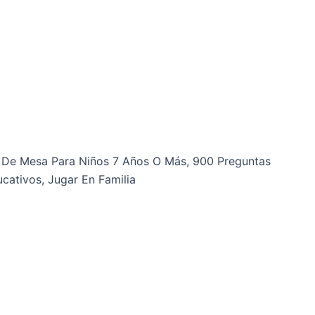
s De Mesa Para Niños 7 Años O Más, 900 Preguntas
cativos, Jugar En Familia