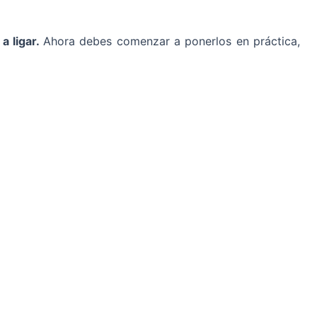
 a ligar.
Ahora debes comenzar a ponerlos en práctica,