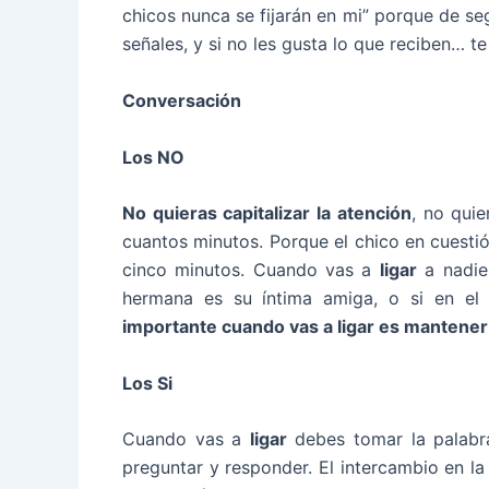
chicos nunca se fijarán en mi” porque de seg
señales, y si no les gusta lo que reciben… te
Conversación
Los NO
No quieras capitalizar la atención
, no quie
cuantos minutos. Porque el chico en cuestió
cinco minutos. Cuando vas a
ligar
a nadie 
hermana es su íntima amiga, o si en el
importante cuando vas a ligar es mantener
Los Si
Cuando vas a
ligar
debes tomar la palabr
preguntar y responder. El intercambio en l