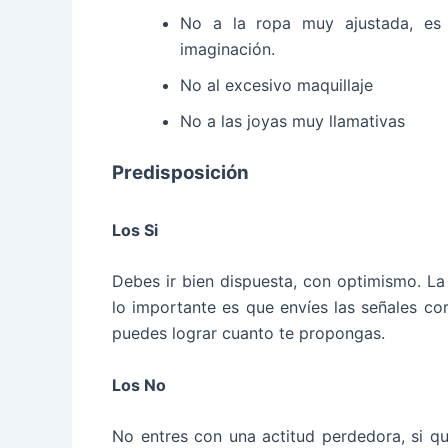
No a la ropa muy ajustada, es
imaginación.
No al excesivo maquillaje
No a las joyas muy llamativas
Predisposición
Los Si
Debes ir bien dispuesta, con optimismo. La
lo importante es que envíes las señales cor
puedes lograr cuanto te propongas.
Los No
No entres con una actitud perdedora, si qu