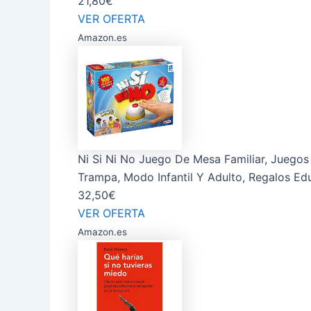
21,80€
VER OFERTA
Amazon.es
Ni Si Ni No Juego De Mesa Familiar, Juego
Trampa, Modo Infantil Y Adulto, Regalos Edu
32,50€
VER OFERTA
Amazon.es