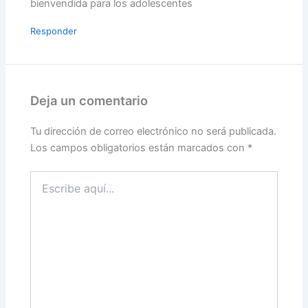
bienvendida para los adolescentes
Responder
Deja un comentario
Tu dirección de correo electrónico no será publicada.
Los campos obligatorios están marcados con
*
Escribe
aquí...