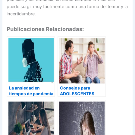
puede surgir muy fácilmente como una forma del temor y la
incertidumbre.
Publicaciones Relacionadas:
La ansiedad en
Consejos para
tiempos de pandemia
ADOLESCENTES
REBELDES