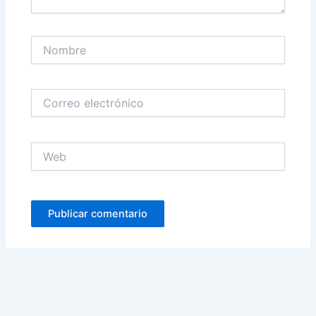
Nombre
Correo
electrónico
Web