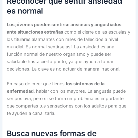
Reconocer que sentir ansiedad
es normal
Los jóvenes pueden sentirse ansiosos y angustiados
ante situaciones extrañas
como el cierre de las escuelas y
los titulares alarmantes con miles de fallecidos a nivel
mundial. Es normal sentirse así. La ansiedad es una
función normal de nuestro organismo y puede ser
saludable hasta cierto punto, ya que ayuda a tomar
decisiones. La clave es no actuar de manera irracional.
En caso de creer que tienes
los síntomas de la
enfermedad
, hablar con los mayores. La angustia puede
ser positiva, pero si se torna un problema es importante
que compartas tus sensaciones con los adultos para que
te ayuden a canalizarla.
Busca nuevas formas de