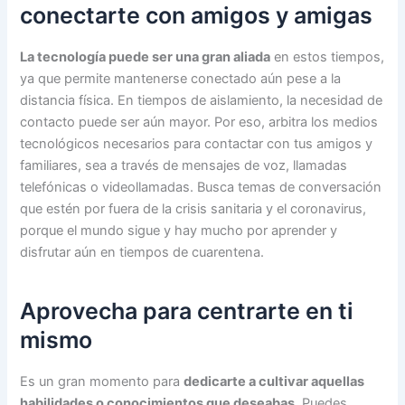
conectarte con amigos y amigas
La tecnología puede ser una gran aliada
en estos tiempos,
ya que permite mantenerse conectado aún pese a la
distancia física. En tiempos de aislamiento, la necesidad de
contacto puede ser aún mayor. Por eso, arbitra los medios
tecnológicos necesarios para contactar con tus amigos y
familiares, sea a través de mensajes de voz, llamadas
telefónicas o videollamadas. Busca temas de conversación
que estén por fuera de la crisis sanitaria y el coronavirus,
porque el mundo sigue y hay mucho por aprender y
disfrutar aún en tiempos de cuarentena.
Aprovecha para centrarte en ti
mismo
Es un gran momento para
dedicarte a cultivar aquellas
habilidades o conocimientos que deseabas
. Puedes