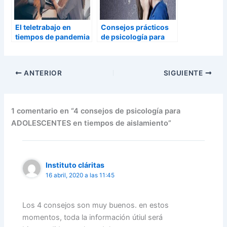
El teletrabajo en
Consejos prácticos
tiempos de pandemia
de psicología para
afrontar la ansiedad
ANTERIOR
SIGUIENTE
1 comentario en “4 consejos de psicología para
ADOLESCENTES en tiempos de aislamiento”
Instituto cláritas
16 abril, 2020 a las 11:45
Los 4 consejos son muy buenos. en estos
momentos, toda la información útiul será