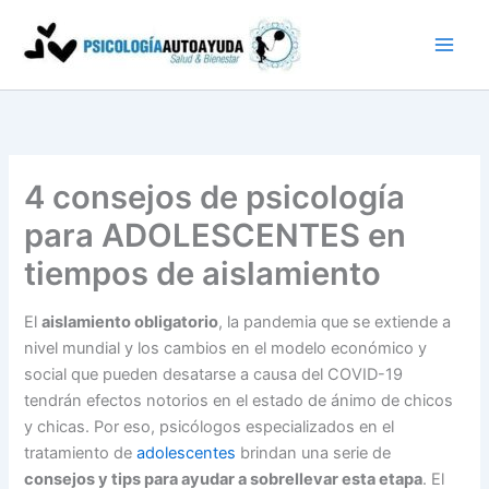
Ir
al
contenido
4 consejos de psicología
para ADOLESCENTES en
tiempos de aislamiento
El
aislamiento obligatorio
, la pandemia que se extiende a
nivel mundial y los cambios en el modelo económico y
social que pueden desatarse a causa del COVID-19
tendrán efectos notorios en el estado de ánimo de chicos
y chicas. Por eso, psicólogos especializados en el
tratamiento de
adolescentes
brindan una serie de
consejos y tips para ayudar a sobrellevar esta etapa
. El