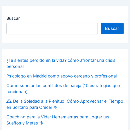
Buscar
Buscar
¿Te sientes perdido en la vida? cómo afrontar una crisis
personal
Psicólogo en Madrid como apoyo cercano y profesional
Cómo superar los conflictos de pareja (10 estrategias que
funcionan)
🕰️ De la Soledad a la Plenitud: Cómo Aprovechar el Tiempo
en Solitario para Crecer 🌱
Coaching para la Vida: Herramientas para Lograr tus
Sueños y Metas 🎯