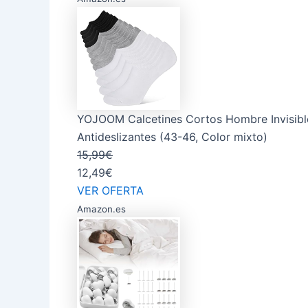
YOJOOM Calcetines Cortos Hombre Invisibles
Antideslizantes (43-46, Color mixto)
15,99€
12,49€
VER OFERTA
Amazon.es