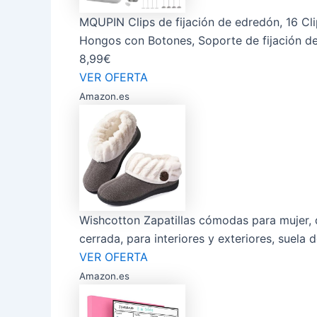
MQUPIN Clips de fijación de edredón, 16 Cl
Hongos con Botones, Soporte de fijación de
8,99€
VER OFERTA
Amazon.es
Wishcotton Zapatillas cómodas para mujer, 
cerrada, para interiores y exteriores, suela 
VER OFERTA
Amazon.es