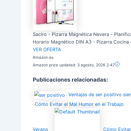
Saciro - Pizarra Magnética Nevera - Planifi
Horario Magnético DIN A3 - Pizarra Cocina
VER OFERTA
Amazon.es
Amazon price updated:
3 agosto, 2026 2:47
Publicaciones relacionadas:
Ventajas de ser positivo si
Cómo Evitar el Mal Humor en el Trabajo
Verano
Cómo Evitar