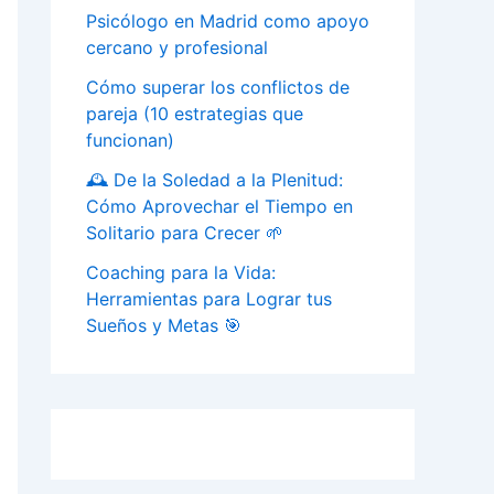
Psicólogo en Madrid como apoyo
cercano y profesional
Cómo superar los conflictos de
pareja (10 estrategias que
funcionan)
🕰️ De la Soledad a la Plenitud:
Cómo Aprovechar el Tiempo en
Solitario para Crecer 🌱
Coaching para la Vida:
Herramientas para Lograr tus
Sueños y Metas 🎯