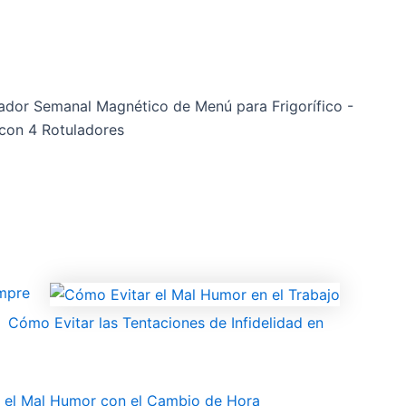
cador Semanal Magnético de Menú para Frigorífico -
 con 4 Rotuladores
empre
Cómo Evitar las Tentaciones de Infidelidad en
 el Mal Humor con el Cambio de Hora