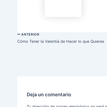
ANTERIOR
Cómo Tener la Valentía de Hacer lo que Quieres
Deja un comentario
Tu dirección de correo electrónico no será 