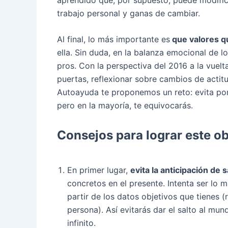
trabajo personal y ganas de cambiar.
Al final, lo más importante es
que valores q
ella. Sin duda, en la balanza emocional de 
pros. Con la perspectiva del 2016 a la vuel
puertas, reflexionar sobre cambios de actitud
Autoayuda te proponemos un reto: evita pon
pero en la mayoría, te equivocarás.
Consejos para lograr este ob
En primer lugar,
evita la anticipación de
concretos en el presente. Intenta ser lo m
partir de los datos objetivos que tienes
persona). Así evitarás dar el salto al mu
infinito.