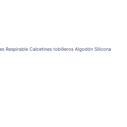
 Respirable Calcetines tobilleros Algodón Silicona