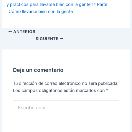
y prácticos para llevarse bien con la gente 1ª Parte
Cómo llevarse bien con la gente
ANTERIOR
SIGUIENTE
Deja un comentario
Tu dirección de correo electrónico no será publicada.
Los campos obligatorios están marcados con
*
Escribe
aquí...