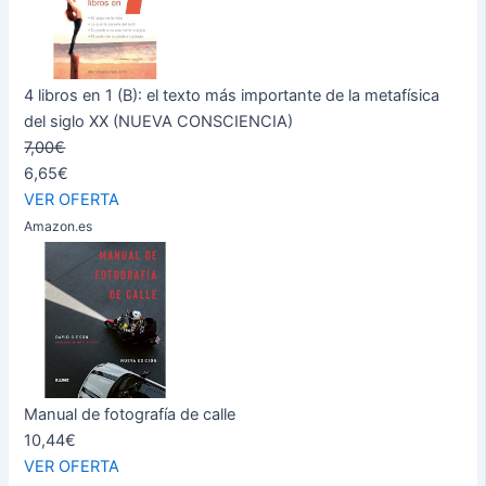
4 libros en 1 (B): el texto más importante de la metafísica
del siglo XX (NUEVA CONSCIENCIA)
7,00€
6,65€
VER OFERTA
Amazon.es
Manual de fotografía de calle
10,44€
VER OFERTA