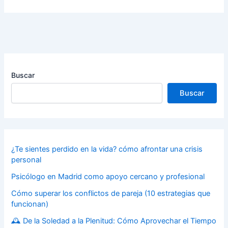
Buscar
Buscar
¿Te sientes perdido en la vida? cómo afrontar una crisis
personal
Psicólogo en Madrid como apoyo cercano y profesional
Cómo superar los conflictos de pareja (10 estrategias que
funcionan)
🕰️ De la Soledad a la Plenitud: Cómo Aprovechar el Tiempo