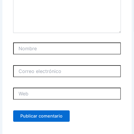
Nombre
Correo
electrónico
Web