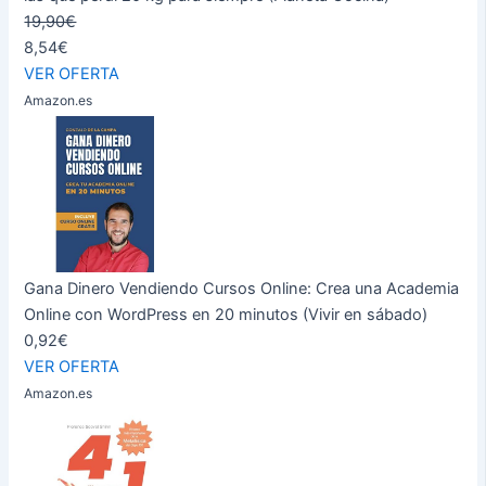
19,90€
8,54€
VER OFERTA
Amazon.es
Gana Dinero Vendiendo Cursos Online: Crea una Academia
Online con WordPress en 20 minutos (Vivir en sábado)
0,92€
VER OFERTA
Amazon.es