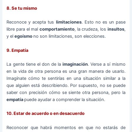
8. Se tu mismo
Reconoce y acepta tus
limitaciones
. Esto no es un pase
libre para el mal
comportamiento
, la crudeza, los
insultos
,
y el
egoísmo
no son limitaciones, son elecciones.
9. Empatía
La gente tiene el don de la
imaginación
. Verse a sí mismo
en la vida de otra persona es una gran manera de usarlo.
Imagínate cómo te sentirías en una situación similar a la
que alguien está describiendo. Por supuesto, no se puede
saber con precisión cómo se siente otra persona, pero la
empatía
puede ayudar a comprender la situación.
10. Estar de acuerdo o en desacuerdo
Reconocer que habrá momentos en que no estarás de