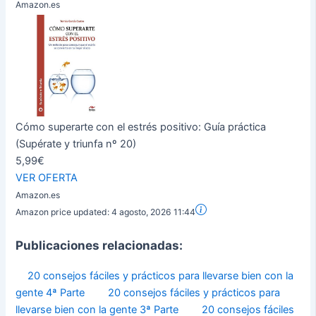
Amazon.es
Cómo superarte con el estrés positivo: Guía práctica
(Supérate y triunfa nº 20)
5,99€
VER OFERTA
Amazon.es
Amazon price updated:
4 agosto, 2026 11:44
Publicaciones relacionadas:
20 consejos fáciles y prácticos para llevarse bien con la
gente 4ª Parte
20 consejos fáciles y prácticos para
llevarse bien con la gente 3ª Parte
20 consejos fáciles