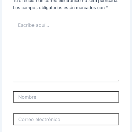
Tu dirección de correo electrónico no será publicada.
Los campos obligatorios están marcados con
*
Escribe
aquí...
Nombre
Correo
electrónico