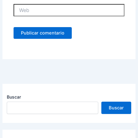
Web
Buscar
Buscar