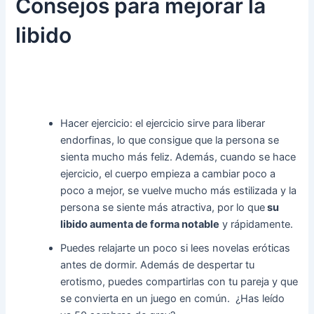
Consejos para mejorar la
libido
Hacer ejercicio: el ejercicio sirve para liberar
endorfinas, lo que consigue que la persona se
sienta mucho más feliz. Además, cuando se hace
ejercicio, el cuerpo empieza a cambiar poco a
poco a mejor, se vuelve mucho más estilizada y la
persona se siente más atractiva, por lo que
su
libido aumenta de forma notable
y rápidamente.
Puedes relajarte un poco si lees novelas eróticas
antes de dormir. Además de despertar tu
erotismo, puedes compartirlas con tu pareja y que
se convierta en un juego en común. ¿Has leído