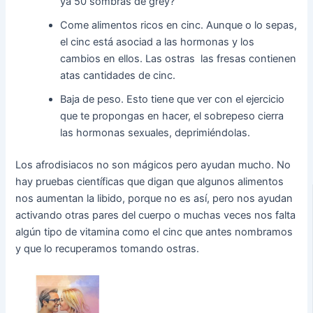
ya 50 sombras de grey?
Come alimentos ricos en cinc. Aunque o lo sepas,
el cinc está asociad a las hormonas y los
cambios en ellos. Las ostras las fresas contienen
atas cantidades de cinc.
Baja de peso. Esto tiene que ver con el ejercicio
que te propongas en hacer, el sobrepeso cierra
las hormonas sexuales, deprimiéndolas.
Los afrodisiacos no son mágicos pero ayudan mucho. No
hay pruebas científicas que digan que algunos alimentos
nos aumentan la libido, porque no es así, pero nos ayudan
activando otras pares del cuerpo o muchas veces nos falta
algún tipo de vitamina como el cinc que antes nombramos
y que lo recuperamos tomando ostras.