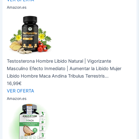
Amazon.es
Testosterona Hombre Libido Natural | Vigorizante
Masculino Efecto Inmediato | Aumentar la Libido Mujer
Libido Hombre Maca Andina Tribulus Terrestris...
16,99€
VER OFERTA
Amazon.es