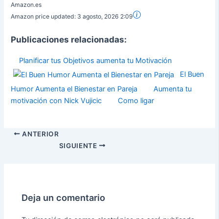
Amazon.es
Amazon price updated:
3 agosto, 2026 2:09
Publicaciones relacionadas:
Planificar tus Objetivos aumenta tu Motivación
El Buen
Humor Aumenta el Bienestar en Pareja
Aumenta tu
motivación con Nick Vujicic
Como ligar
ANTERIOR
SIGUIENTE
Deja un comentario