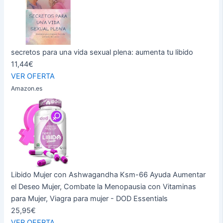
secretos para una vida sexual plena: aumenta tu libido
11,44€
VER OFERTA
Amazon.es
Libido Mujer con Ashwagandha Ksm-66 Ayuda Aumentar
el Deseo Mujer, Combate la Menopausia con Vitaminas
para Mujer, Viagra para mujer - DOD Essentials
25,95€
VER OFERTA