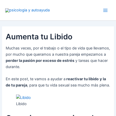
Ir
al
contenido
Aumenta tu Libido
Muchas veces, por el trabajo o el tipo de vida que llevamos,
por mucho que queramos a nuestra pareja empezamos a
perder la pasión por exceso de estrés
y tareas que hacer
durante.
En este post, te vamos a ayudar a
reactivar tu libido
y la
de tu pareja
, para que tu vida sexual sea mucho más plena.
Libido