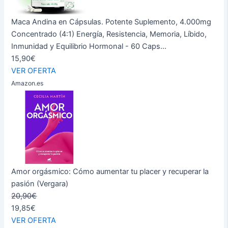
Maca Andina en Cápsulas. Potente Suplemento, 4.000mg
Concentrado (4:1) Energía, Resistencia, Memoria, Líbido,
Inmunidad y Equilibrio Hormonal - 60 Caps...
15,90€
VER OFERTA
Amazon.es
Amor orgásmico: Cómo aumentar tu placer y recuperar la
pasión (Vergara)
20,90€
19,85€
VER OFERTA