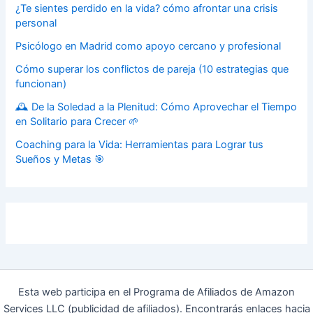
¿Te sientes perdido en la vida? cómo afrontar una crisis
personal
Psicólogo en Madrid como apoyo cercano y profesional
Cómo superar los conflictos de pareja (10 estrategias que
funcionan)
🕰️ De la Soledad a la Plenitud: Cómo Aprovechar el Tiempo
en Solitario para Crecer 🌱
Coaching para la Vida: Herramientas para Lograr tus
Sueños y Metas 🎯
Esta web participa en el Programa de Afiliados de Amazon
Services LLC (publicidad de afiliados). Encontrarás enlaces hacia