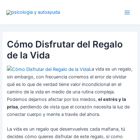
Ir
al
contenido
Cómo Disfrutar del Regalo
de la Vida
La vida es un regalo,
sin embargo, con frecuencia corremos el error de olvidar
qué es lo que de verdad tiene valor incondicional en el
camino de la vida en medio de una rutina compleja.
Podemos dejarnos afectar por los miedos,
el estrés y la
prisa
, perdiendo de vista que el corazón necesita la luz de
conectar cuerpo y mente a través del ahora.
La vida es un regalo que desenvuelves cada mañana, tú
decides cómo quieres disfrutar de este regalo, si como