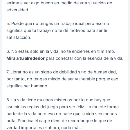
aniima a ver algo bueno en medio de una situación de
adversidad.
5. Puede que no tengas un trabajo ideal pero eso no
significa que tu trabajo no te dé motivos para sentir
satisfacción.
6. No estás solo en la vida, no te encierres en ti mismo.
Mira a tu alrededor
para conectar con la esencia de la vida.
7. Llorar no es un signo de debilidad sino de humanidad,
por tanto, no tengas miedo de ser vulnerable porque eso
significa ser humano.
8. La vida tiene muchos misterios por lo que hay que
asumir las reglas del juego para ser feliz. La muerte forma
parte de la vida pero eso no hace que la vida sea menos
bella. Practica el carpe diem de recordar que lo que de
verdad importa es el ahora, nada más.