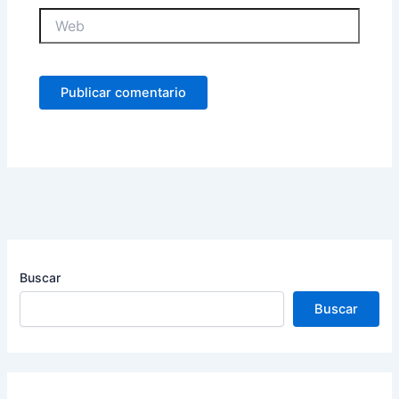
Web
Buscar
Buscar