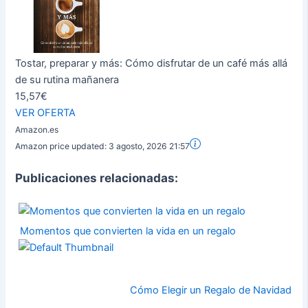
Tostar, preparar y más: Cómo disfrutar de un café más allá
de su rutina mañanera
15,57€
VER OFERTA
Amazon.es
Amazon price updated:
3 agosto, 2026 21:57
Publicaciones relacionadas:
Momentos que convierten la vida en un regalo
Cómo Elegir un Regalo de Navidad