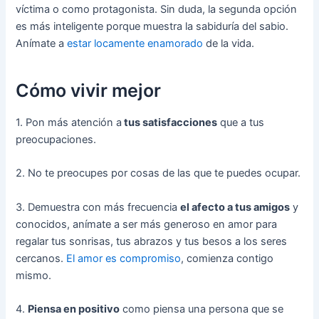
víctima o como protagonista. Sin duda, la segunda opción
es más inteligente porque muestra la sabiduría del sabio.
Anímate a
estar locamente enamorado
de la vida.
Cómo vivir mejor
1. Pon más atención a
tus satisfacciones
que a tus
preocupaciones.
2. No te preocupes por cosas de las que te puedes ocupar.
3. Demuestra con más frecuencia
el afecto a tus amigos
y
conocidos, anímate a ser más generoso en amor para
regalar tus sonrisas, tus abrazos y tus besos a los seres
cercanos.
El amor es compromiso
, comienza contigo
mismo.
4.
Piensa en positivo
como piensa una persona que se