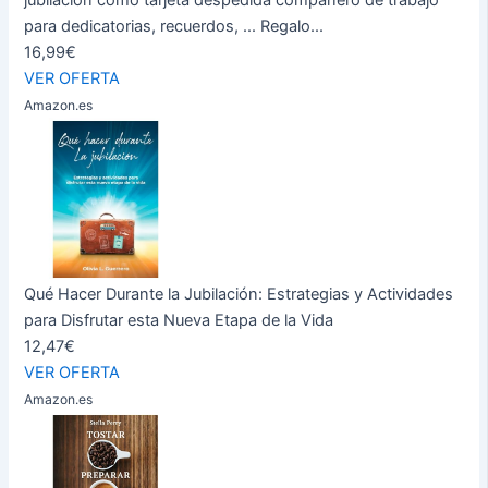
para dedicatorias, recuerdos, ... Regalo...
16,99€
VER OFERTA
Amazon.es
Qué Hacer Durante la Jubilación: Estrategias y Actividades
para Disfrutar esta Nueva Etapa de la Vida
12,47€
VER OFERTA
Amazon.es