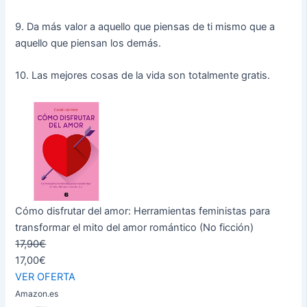
9. Da más valor a aquello que piensas de ti mismo que a
aquello que piensan los demás.
10. Las mejores cosas de la vida son totalmente gratis.
Cómo disfrutar del amor: Herramientas feministas para
transformar el mito del amor romántico (No ficción)
17,90€
17,00€
VER OFERTA
Amazon.es