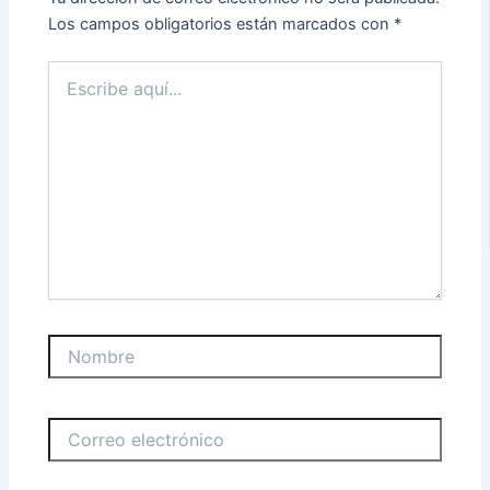
Los campos obligatorios están marcados con
*
Escribe
aquí...
Nombre
Correo
electrónico