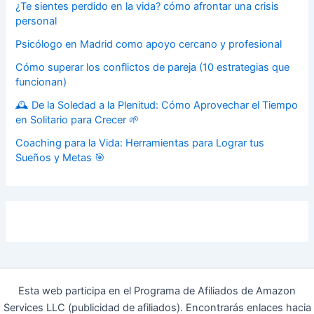
¿Te sientes perdido en la vida? cómo afrontar una crisis
personal
Psicólogo en Madrid como apoyo cercano y profesional
Cómo superar los conflictos de pareja (10 estrategias que
funcionan)
🕰️ De la Soledad a la Plenitud: Cómo Aprovechar el Tiempo
en Solitario para Crecer 🌱
Coaching para la Vida: Herramientas para Lograr tus
Sueños y Metas 🎯
Esta web participa en el Programa de Afiliados de Amazon
Services LLC (publicidad de afiliados). Encontrarás enlaces hacia