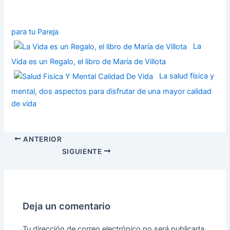
para tu Pareja
La
Vida es un Regalo, el libro de María de Villota
La salud física y
mental, dos aspectos para disfrutar de una mayor calidad
de vida
ANTERIOR
SIGUIENTE
Deja un comentario
Tu dirección de correo electrónico no será publicada.