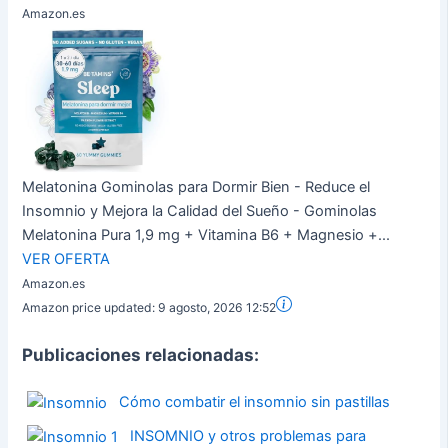
Amazon.es
Melatonina Gominolas para Dormir Bien - Reduce el
Insomnio y Mejora la Calidad del Sueño - Gominolas
Melatonina Pura 1,9 mg + Vitamina B6 + Magnesio +...
VER OFERTA
Amazon.es
Amazon price updated:
9 agosto, 2026 12:52
Publicaciones relacionadas:
Cómo combatir el insomnio sin pastillas
INSOMNIO y otros problemas para