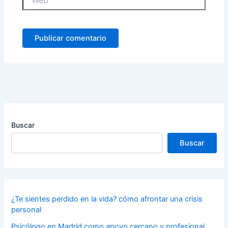
Buscar
Buscar
¿Te sientes perdido en la vida? cómo afrontar una crisis
personal
Psicólogo en Madrid como apoyo cercano y profesional