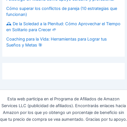
Cómo superar los conflictos de pareja (10 estrategias que
funcionan)
🕰️ De la Soledad a la Plenitud: Cómo Aprovechar el Tiempo
en Solitario para Crecer 🌱
Coaching para la Vida: Herramientas para Lograr tus
Sueños y Metas 🎯
Esta web participa en el Programa de Afiliados de Amazon
Services LLC (publicidad de afiliados). Encontrarás enlaces hacia
Amazon por los que yo obtengo un porcentaje de beneficio sin
que tu precio de compra se vea aumentado. Gracias por tu apoyo.