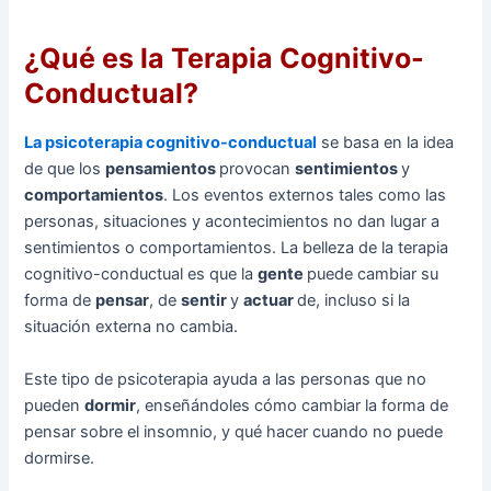
¿Qué es la Terapia Cognitivo-
Conductual?
La psicoterapia cognitivo-conductual
se basa en la idea
de que los
pensamientos
provocan
sentimientos
y
comportamientos
. Los eventos externos tales como las
personas, situaciones y acontecimientos no dan lugar a
sentimientos o comportamientos. La belleza de la terapia
cognitivo-conductual es que la
gente
puede cambiar su
forma de
pensar
, de
sentir
y
actuar
de, incluso si la
situación externa no cambia.
Este tipo de psicoterapia ayuda a las personas que no
pueden
dormir
, enseñándoles cómo cambiar la forma de
pensar sobre el insomnio, y qué hacer cuando no puede
dormirse.