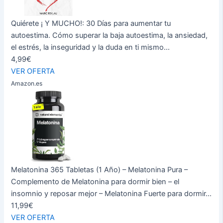
Quiérete ¡ Y MUCHO!: 30 Días para aumentar tu
autoestima. Cómo superar la baja autoestima, la ansiedad,
el estrés, la inseguridad y la duda en ti mismo...
4,99€
VER OFERTA
Amazon.es
Melatonina 365 Tabletas (1 Año) – Melatonina Pura –
Complemento de Melatonina para dormir bien – el
insomnio y reposar mejor – Melatonina Fuerte para dormir...
11,99€
VER OFERTA