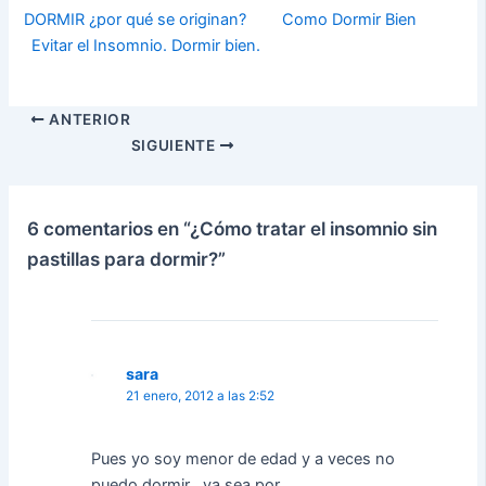
DORMIR ¿por qué se originan?
Como Dormir Bien
Evitar el Insomnio. Dormir bien.
ANTERIOR
SIGUIENTE
6 comentarios en “¿Cómo tratar el insomnio sin
pastillas para dormir?”
sara
21 enero, 2012 a las 2:52
Pues yo soy menor de edad y a veces no
puedo dormir , ya sea por