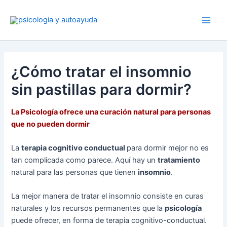
Ir
al
contenido
¿Cómo tratar el insomnio
sin pastillas para dormir?
La Psicología ofrece una curación natural para personas
que no pueden dormir
La
terapia cognitivo conductual
para dormir mejor no es
tan complicada como parece. Aquí hay un
tratamiento
natural para las personas que tienen
insomnio
.
La mejor manera de tratar el insomnio consiste en curas
naturales y los recursos permanentes que la
psicología
puede ofrecer, en forma de terapia cognitivo-conductual.