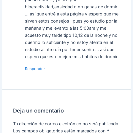
hiperactividad,ansiedad o no ganas de dormir
… así que entré a esta página y espero que me
sirvan estos consejos , pues yo estudio por la
mañana y me levanto a las 5:00am y me
acuesto muy tarde tipo 10,12 de la noche y no
duermo lo suficiente y no estoy atenta en el
estudio al otro día por tener sueño … así que
espero que esto mejore mis hábitos de dormir
Responder
Deja un comentario
Tu dirección de correo electrónico no será publicada.
Los campos obligatorios están marcados con
*