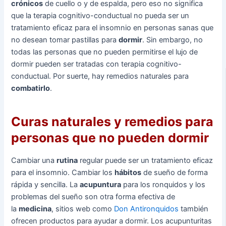
crónicos
de cuello o y de espalda, pero eso no significa
que la terapia cognitivo-conductual no pueda ser un
tratamiento eficaz para el insomnio en personas sanas que
no desean tomar pastillas para
dormir
. Sin embargo, no
todas las personas que no pueden permitirse el lujo de
dormir pueden ser tratadas con terapia cognitivo-
conductual. Por suerte, hay remedios naturales para
combatirlo
.
Curas naturales y remedios para
personas que no pueden dormir
Cambiar una
rutina
regular puede ser un tratamiento eficaz
para el insomnio. Cambiar los
hábitos
de sueño de forma
rápida y sencilla. La
acupuntura
para los ronquidos y los
problemas del sueño son otra forma efectiva de
la
medicina
, sitios web como
Don Antironquidos
también
ofrecen productos para ayudar a dormir. Los acupunturitas