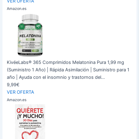
VER OFERTA
Amazon.es
KivéeLabs® 365 Comprimidos Melatonina Pura 1,99 mg
(Suministro 1 Año) | Rápida Asimilación | Suministro para 1
año | Ayuda con el insomnio y trastornos del...
9,99€
VER OFERTA
Amazon.es