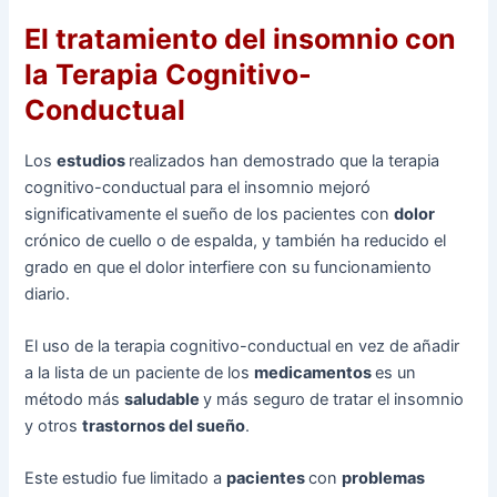
El tratamiento del insomnio con
la Terapia Cognitivo-
Conductual
Los
estudios
realizados han demostrado que la terapia
cognitivo-conductual para el insomnio mejoró
significativamente el sueño de los pacientes con
dolor
crónico de cuello o de espalda, y también ha reducido el
grado en que el dolor interfiere con su funcionamiento
diario.
El uso de la terapia cognitivo-conductual en vez de añadir
a la lista de un paciente de los
medicamentos
es un
método más
saludable
y más seguro de tratar el insomnio
y otros
trastornos del sueño
.
Este estudio fue limitado a
pacientes
con
problemas