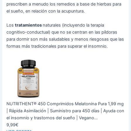
prescriben a menudo los remedios a base de hierbas para
el sueño, en relación con la acupuntura.
Los
tratamientos
naturales (incluyendo la terapia
cognitivo-conductual) que no se centran en las píldoras
para dormir son más saludables y menos riesgosas que las
formas más tradicionales para superar el insomnio.
NUTRITHENT® 450 Comprimidos Melatonina Pura 1,99 mg
| Rápida Asimilación | Suministro para 450 días | Ayuda con
el insomnio y trastornos del sueño | Vegano...
9,99€